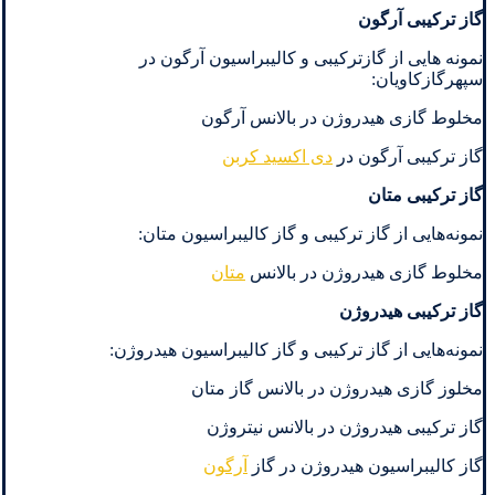
گاز ترکیبی آرگون
نمونه هایی از گازترکیبی و کالیبراسیون آرگون در
سپهرگازکاویان:
مخلوط گازی هیدروژن در بالانس آرگون
گاز ترکیبی آرگون در
دی اکسید کربن
گاز ترکیبی متان
نمونه‌هایی از گاز ترکیبی و گاز کالیبراسیون متان:
مخلوط گازی هیدروژن در بالانس
متان
گاز ترکیبی هیدروژن
نمونه‌هایی از گاز ترکیبی و گاز کالیبراسیون هیدروژن:
مخلوز گازی هیدروژن در بالانس گاز متان
گاز ترکیبی هیدروژن در بالانس نیتروژن
گاز کالیبراسیون هیدروژن در گاز
آرگون