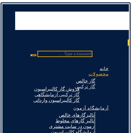
Type a keyword ...
خانه
محصولات
گاز خالص
گاز ترکیبی
فروش گاز کالیبراسیون
گاز ترکیبی آزمایشگاهی
گاز کالیبراسیون وارداتی
آزمایشگاه آزمون
آنالیزگازهای خالص
آنالیز گازهای مخلوط
آزمون در سایت مشتری
آزمایشگاه کالیبراسیون