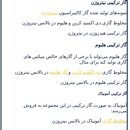
گاز ترکیبی نیتروژن
نمونه‌های تولید شده گاز کالیبراسیون
نیتروژن
:
مخلوط گازی دی اکسید کربن و هلیوم در بالانس نیتروژن
گاز ترکیبی هیدروژن در نیتروژن
گاز ترکیبی هلیوم
گاز هلیوم می‌تواند با برخی از گازهای خالص میکس های
گازی تولید کند برای مثال:
مخلوط گازی
دی اکسید کربن
و
گاز هلیوم
در بالانس نیتروژن
گاز ترکیبی هلیوم در بالانس نیتروژن
گاز ترکیبی آمونیاک
آمونیاک به صورت گاز ترکیبی در این مجموعه به فروش
می‌رسد:
مخلوط گازی
آمونیاک در بالانس نیتروژن