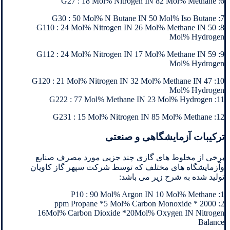
6: G27 : 18 Mol% Nitrogen IN 82 Mol% Methane
7: G30 : 50 Mol% N Butane IN 50 Mol% Iso Butane
8: G110 : 24 Mol% Nitrogen IN 26 Mol% Methane IN 50
Mol% Hydrogen
9: G112 : 24 Mol% Nitrogen IN 17 Mol% Methane IN 59
Mol% Hydrogen
10: G120 : 21 Mol% Nitrogen IN 32 Mol% Methane IN 47
Mol% Hydrogen
11: G222 : 77 Mol% Methane IN 23 Mol% Hydrogen
12: G231 : 15 Mol% Nitrogen IN 85 Mol% Methane
ترکیبات آزمایشگاهی و صنعتی
برخی از مخلوط های گازی چند جزیی مورد مصرف صنایع
وآزمایشگاه های مختلف که توسط شرکت سپهر گاز کاویان
تولید شده به شرح زیر می باشد:
1: P10 : 90 Mol% Argon IN 10 Mol% Methane
2: 2000 ppm Propane *5 Mol% Carbon Monoxide *
16Mol% Carbon Dioxide *20Mol% Oxygen IN Nitrogen
Balance