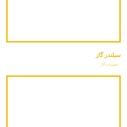
سیلندر گاز
تجهیزات گاز