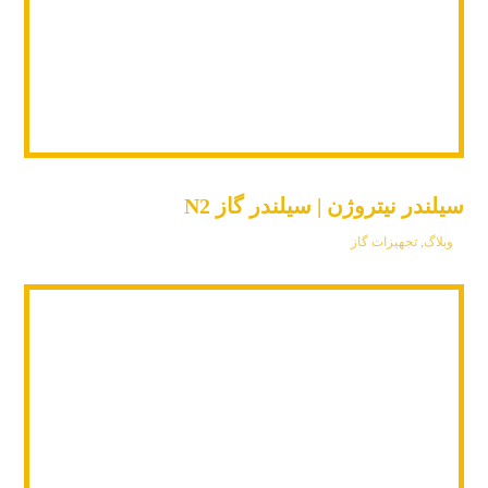
سیلندر نیتروژن | سیلندر گاز N2
وبلاگ
,
تجهیزات گاز