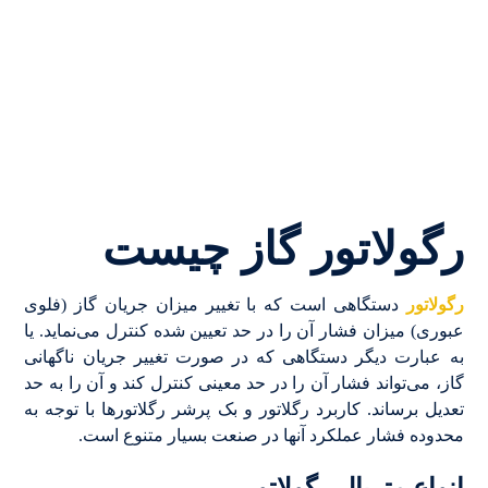
رگولاتور گاز چیست
رگولاتور
دستگاهی است که با تغییر میزان جریان گاز (فلوی
عبوری) میزان فشار آن را در حد تعیین شده کنترل می‌نماید. یا
به عبارت دیگر دستگاهی که در صورت تغییر جریان ناگهانی
گاز، می‌تواند فشار آن را در حد معینی کنترل کند و آن را به حد
تعدیل برساند. کاربرد رگلاتور و بک پرشر رگلاتورها با توجه به
محدوده فشار عملکرد آنها در صنعت بسیار متنوع است.
انواع متریال رگولاتور