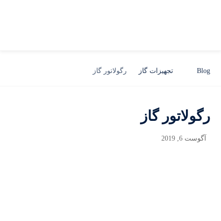
Blog
تجهیزات گاز
رگولاتور گاز
رگولاتور گاز
آگوست 6, 2019