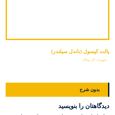
پالت کپسول (باندل سیلندر)
تجهیزات گاز
,
وبلاگ
بدون شرح
دیدگاهتان را بنویسید