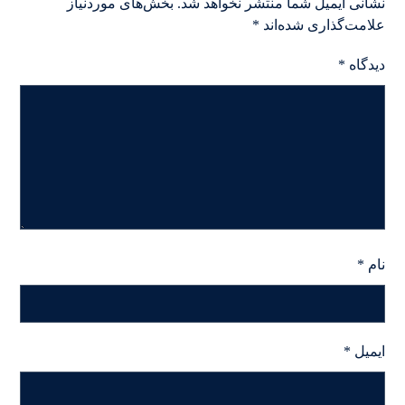
نشانی ایمیل شما منتشر نخواهد شد.
بخش‌های موردنیاز
علامت‌گذاری شده‌اند
*
دیدگاه
*
نام
*
ایمیل
*