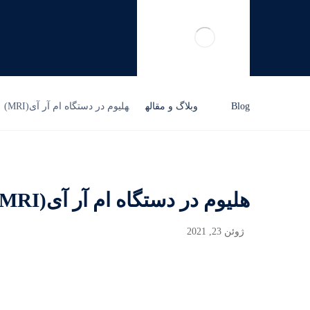
Blog
وبلاگ و مقاله
هلیوم در دستگاه ام آر آی(MRI)
هلیوم در دستگاه ام آر آی(MRI)
ژوئن 23, 2021