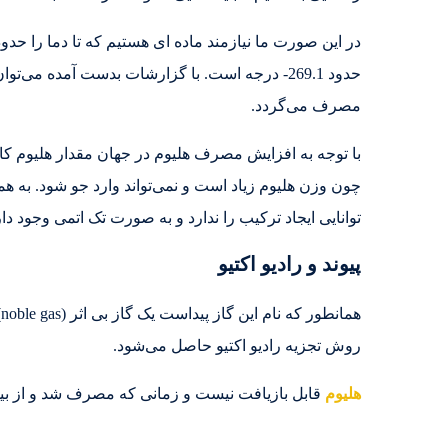
در این صورت ما نیازمند ماده ای هستیم که تا دما را حدو
مصرف می‌گردد.
با توجه به افزایش مصرف هلیوم در جهان مقدار هلیوم ک
چون وزن هلیوم زیاد است و نمی‌تواند وارد جو شود. به ه
توانایی ایجاد ترکیب را ندارد و به صورت تک اتمی وجود دار
پیوند و رادیو اکتیو
ه
روش تجزیه رادیو اکتیو حاصل می‌شود.
هلیوم
قابل بازیافت نیست و زمانی که مصرف شد و از بین ر