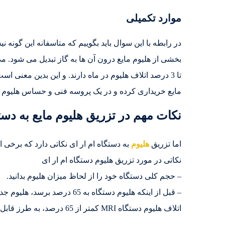
موارد تکمیلی
تا 3 درصد اتلاف هلیوم در ماه دارند. و این بدین معنی
مایع خریداری کرده و در یک پروسه فنی و حساس هلیوم ما
نکات مهم در تزریق هلیوم مایع به دست
اما تزریق
هلیوم
به دستگاه ام ار ای نکاتی دارد که برخی ا
نکاتی در مورد تزریق هلیوم دستگاه ام ار ای
– حجم کلی دستگاه خود را از لحاظ میزان هلیوم بدانید.
– قبل از اینکه هلیوم دستگاه به
اتلاف هلیوم دستگاه MRI کمتر از 65 درصد، به طرز قابل توجهی افزایش می یابد.