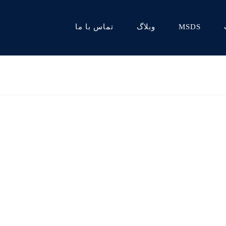
MSDS
وبلاگ
تماس با ما