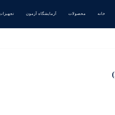
خانه
محصولات
آزمایشگاه آزمون
تجهیزات