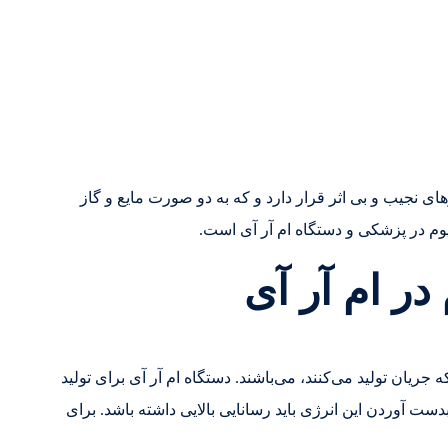
ای نجیب و بی اثر قرار دارد و که به دو صورت مایع و گاز
وم در پزشکی و دستگاه ام آر آی است.
در ام آر آی
 جریان تولید می‌کنند، می‌باشند. دستگاه ام آر آی برای تولید
ست آوردن این انرژی باید رسانایی بالایی داشته باشد. برای