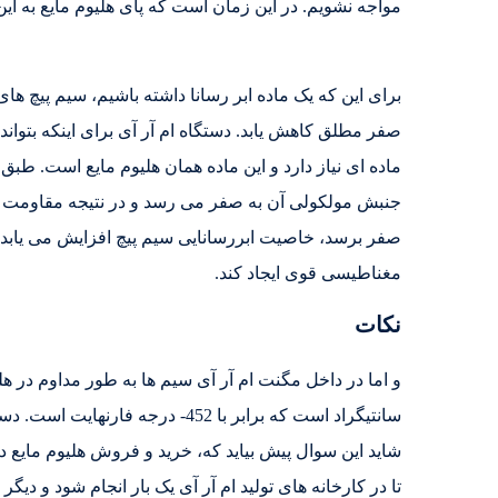
مواجه نشویم. در این زمان است که پای هلیوم مایع به ای
صفر مطلق کاهش یابد. دستگاه ام آر آی برای اینکه بتواند 
ماده ای نیاز دارد و این ماده همان هلیوم مایع است. طب
جنبش مولکولی آن به صفر می رسد و در نتیجه مقاومت ا
صفر برسد، خاصیت ابررسانایی سیم پیچ افزایش می یابد. د
مغناطیسی قوی ایجاد کند.
نکات
شاید این سوال پیش بیاید که، خرید و فروش هلیوم مایع دی
تا در کارخانه های تولید ام آر آی یک بار انجام شود و دیگر