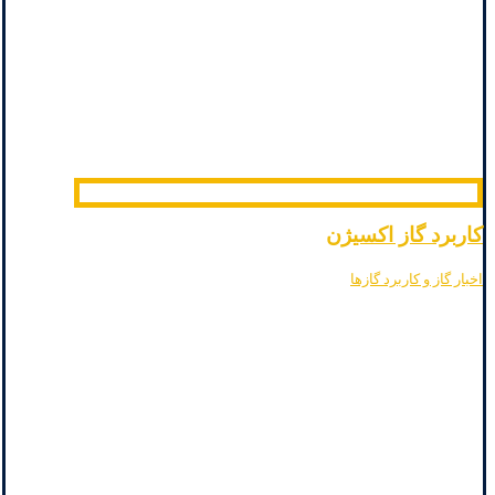
کاربرد گاز اکسیژن
اخبار گاز و کاربرد گازها