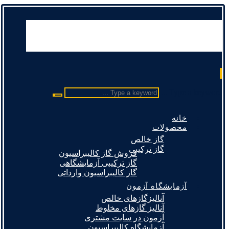
Type a keyword ...
خانه
محصولات
گاز خالص
گاز ترکیبی
فروش گاز کالیبراسیون
گاز ترکیبی آزمایشگاهی
گاز کالیبراسیون وارداتی
آزمایشگاه آزمون
آنالیزگازهای خالص
آنالیز گازهای مخلوط
آزمون در سایت مشتری
آزمایشگاه کالیبراسیون