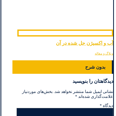
آب و اکسیژن حل شده در آن
وبلاگ و مقاله
بدون شرح
دیدگاهتان را بنویسید
نشانی ایمیل شما منتشر نخواهد شد.
بخش‌های موردنیاز
علامت‌گذاری شده‌اند
*
دیدگاه
*