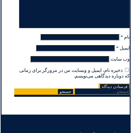
نام
*
ایمیل
*
وب‌ سایت
ذخیره نام، ایمیل و وبسایت من در مرورگر برای زمانی
که دوباره دیدگاهی می‌نویسم.
جستجو
برای: