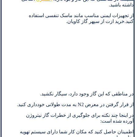
داشته باشید.
از تجهیزات ایمنی مناسب مانند ماسک تنفسی استفاده
کنید.خرید ازت از سپهر گاز کاویان.
در مناطقی که این گاز وجود دارد، سیگار نکشید.
از قرار گرفتن در معرض N2 به مدت طولانی خودداری کنید.
در اینجا چند نکته برای جلوگیری از خطرات گاز نیتروژن
آورده شده است:
اطمینان حاصل کنید که مکان کار شما دارای سیستم تهویه