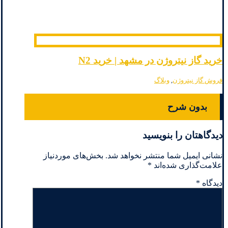
خرید گاز نیتروژن در مشهد | خرید N2
فروش گاز نیتروژن
,
وبلاگ
بدون شرح
دیدگاهتان را بنویسید
نشانی ایمیل شما منتشر نخواهد شد.
بخش‌های موردنیاز
علامت‌گذاری شده‌اند
*
دیدگاه
*