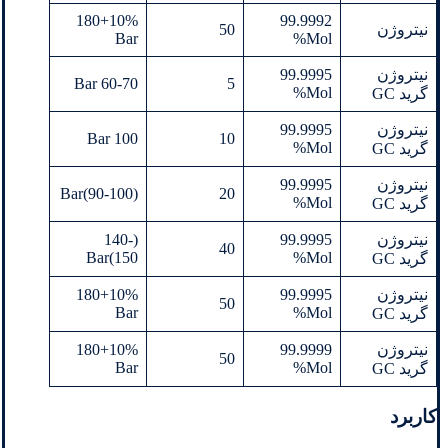
180+10%
99.9992
نیتروژن
50
Bar
Mol%
نیتروژن
99.9995
60-70 Bar
5
Mol%
گرید GC
نیتروژن
99.9995
100 Bar
10
Mol%
گرید GC
نیتروژن
99.9995
(90-100)Bar
20
Mol%
گرید GC
نیتروژن
99.9995
(140-
40
150)Bar
Mol%
گرید GC
نیتروژن
99.9995
180+10%
50
Bar
Mol%
گرید GC
نیتروژن
99.9999
180+10%
50
Bar
Mol%
گرید GC
کاربرد