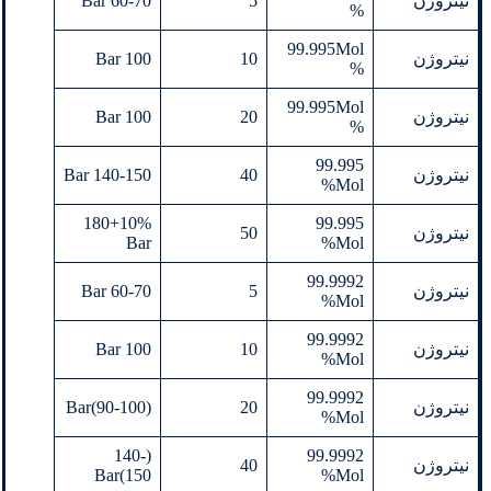
نیتروژن
5
60-70 Bar
%
99.995Mol
نیتروژن
10
100 Bar
%
99.995Mol
نیتروژن
20
100 Bar
%
99.995
نیتروژن
40
140-150 Bar
Mol%
180+10%
99.995
نیتروژن
50
Bar
Mol%
99.9992
نیتروژن
5
60-70 Bar
Mol%
99.9992
نیتروژن
10
100 Bar
Mol%
99.9992
نیتروژن
20
(90-100)Bar
Mol%
(140-
99.9992
نیتروژن
40
150)Bar
Mol%