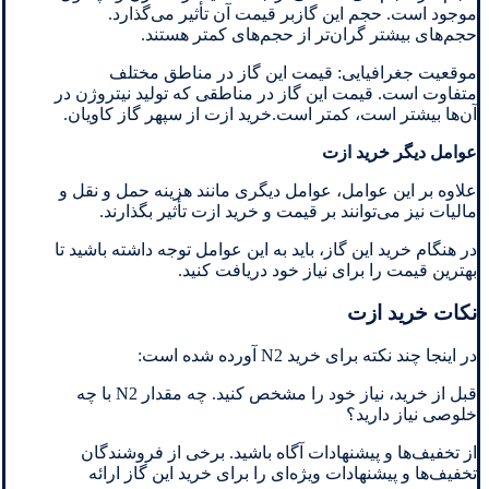
موجود است. حجم این گازبر قیمت آن تأثیر می‌گذارد.
حجم‌های بیشتر گران‌تر از حجم‌های کمتر هستند.
موقعیت جغرافیایی: قیمت این گاز در مناطق مختلف
متفاوت است. قیمت این گاز در مناطقی که تولید نیتروژن در
آن‌ها بیشتر است، کمتر است.خرید ازت از سپهر گاز کاویان.
عوامل دیگر
خرید ازت
علاوه بر این عوامل، عوامل دیگری مانند هزینه حمل و نقل و
مالیات نیز می‌توانند بر قیمت و خرید ازت تأثیر بگذارند.
در هنگام خرید این گاز، باید به این عوامل توجه داشته باشید تا
بهترین قیمت را برای نیاز خود دریافت کنید.
نکات خرید ازت
در اینجا چند نکته برای خرید N2 آورده شده است:
قبل از خرید، نیاز خود را مشخص کنید. چه مقدار N2 با چه
خلوصی نیاز دارید؟
از تخفیف‌ها و پیشنهادات آگاه باشید. برخی از فروشندگان
تخفیف‌ها و پیشنهادات ویژه‌ای را برای خرید این گاز ارائه