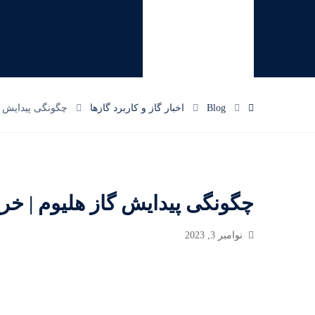
Blog
اخبار گاز و کاربرد گازها
چگونگی پیدایش گاز 
چگونگی پیدایش گاز هلیوم | خرید گا
نوامبر 3, 2023