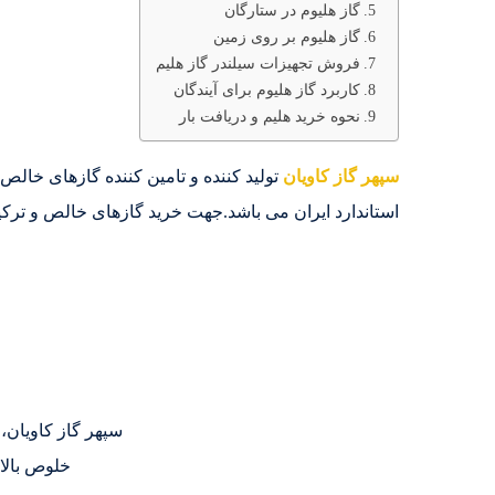
گاز هلیوم در ستارگان
گاز هلیوم بر روی زمین
فروش تجهیزات سیلندر گاز هلیم
کاربرد گاز هلیوم برای آیندگان
نحوه خرید هلیم و دریافت بار
سپهر گاز کاویان
استاندارد ایران می باشد.جهت خرید گازهای خالص و ترکیبی تماس بگیرید.5980
سپهر گاز کاویان، ت
خلوص بالا