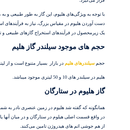
قرار می‌گیرد.
با توجه به ویژگی‌های هلیوم، این گاز به طور طبیعی و به م
دست آوردن هلیوم در مقیاس بزرگ، نیاز به فرآیندهای است
یک زیرمحصول در فرآیندهای استخراج گازهای طبیعی و تو
حجم های موجود سیلندر گاز هلیم
حجم
سیلندرهای هلیم
در بازار بسیار متنوع است و از ل
هلیم در سیلندر های 10 و 50 لیتری موجود میباشد.
گاز هلیوم در ستارگان
همانگونه که گفته شد هلیوم در زمین عنصری نادر به شما
در واقع قسمت اصلی هیلوم در ستارگان و در میان آنها یاف
از هم جوشی اتم های هیدروژن تامین می‌کنند.