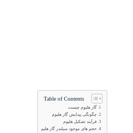
Table of Contents
گاز هلیوم چیست
چگونگی پیدایش گاز هلیوم
فرآیند تشکیل هلیوم
حجم های موجود سیلندر گاز هلیم