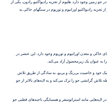
جو زمین وجود دارد. هلیوم از تجزیه رادیواکتیو رادون، یکی از
 تجزیه رادیواکتیو اورانیوم و توریوم در سنگهای خاکی به
های خاکی و معدن اورانیوم و توریوم وجود دارد. این عنصر در
را به عنوان یک زیرمحصول آزاد می‌کند.
سبک خود و خاصیت بی‌رنگ و بی‌بو، به سادگی از طریق تلاش
 تلاش گرانشی جو را ترک می‌کند و به لایه‌های بالاتر از جو
 و در لایه‌هایی مانند استراتوسفر و همسایگی ناحیه‌های قطبی جو