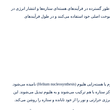
طور گسترده در فرآیندهای هسته‌ای ستاره‌ها و انتشار انرژی در
 سوخت اصلی خود استفاده می‌کنند و در طول فرآیندهای
فرآیند اصلی تولید انرژی در ستاره‌ها، فرآیند هسته‌ای هلیوم یا هسته‌زایی هلیوم (Helium nucleosynthesis) نامیده می‌شود.
رکز ستاره با هم ترکیب می‌شوند و به هلیوم تبدیل می‌شوند. این
ژی حرارتی و نور را از خود تابانده و ستاره را روشن می‌کند.