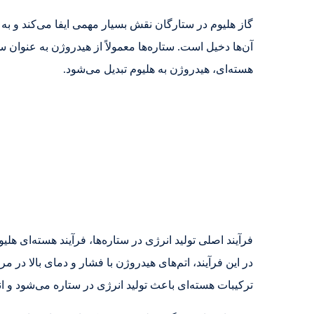
گاز هلیوم در ستارگان نقش بسیار مهمی ایفا می‌کند و به 
آن‌ها دخیل است. ستاره‌ها معمولاً از هیدروژن به عنوان
هسته‌ای، هیدروژن به هلیوم تبدیل می‌شود.
در این فرآیند، اتم‌های هیدروژن با فشار و دمای بالا در م
ترکیبات هسته‌ای باعث تولید انرژی در ستاره می‌شود و انر