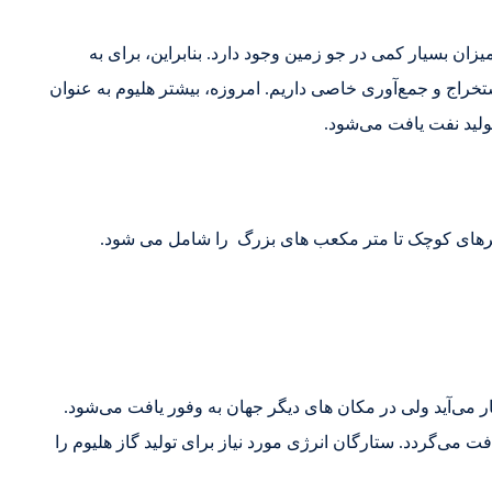
یزان بسیار کمی در جو زمین وجود دارد. بنابراین، برای به
خراج و جمع‌آوری خاصی داریم. امروزه، بیشتر هلیوم به عنوان
لید نفت یافت می‌شود.
یترهای کوچک تا متر مکعب های بزرگ را شامل می شود.
ر می‌آید ولی در مکان های دیگر جهان به وفور یافت می‌شود.
ت می‌گردد. ستارگان انرژی مورد نیاز برای تولید گاز هلیوم را