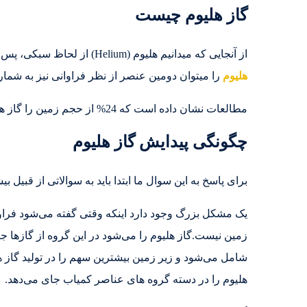
گاز هلیوم چیست
از آنجایی که میدانیم هلیوم (Helium) از لحاظ سبکی، پس از
هلیوم
را میتوان دومین عنصر از نظر فراوانی نیز به شمار 
مطالعات نشان داده است که 24% از حجم زمین را گاز هلیوم تشکیل می‌دهد.
چگونگی پیدایش گاز هلیوم
برای پاسخ به این سوال ما ابتدا باید به سوالاتی از قبیل 
یک مشکل بزرگ وجود دارد اینکه وقتی گفته می‌شود فراوا
شامل می‌شود و زیر زمین بیشترین سهم را در تولید گاز 
هلیوم را در دسته گروه های عناصر کمیاب جای می‌دهد.