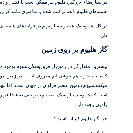
در ستاره‌های بزرگتر، هلیوم نیز ممکن است با فشار و دما
هسته‌های هلیوم با هم ترکیب شده و عناصری مانند کربن،
در کل، هلیوم یک عنصر بسیار مهم در فرآیندهای هسته‌ای
دارد.
گاز هلیوم بر روی زمین
بیشترین مقدارگاز در زمین از فروریختگی هلیوم بوجود م
که با نام تجزیه هم جوشی اتم معروف است. در زمین موقع
است که هلیوم بسیار سبک است و به راحتی به فضا فرار می
رادون وجود دارد.
چرا گاز هلیوم کمیاب است؟