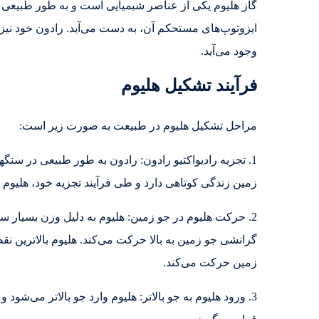
گاز هلیوم یکی از عناصر شیمیایی است و به طور طبیعی در 
ایزوتوپ‌های مستحکم آن، به دست می‌آید. رادون خود نیز از
وجود می‌آید.
فرآیند تشکیل هلیوم
مراحل تشکیل هلیوم در طبیعت به صورت زیر است:
1. تجزیه رادیواکتیو رادون: رادون به طور طبیعی در سنگ
زمین زندگی کوتاهی دارد و طی فرآیند تجزیه خود، هلیوم 
2. حرکت هلیوم در جو زمین: هلیوم به دلیل وزن بسیار 
گرانشی جو زمین به بالا حرکت می‌کند. هلیوم بالاترین نقطه
زمین حرکت می‌کند.
3. ورود هلیوم به جو بالاتر: هلیوم وارد جو بالاتر می‌شود