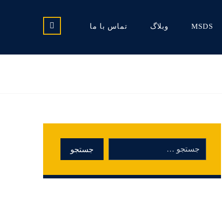
MSDS
وبلاگ
تماس با ما