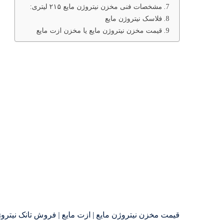
مشخصات فنی مخزن نیتروژن مایع ۲۱۵ لیتری:
فلاسک نیتروژن مایع
قیمت مخزن نیتروژن مایع یا مخزن ازت مایع
قیمت مخزن نیتروژن مایع | ازت مایع | فروش تانک نیتروژن 