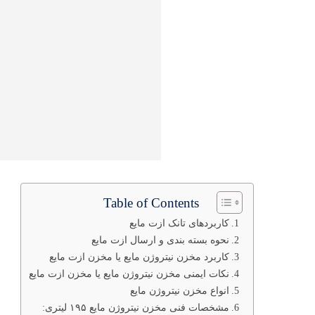
Table of Contents
کاربردهای تانک ازت مایع
نحوه بسته بندی و ارسال ازت مایع
کاربرد مخزن نیتروژن مایع یا مخزن ازت مایع
نکات ایمنی مخزن نیتروژن مایع یا مخزن ازت مایع
انواع مخزن نیتروژن مایع
مشخصات فنی مخزن نیتروژن مایع ۱۹۵ لیتری: