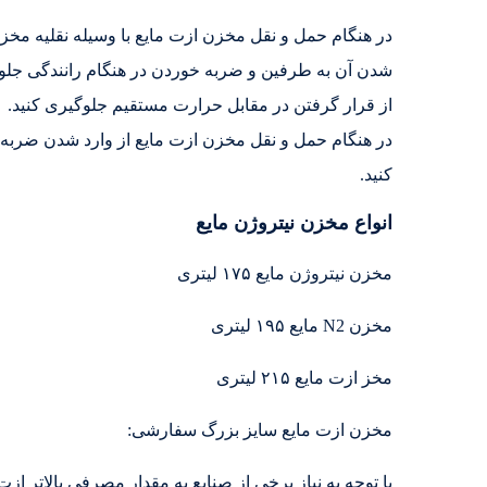
در هنگام حمل و نقل مخزن ازت مایع با وسیله نقلیه مخز
شدن آن به طرفین و ضربه خوردن در هنگام رانندگی جلو
از قرار گرفتن در مقابل حرارت مستقیم جلوگیری کنید.
در هنگام حمل و نقل مخزن ازت مایع از وارد شدن ضربه به
کنید.
انواع مخزن نیتروژن مایع
مخزن نیتروژن مایع ۱۷۵ لیتری
مخزن N2 مایع ۱۹۵ لیتری
مخز ازت مایع ۲۱۵ لیتری
مخزن ازت مایع سایز بزرگ سفارشی:
با توجه به نیاز برخی از صنایع به مقدار مصرفی بالاتر از