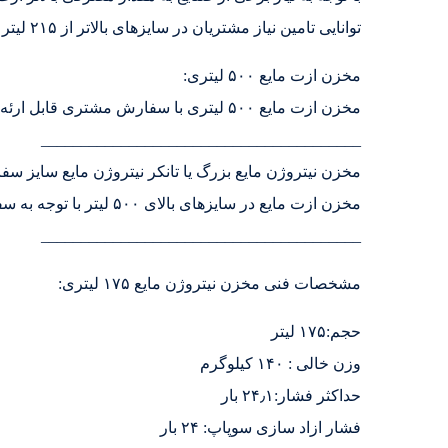
توانایی تامین نیاز مشتریان در سایزهای بالاتر از ۲۱۵ لیتر با توجه به سفارش مشتری را دارا میباشد.
مخزن ازت مایع ۵۰۰ لیتری:
مخزن ازت مایع ۵۰۰ لیتری با سفارش مشتری قابل ارئه میباشد.
________________________________________
مخزن نیتروژن مایع بزرگ یا تانکر نیتروژن مایع سایز سف
مخزن ازت مایع در سایزهای بالای ۵۰۰ لیتر با توجه به سفارش مشتری قابل ارائه میباشد.
________________________________________
مشخصات فنی مخزن نیتروژن مایع ۱۷۵ لیتری:
حجم:۱۷۵ لیتر
وزن خالی : ۱۴۰ کیلوگرم
حداکثر فشار:۲۴٫۱ بار
فشار ازاد سازی سوپاپ: ۲۴ بار