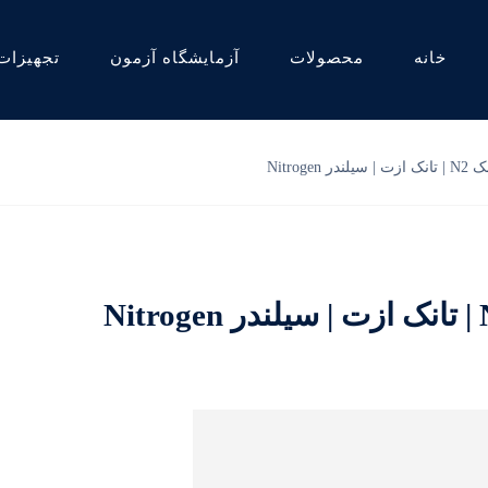
خانه
محصولات
آزمایشگاه آزمون
تجهیزات
Nitrog