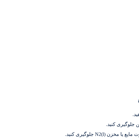
ن جلوگیری کنید.
 N2(l) جلوگیری کنید.