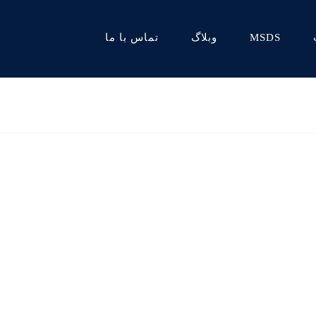
MSDS
وبلاگ
تماس با ما