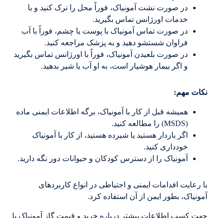
در صورت نشت آمونیاک، فوراً محل را ترک کنید و با
خدمات اورژانس تماس بگیرید.
در صورت تماس آمونیاک با پوست یا چشم، فوراً با آب
فراوان شستشو دهید و به پزشک مراجعه کنید.
در صورت بلعیدن آمونیاک، فوراً با اورژانس تماس بگیرید
و اگر بیمار هوشیار است، به او آب یا شیر بدهید.
نکات مهم:
همیشه قبل از کار با آمونیاک، برگه اطلاعات ایمنی ماده
(MSDS) را مطالعه کنید.
اگر باردار هستید یا شیرده هستید، از کار با آمونیاک
خودداری کنید.
آمونیاک را از دسترس کودکان و حیوانات دور نگه دارید.
با رعایت افدامات ایمنی و احتیاطی در انواع کاربردهای
آمونیاک، بطور ایمن از آن استفاده کرد.
جهت کسب اطلاعات بیشتر درباره خرید و قیمت گاز آمونیاک با