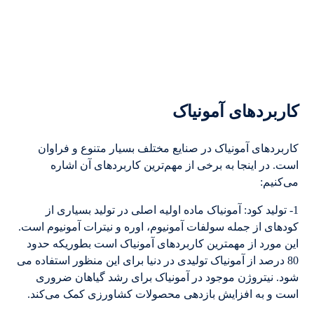
کاربردهای آمونیاک
کاربردهای آمونیاک در صنایع مختلف بسیار متنوع و فراوان
است. در اینجا به برخی از مهم‌ترین کاربردهای آن اشاره
می‌کنیم:
1- تولید کود: آمونیاک ماده اولیه اصلی در تولید بسیاری از
کودهای از جمله سولفات آمونیوم، اوره و نیترات آمونیوم است.
این مورد از مهمترین کاربردهای آمونیاک است بطوریکه حدود
80 درصد از آمونیاک تولیدی در دنیا برای این منظور استفاده می
شود. نیتروژن موجود در آمونیاک برای رشد گیاهان ضروری
است و به افزایش بازدهی محصولات کشاورزی کمک می‌کند.