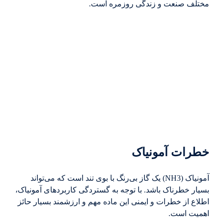
مختلف صنعت و زندگی روزمره است.
خطرات آمونیاک
آمونیاک (NH3) یک گاز بی‌رنگ با بوی تند است که می‌تواند
بسیار خطرناک باشد. با توجه به گستردگی کاربردهای آمونیاک،
اطلاع از خطرات و ایمنی این ماده مهم و ارزشمند بسیار حائز
اهمیت است.