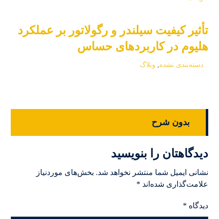
تأثیر کیفیت سیلندر و رگولاتور بر عملکرد
هلیوم در کاربردهای حساس
دسته‌بندی نشده
,
وبلاگ
بدون شرح
دیدگاهتان را بنویسید
نشانی ایمیل شما منتشر نخواهد شد.
بخش‌های موردنیاز
علامت‌گذاری شده‌اند
*
دیدگاه
*