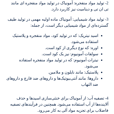
2- تولید مواد منفجره: آمونیاک در تولید مواد منفجره ای مانند
تی ان تی و دینامیت نیز کاربرد دارد.
3- تولید مواد شیمیایی: آمونیاک ماده اولیه مهمی در تولید طیف
گسترده‌ای از مواد شیمیایی دیگر است، از جمله:
اسید نیتریک: که در تولید کود، مواد منفجره و پلاستیک
استفاده می‌شود.
اوره: که نوع دیگری از کود است.
سولفات آمونیوم: نیز یک کود است.
نیترات آمونیوم: که در تولید مواد منفجره استفاده
می‌شود.
پلاستیک: مانند نایلون و ملامین.
داروها: مانند آنتی‌بیوتیک‌ها و داروهای ضد قارچ و داروهای
ضد التهاب
4- تصفیه آب: از آمونیاک برای خنثی‌سازی اسیدها و حذف
آلاینده‌ها از آب استفاده می‌شود. همچنین در فرآیندهای تصفیه
فاضلاب برای تجزیه مواد آلی به کار می‌رود.