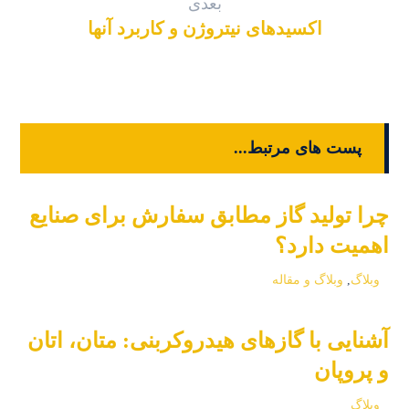
بعدی
اکسیدهای نیتروژن و کاربرد آنها
پست های مرتبط...
چرا تولید گاز مطابق سفارش برای صنایع
اهمیت دارد؟
وبلاگ
,
وبلاگ و مقاله
آشنایی با گازهای هیدروکربنی: متان، اتان
و پروپان
وبلاگ