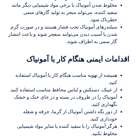
مخلوط شدن آمونیاک با برخی مواد شیمیایی دیگر مانند
سفید کننده، می‌تواند منجر به تولید گازهای سمی
خطرناک شود.
سیلندرهای آمونیاک تحت فشار هستند و در صورت گرم
شدن یا آسیب دیدن می‌توانند منفجر شوند و باعث انتشار
گاز سمی به اطراف شوند.
اقدامات ایمنی هنگام کار با آمونیاک
همیشه از تهویه مناسب هنگام کار با آمونیاک استفاده
کنید.
از عینک، دستکش و لباس محافظ مناسب استفاده کنید.
آمونیاک را در ظروف در بسته و در جای خنک و خشک
نگهداری کنید.
از دور نگه داشتن آمونیاک از گرما، جرقه و شعله
خودداری کنید.
هرگز آمونیاک را با سفید کننده یا سایر مواد شیمیایی
مخلوط نکنید.