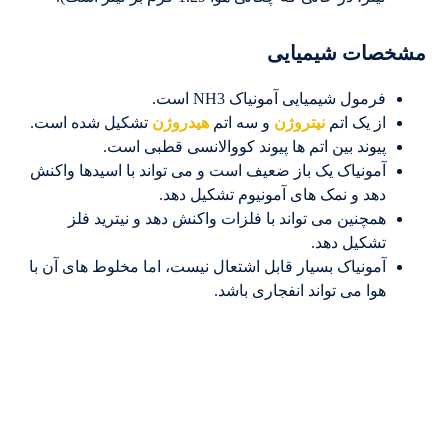
مشخصات شیمیایی
فرمول شیمیایی آمونیاک NH3 است.
از یک اتم
نیتروژن
و سه اتم
هیدروژن
تشکیل شده است.
پیوند بین اتم ها پیوند کووالانسی قطبی است.
آمونیاک یک باز ضعیف است و می تواند با اسیدها واکنش
دهد و نمک های آمونیوم تشکیل دهد.
همچنین می تواند با فلزات واکنش دهد و نیترید فلز
تشکیل دهد.
آمونیاک بسیار قابل اشتعال نیست، اما مخلوط های آن با
هوا می تواند انفجاری باشد.