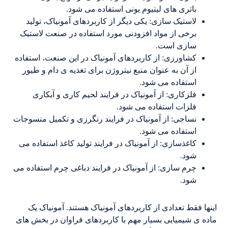
باتری های لیتیوم یونی استفاده می شود.
لاستیک سازی: یکی دیگر از کاربردهای آمونیاک، تولید
برخی از مواد افزودنی مورد استفاده در صنعت لاستیک
سازی است.
کشاورزی: از کاربردهای آمونیاک در این صنعت، استفاده
از آن به عنوان منبع نیتروژن برای تغذیه ی دام و طیور
استفاده می شود.
فلزکاری: از آمونیاک در فرایند لحیم کاری و آبکاری
فلزات استفاده می شود.
نساجی: از آمونیاک در فرایند رنگرزی و تکمیل منسوجات
استفاده می شود.
کاغذسازی: از آمونیاک در فرایند تولید کاغذ استفاده می
شود.
چرم سازی: از آمونیاک در فرایند دباغی چرم استفاده می
شود.
اینها فقط تعدادی از کاربردهای آمونیاک هستند. آمونیاک یک
ماده ی شیمیایی بسیار مهم با کاربردهای فراوان در بخش های