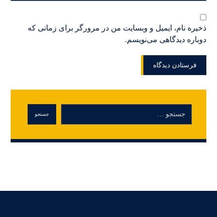
ذخیره نام، ایمیل و وبسایت من در مرورگر برای زمانی که
دوباره دیدگاهی می‌نویسم.