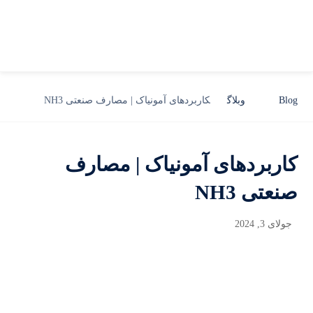
Blog
وبلاگ
کاربردهای آمونیاک | مصارف صنعتی NH3
کاربردهای آمونیاک | مصارف
صنعتی NH3
جولای 3, 2024