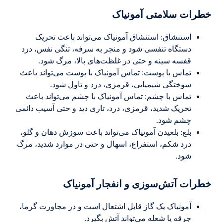
خطرات سلامتی آمونیاک
استنشاق: استنشاق آمونیاک می‌تواند باعث تحریک
دستگاه تنفسی شود و منجر به سرفه، تنگی نفس، درد
قفسه سینه و حتی در غلظت‌های بالا، مرگ شود.
تماس با پوست: تماس آمونیاک با پوست می‌تواند باعث
سوختگی شیمیایی، قرمزی، درد و تاول شود.
تماس با چشم: تماس آمونیاک با چشم می‌تواند باعث
تحریک شدید، قرمزی، درد، تاری دید و حتی آسیب دائمی
چشم شود.
بلع: بلعیدن آمونیاک می‌تواند باعث سوزش دهان و گلو،
درد شکم، استفراغ، اسهال و حتی در موارد شدید، مرگ
شود.
خطرات آتش‌سوزی و انفجار آمونیاک
آمونیاک یک گاز قابل اشتعال است و در مجاورت گرما،
جرقه یا شعله می‌تواند آتش بگیرد.