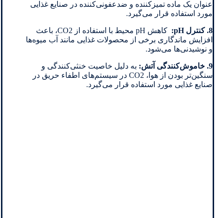
عنوان یک ماده تمیزکننده و ضدعفونی‌کننده در صنایع غذایی
مورد استفاده قرار می‌گیرد.
8. کنترل pH:
کاهش pH محیط با استفاده از CO2، باعث
افزایش ماندگاری برخی از محصولات غذایی مانند آب میوه‌ها
و نوشیدنی‌ها می‌شود.
9. خاموش‌کنندگی آتش:
به دلیل خاصیت خنثی‌کنندگی و
سنگین‌تر بودن از هوا، CO2 در سیستم‌های اطفاء حریق در
صنایع غذایی مورد استفاده قرار می‌گیرد.