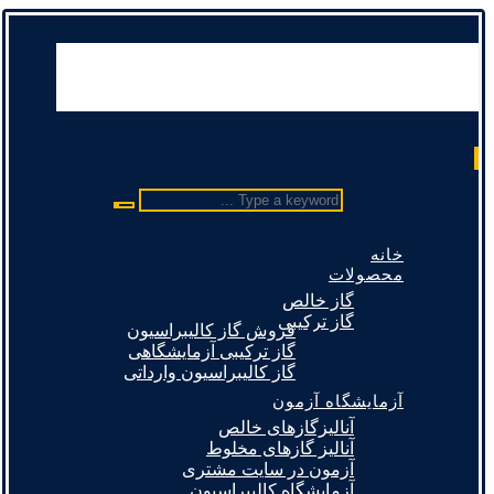
Type a keyword ...
خانه
محصولات
گاز خالص
گاز ترکیبی
فروش گاز کالیبراسیون
گاز ترکیبی آزمایشگاهی
گاز کالیبراسیون وارداتی
آزمایشگاه آزمون
آنالیزگازهای خالص
آنالیز گازهای مخلوط
آزمون در سایت مشتری
آزمایشگاه کالیبراسیون