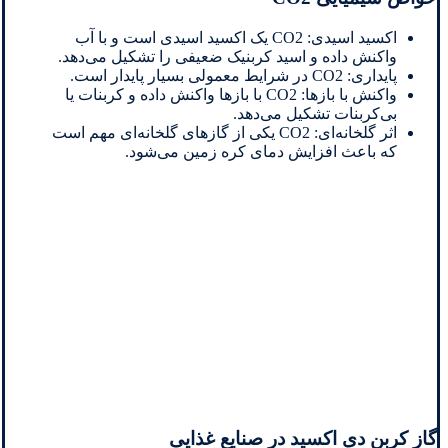
اکسید اسیدی: CO2 یک اکسید اسیدی است و با آب
واکنش داده و اسید کربنیک ضعیفی را تشکیل می‌دهد.
پایداری: CO2 در شرایط معمولی بسیار پایدار است.
واکنش با بازها: CO2 با بازها واکنش داده و کربنات یا
بی‌کربنات تشکیل می‌دهد.
اثر گلخانه‌ای: CO2 یکی از گازهای گلخانه‌ای مهم است
که باعث افزایش دمای کره زمین می‌شود.
گاز کربن دی اکسید در صنایع غذایی