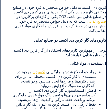
کربن دی اکسید به دلیل خواص منحصر به فرد خود، در صنایع
مختلفی کاربرد دارد. یکی از کاربردهای مهم کربن دی اکسید
در صنایع غذایی می باشد. CO2 یکی از گازهای پرکاربرد در
صنایع غذایی
است که به دلیل خواص منحصر به فرد خود،
نقش مهمی در حفظ کیفیت و افزایش ماندگاری مواد غذایی
ایفا می‌کند.
کاربردهای گاز کربن دی اکسید در صنایع غذایی
برخی از مهم‌ترین کاربردهای استفاده از گاز کربن دی اکسید
در صنایع غذایی عبارتند از:
1. بسته‌بندی مواد غذایی:
ایجاد جو اصلاح شده: با جایگزینی
اکسیژن
موجود در
بسته‌بندی با گاز کربن دی اکسید، محیطی بی‌اثر برای
رشد باکتری‌ها و قارچ‌ها ایجاد می‌شود و در نتیجه،
ماندگاری محصولات افزایش می‌یابد.
کاهش اکسیداسیون: گاز کربن دی اکسید از
اکسیداسیون چربی‌ها و تغییر رنگ مواد غذایی جلوگیری
می‌کند و باعث حفظ تازگی و کیفیت آن‌ها می‌شود.
حفظ تازگی: دی اکسید کربن به عنوان یک گاز بی‌اثر،
از تغییر رنگ و طعم مواد غذایی جلوگیری می‌کند و