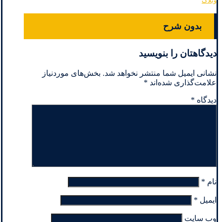
وبلاگ
بدون شرح
دیدگاهتان را بنویسید
نشانی ایمیل شما منتشر نخواهد شد.
بخش‌های موردنیاز
علامت‌گذاری شده‌اند
*
دیدگاه
*
نام
*
ایمیل
*
وب‌ سایت