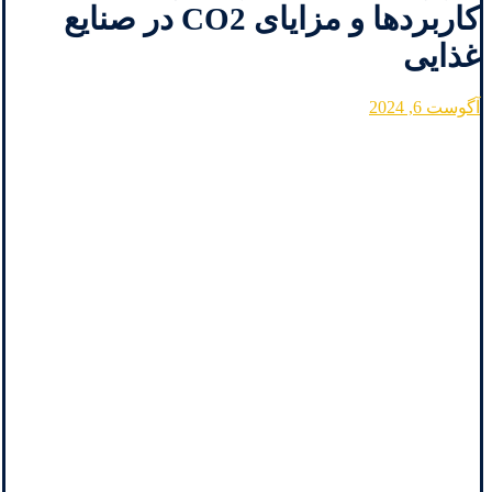
کاربردها و مزایای CO2 در صنایع
غذایی
آگوست 6, 2024