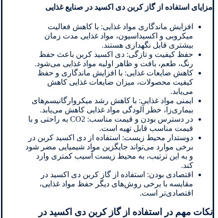
مزایای استفاده از گاز کربن دی اکسید در صنایع غذایی
افزایش ماندگاری مواد غذایی: با کاهش فعالیت
میکروبی و اکسیداسیون، مواد غذایی مدت زمان
بیشتری قابل نگهداری هستند.
حفظ کیفیت و تازگی: دی اکسید کربن باعث حفظ
رنگ، طعم، بافت و ظاهر اولیه مواد غذایی می‌شود.
کاهش ضایعات غذایی: با افزایش ماندگاری و حفظ
کیفیت محصولات، میزان ضایعات غذایی کاهش
می‌یابد.
ایمنی مواد غذایی: با کاهش رشد میکروارگانیسم‌های
بیماری‌زا، خطر آلودگی مواد غذایی کاهش می‌یابد.
در دسترس بودن و قیمت مناسب: CO2 به راحتی و با
قیمت مناسب قابل تهیه است.
دوستدار محیط زیست: استفاده از دی اکسید کربن در
برخی موارد می‌تواند جایگزین مواد شیمیایی مضر شود
و به این ترتیب، به محیط زیست آسیب کمتری وارد
کند.
اقتصادی بودن: استفاده از گاز کربن دی اکسید در
مقایسه با برخی روش‌های دیگر حفظ مواد غذایی،
اقتصادی‌تر است.
نکات مهم در استفاده از گاز کربن دی اکسید در