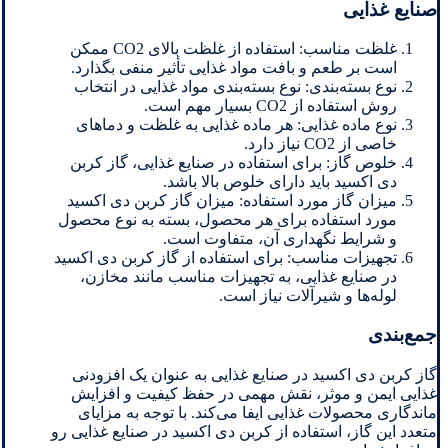
صنایع غذایی
غلظت مناسب: استفاده از غلظت بالای CO2 ممکن
است بر طعم و بافت مواد غذایی تأثیر منفی بگذارد.
نوع بسته‌بندی: نوع بسته‌بندی مواد غذایی در انتخاب
روش استفاده از CO2 بسیار مهم است.
نوع ماده غذایی: هر ماده غذایی به غلظت و دماهای
خاصی از CO2 نیاز دارد.
خلوص گاز: برای استفاده در صنایع غذایی، گاز کربن
دی اکسید باید دارای خلوص بالا باشد.
میزان گاز مورد استفاده: میزان گاز کربن دی اکسید
مورد استفاده برای هر محصول، بسته به نوع محصول
و شرایط نگهداری آن، متفاوت است.
تجهیزات مناسب: برای استفاده از گاز کربن دی اکسید
در صنایع غذایی، به تجهیزات مناسب مانند مخازن،
لوله‌ها و شیرآلات نیاز است.
جمع‌بندی
گاز کربن دی اکسید در صنایع غذایی به عنوان یک افزودنی
غذایی ایمن و موثر، نقش مهمی در حفظ کیفیت و افزایش
ماندگاری محصولات غذایی ایفا می‌کند. با توجه به مزایای
متعدد این گاز، استفاده از کربن دی اکسید در صنایع غذایی رو