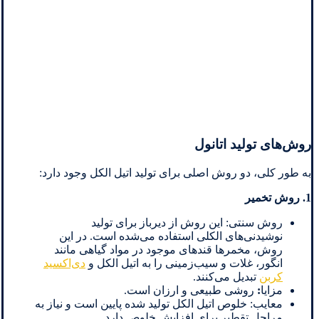
روش‌های تولید اتانول
به طور کلی، دو روش اصلی برای تولید اتیل الکل وجود دارد:
1. روش تخمیر
روش سنتی: این روش از دیرباز برای تولید
نوشیدنی‌های الکلی استفاده می‌شده است. در این
روش، مخمرها قندهای موجود در مواد گیاهی مانند
انگور، غلات و سیب‌زمینی را به اتیل الکل و
دی‌اکسید
کربن
تبدیل می‌کنند.
مزایا
:
روشی طبیعی و ارزان است.
معایب: خلوص اتیل الکل تولید شده پایین است و نیاز به
مراحل تقطیر برای افزایش خلوص دارد.