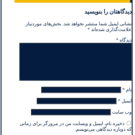
دیدگاهتان را بنویسید
نشانی ایمیل شما منتشر نخواهد شد.
بخش‌های موردنیاز
علامت‌گذاری شده‌اند
*
دیدگاه
*
نام
*
ایمیل
*
وب‌ سایت
ذخیره نام، ایمیل و وبسایت من در مرورگر برای زمانی
که دوباره دیدگاهی می‌نویسم.