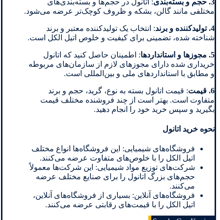
3. حجم و بسته‌بندی
: اتانول در حجم‌ها و بسته‌بندی‌های
مختلفی مانند گالن، بشکه و ظروف کوچک‌تر عرضه می‌شود.
4. تولیدکننده و برند
: انتخاب یک تولیدکننده معتبر و برند
شناخته شده، تضمینی برای کیفیت و خلوص اتیل الکل است.
5. مجوزها و استانداردها
: اطمینان حاصل کنید که اتانول
خریداری شده دارای مجوزهای لازم از سازمان‌های مربوطه
و مطابق با استانداردهای ملی و بین‌المللی است.
6. قیمت
: قیمت اتانول بسته به نوع، گرید، حجم و برند
متفاوت است. بهتر است از چند فروشنده مختلف قیمت
بگیرید و سپس خرید خود را انجام دهید.
نحوه خرید اتانول
فروشگاه‌های شیمیایی: این فروشگاه‌ها انواع مختلف
اتیل الکل را با خلوص‌های متفاوت عرضه می‌کنند.
شرکت‌های توزیع مواد شیمیایی: این شرکت‌ها معمولاً
حجم‌های بزرگ اتانول را برای صنایع مختلف عرضه
می‌کنند.
فروشگاه‌های آنلاین: بسیاری از فروشگاه‌های آنلاین،
اتیل الکل را با قیمت‌های رقابتی عرضه می‌کنند.