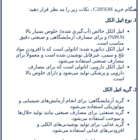
هنگام خرید C2H5OH ، نکات زیر را مد نظر قرار دهید:
1. نوع اتیل الکل
اتیل الکل خالص (آب‌گیری شده): خلوص بسیار بالا
(99.9%) و برای مصارف آزمایشگاهی و صنعتی دقیق
مناسب است.
اتیل الکل دناتوره شده: اتانولی است که با افزودن مواد
تلخ و سمی، غیرقابل نوشیدن شده است و معمولاً برای
مصارف صنعتی استفاده می‌شود.
اتیل الکل دارویی: اتانولی است که برای مصارف
دارویی و پزشکی تولید می‌شود و دارای خلوص بالا
است.
2. گرید اتیل الکل
گرید آزمایشگاهی: برای انجام آزمایش‌های شیمیایی و
بیولوژیکی استفاده می‌شود.
گرید صنعتی: برای مصارف صنعتی مانند تولید حلال‌ها
و سوخت استفاده می‌شود.
گرید غذایی: برای تولید نوشیدنی‌های الکلی و
افزودنی‌های غذایی استفاده می‌شود.