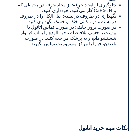
جلوگیری از ایجاد جرقه: از ایجاد جرقه در محیطی که
با C2H5OH کار می‌کنید، خودداری کنید.
نگهداری در ظروف در بسته: اتیل الکل را در ظروف
در بسته و در مکانی خنک و خشک نگهداری کنید.
در صورت بروز حادثه: در صورت تماس اتانول با
پوست یا چشم، بلافاصله ناحیه آلوده را با آب فراوان
شستشو داده و به پزشک مراجعه کنید. در صورت
بلعیدن، فوراً با مرکز مسمومیت تماس بگیرید.
نکات مهم خرید اتانول