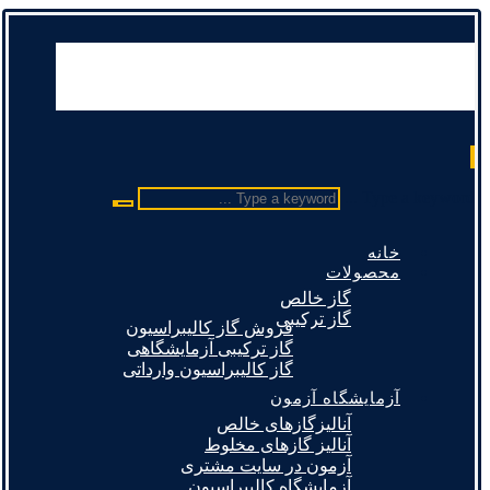
Type a keyword ...
خانه
محصولات
گاز خالص
گاز ترکیبی
فروش گاز کالیبراسیون
گاز ترکیبی آزمایشگاهی
گاز کالیبراسیون وارداتی
آزمایشگاه آزمون
آنالیزگازهای خالص
آنالیز گازهای مخلوط
آزمون در سایت مشتری
آزمایشگاه کالیبراسیون