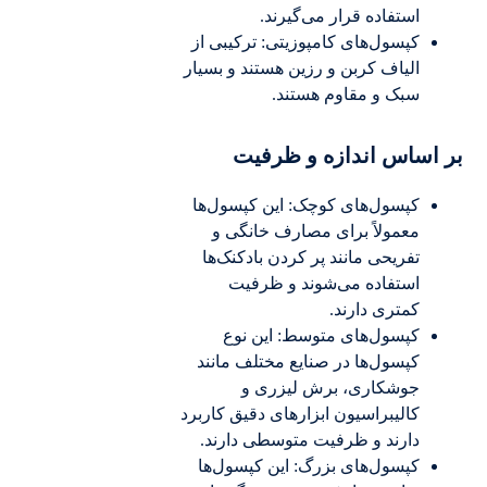
استفاده قرار می‌گیرند.
کپسول‌های کامپوزیتی: ترکیبی از
الیاف کربن و رزین هستند و بسیار
سبک و مقاوم هستند.
بر اساس اندازه و ظرفیت
کپسول‌های کوچک: این کپسول‌ها
معمولاً برای مصارف خانگی و
تفریحی مانند پر کردن بادکنک‌ها
استفاده می‌شوند و ظرفیت
کمتری دارند.
کپسول‌های متوسط: این نوع
کپسول‌ها در صنایع مختلف مانند
جوشکاری، برش لیزری و
کالیبراسیون ابزارهای دقیق کاربرد
دارند و ظرفیت متوسطی دارند.
کپسول‌های بزرگ: این کپسول‌ها