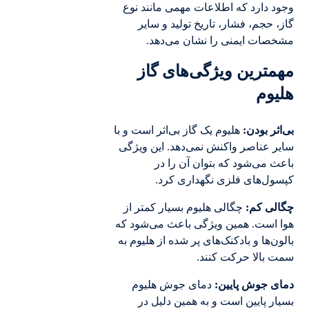
وجود دارد که اطلاعات مهمی مانند نوع
گاز، حجم، فشار، تاریخ تولید و سایر
مشخصات ایمنی را نشان می‌دهد.
مهمترین ویژگی‌های گاز
هلیوم
بی‌اثر بودن:
هلیوم یک گاز بی‌اثر است و با
سایر عناصر واکنش نمی‌دهد. این ویژگی
باعث می‌شود که بتوان آن را در
کپسول‌های فلزی نگهداری کرد.
چگالی کم:
چگالی هلیوم بسیار کمتر از
هوا است. همین ویژگی باعث می‌شود که
بالون‌ها و بادکنک‌های پر شده از هلیوم به
سمت بالا حرکت کنند.
دمای جوش پایین:
دمای جوش هلیوم
بسیار پایین است و به همین دلیل در