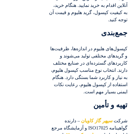
آنلاین اقدام به خرید نمایید. هنگام خرید،
به کیفیت کپسول، گرید هلیوم و قیمت آن
توجه کنید.
جمع‌بندی
کپسول‌های هلیوم در اندازه‌ها، ظرفیت‌ها
و گریدهای مختلفی تولید می‌شوند و
کاربردهای گسترده‌ای در صنایع مختلف
دارند. انتخاب نوع مناسب کپسول هلیوم،
به نیاز و کاربرد شما بستگی دارد. هنگام
استفاده از کپسول هلیوم، رعایت نکات
ایمنی بسیار مهم است.
تهیه و تأمین
شرکت
سپهر گاز کاویان
– دارنده
گواهینامه ISO17025 و آزمایشگاه مرجع