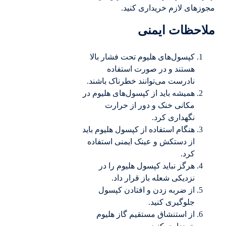
مجوزهای لازم خریداری کنید.
ملاحظات ایمنی
کپسول‌های هلیوم تحت فشار بالا
هستند و در صورت استفاده
نادرست می‌توانند خطرناک باشند.
همیشه باید از کپسول‌های هلیوم در
مکانی خنک و دور از حرارت
نگهداری کرد.
هنگام استفاده از کپسول هلیوم باید
از دستکش و عینک ایمنی استفاده
کرد.
هرگز نباید کپسول هلیوم را در
نزدیکی شعله باز قرار داد.
از ضربه زدن و افتادن کپسول
جلوگیری کنید.
از استنشاق مستقیم گاز هلیوم