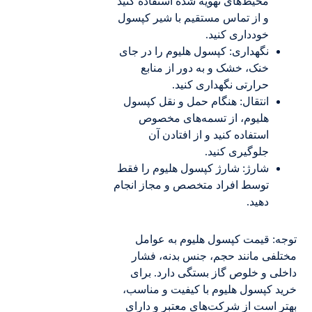
محیط‌های تهویه شده استفاده کنید
و از تماس مستقیم با شیر کپسول
خودداری کنید.
نگهداری: کپسول هلیوم را در جای
خنک، خشک و به دور از منابع
حرارتی نگهداری کنید.
انتقال: هنگام حمل و نقل کپسول
هلیوم، از تسمه‌های مخصوص
استفاده کنید و از افتادن آن
جلوگیری کنید.
شارژ: شارژ کپسول هلیوم را فقط
توسط افراد متخصص و مجاز انجام
دهید.
توجه: قیمت کپسول هلیوم به عوامل
مختلفی مانند حجم، جنس بدنه، فشار
داخلی و خلوص گاز بستگی دارد. برای
خرید کپسول هلیوم با کیفیت و مناسب،
بهتر است از شرکت‌های معتبر و دارای