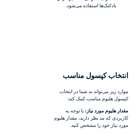
بادکنک‌ها استفاده می‌شود.
انتخاب کپسول مناسب
موارد زیر می‌تواند به شما در انتخاب
کپسول هلیوم مناسب کمک کند:
مقدار هلیوم مورد نیاز:
با توجه به
کاربردی که مد نظر دارید، مقدار هلیوم
مورد نیاز خود را مشخص کنید.