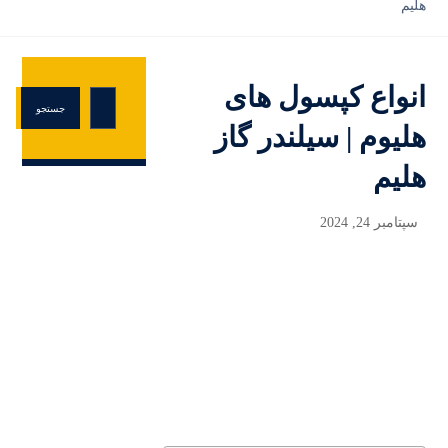
هلیم
انواع کپسول های
هلیوم | سیلندر گاز
هلیم
سپتامبر 24, 2024