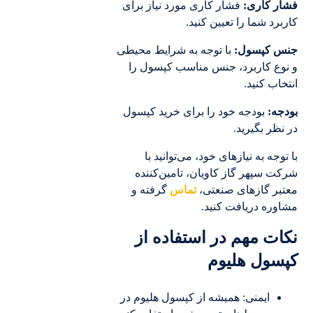
فشار کاری:
فشار کاری مورد نیاز برای
کاربرد شما را تعیین کنید.
جنس کپسول:
با توجه به شرایط محیطی
و نوع کاربرد، جنس مناسب کپسول را
انتخاب کنید.
بودجه:
بودجه خود را برای خرید کپسول
در نظر بگیرید.
با توجه به نیازهای خود، می‌توانید با
شرکت سپهر گاز کاویان، تامین‌کننده
معتبر گازهای صنعتی،
تماس
گرفته و
مشاوره دریافت کنید.
نکات مهم در استفاده از
کپسول هلیوم
ایمنی: همیشه از کپسول هلیوم در