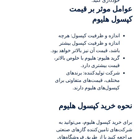
خودداری کنید.
عوامل موثر بر قیمت
کپسول هلیوم
اندازه و ظرفیت کپسول: هرچه
اندازه و ظرفیت کپسول بیشتر
باشد، قیمت آن نیز بالاتر خواهد بود.
گرید هلیوم: هلیوم با خلوص بالاتر،
قیمت بیشتری دارد.
شرکت تولیدکننده: برندهای
مختلف، قیمت‌های متفاوتی برای
کپسول‌های هلیوم دارند.
نحوه خرید کپسول هلیوم
برای خرید کپسول هلیوم، می‌توانید به
شرکت‌های تامین‌کننده گازهای صنعتی
مراجعه کنید یا از طریق فروشگاه‌های