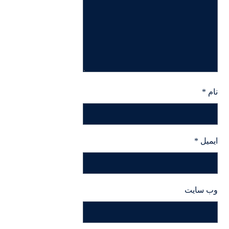
نام
*
ایمیل
*
وب‌ سایت