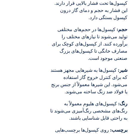
کپسول‌ها تحت فشار بالایی قرار دارند.
این فشار به حجم و دمای گاز درون
کپسول بستگی دارد.
حجم:
کپسول‌ها در حجم‌های مختلفی
تولید می‌شوند تا نیازهای مختلف را
برآورده کنند. از کپسول‌های کوچک برای
مصارف خانگی تا کپسول‌های بزرگ
صنعتی موجود است.
شیر:
کپسول‌ها به شیرهایی مجهز هستند
که برای کنترل خروج گاز استفاده
می‌شود. این شیرها معمولاً از جنس برنج
یا فولاد ضد زنگ ساخته می‌شوند.
رنگ:
کپسول‌های هلیوم معمولاً به
رنگ‌های مشخصی رنگ‌آمیزی می‌شوند تا
به راحتی قابل شناسایی باشند.
برچسب:
روی کپسول‌ها برچسب‌هایی