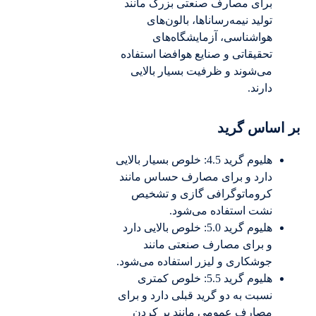
برای مصارف صنعتی بزرگ مانند
تولید نیمه‌رساناها، بالون‌های
هواشناسی، آزمایشگاه‌های
تحقیقاتی و صنایع هوافضا استفاده
می‌شوند و ظرفیت بسیار بالایی
دارند.
بر اساس گرید
هلیوم گرید 4.5: خلوص بسیار بالایی
دارد و برای مصارف حساس مانند
کروماتوگرافی گازی و تشخیص
نشت استفاده می‌شود.
هلیوم گرید 5.0: خلوص بالایی دارد
و برای مصارف صنعتی مانند
جوشکاری و لیزر استفاده می‌شود.
هلیوم گرید 5.5: خلوص کمتری
نسبت به دو گرید قبلی دارد و برای
مصارف عمومی مانند پر کردن