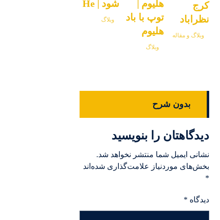
هلیوم |
شود | He
کرج
توپ با باد
نظراباد
وبلاگ
هلیوم
وبلاگ و مقاله
وبلاگ
بدون شرح
دیدگاهتان را بنویسید
نشانی ایمیل شما منتشر نخواهد شد.
بخش‌های موردنیاز علامت‌گذاری شده‌اند
*
دیدگاه
*