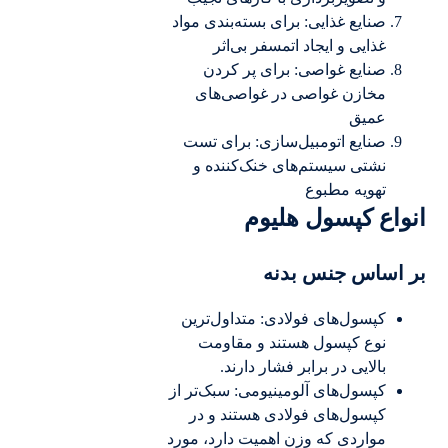
صنایع غذایی: برای بسته‌بندی مواد
غذایی و ایجاد اتمسفر بی‌اثر
صنایع غواصی: برای پر کردن
مخازن غواصی در غواصی‌های
عمیق
صنایع اتومبیل‌سازی: برای تست
نشتی سیستم‌های خنک‌کننده و
تهویه مطبوع
انواع کپسول هلیوم
بر اساس جنس بدنه
کپسول‌های فولادی: متداول‌ترین
نوع کپسول هستند و مقاومت
بالایی در برابر فشار دارند.
کپسول‌های آلومینیومی: سبک‌تر از
کپسول‌های فولادی هستند و در
مواردی که وزن اهمیت دارد، مورد