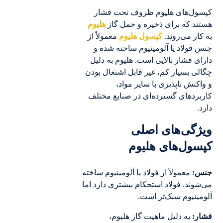
کپسول‌های هلیوم ظروف تحت فشار
هستند که برای ذخیره و حمل گاز
هلیوم
به کار می‌روند.
کپسول هلیوم
معمولاً از
جنس فولاد یا آلومینیوم ساخته شده و
دارای فشار بالایی است. هلیوم به دلیل
چگالی بسیار کم، غیر قابل اشتعال بودن
و واکنش ناپذیری با سایر مواد،
کاربردهای گسترده‌ای در صنایع مختلف
دارد.
ویژگی‌های اصلی
کپسول‌های هلیوم
جنس:
معمولاً از فولاد یا آلومینیوم ساخته
می‌شوند. فولاد استحکام بیشتری دارد اما
آلومینیوم سبک‌تر است.
فشار:
به دلیل ماهیت گاز هلیوم،