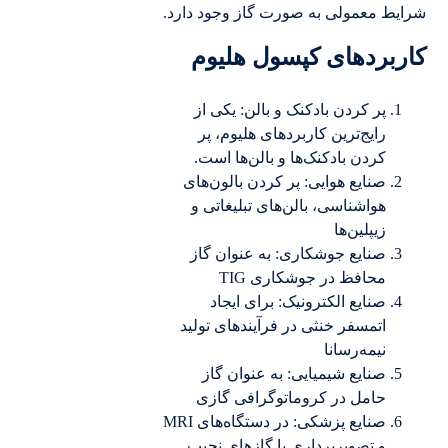
شرایط معمولی به صورت گاز وجود دارد.
کاربردهای کپسول هلیوم
پر کردن بادکنک و بالن: یکی از
رایج‌ترین کاربردهای هلیوم، پر
کردن بادکنک‌ها و بالن‌ها است.
صنایع هوایی: پر کردن بالون‌های
هواشناسی، بالن‌های تبلیغاتی و
زیپلین‌ها
صنایع جوشکاری: به عنوان گاز
محافظ در جوشکاری TIG
صنایع الکترونیک: برای ایجاد
اتمسفر خنثی در فرآیندهای تولید
نیمه‌رسانا
صنایع شیمیایی: به عنوان گاز
حامل در کروماتوگرافی گازی
صنایع پزشکی: در دستگاه‌های MRI
و تصویربرداری با گازهای نجیب