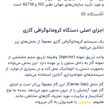
و مورد تأیید سازمان‌های جهانی نظیر ISO و ASTM است.
اجزای اصلی دستگاه کروماتوگرافی گازی
یک سیستم کروماتوگرافی گازی معمولاً از بخش‌های زیر
تشکیل می‌شود:
واحد تزریق نمونه (Injector): وظیفه تزریق حجم مشخصی از
نمونه گاز به داخل ستون را بر عهده دارد. این بخش می‌تواند
به‌صورت دستی یا اتوماتیک عمل کند و در بسیاری از موارد، از
سیستم‌های نمونه‌برداری آنلاین استفاده می‌شود.
گاز حامل (Carrier Gas): این گاز معمولاً بی‌اثر است و اجزای
گاز مورد آزمایش را از درون ستون عبور می‌دهد. بسته به نوع
آشکارساز و ترکیبات مورد تجزیه، گازهای مختلفی مانند
هلیوم،
نیتروژن
یا هیدروژن به کار می‌روند.