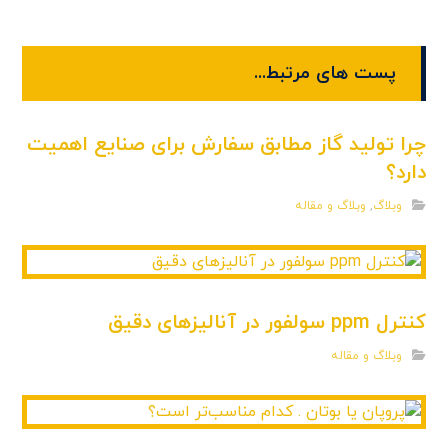
پست های مرتبط...
چرا تولید گاز مطابق سفارش برای صنایع اهمیت
دارد؟
وبلاگ
,
وبلاگ و مقاله
کنترل ppm سولفور در آنالیزهای دقیق
وبلاگ و مقاله