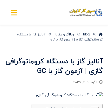
Blog
وبلاگ و مقاله
آنالیز گاز با دستگاه
کروماتوگرافی گازی | آزمون گاز با GC
آنالیز گاز با دستگاه کروماتوگرافی
گازی | آزمون گاز با GC
آگوست ۴, ۲۰۲۵