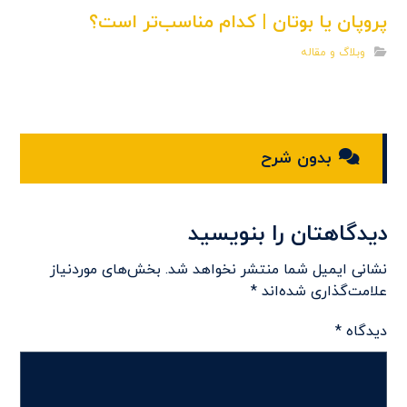
پروپان یا بوتان | کدام مناسب‌تر است؟
وبلاگ و مقاله
بدون شرح
دیدگاهتان را بنویسید
نشانی ایمیل شما منتشر نخواهد شد.
بخش‌های موردنیاز
علامت‌گذاری شده‌اند
*
دیدگاه
*