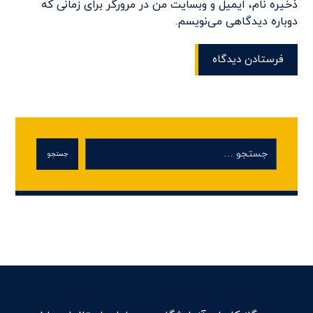
ذخیره نام، ایمیل و وبسایت من در مرورگر برای زمانی که
دوباره دیدگاهی می‌نویسم.
فرستادن دیدگاه
جستجو