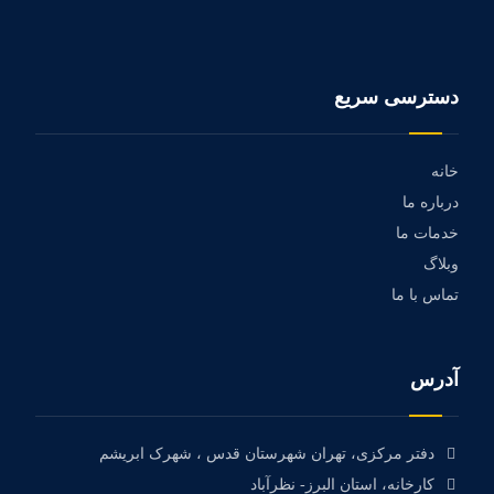
دسترسی سریع
خانه
درباره ما
خدمات ما
وبلاگ
تماس با ما
آدرس
دفتر مرکزی، تهران شهرستان قدس ، شهرک ابریشم
کارخانه، استان البرز- نظرآباد