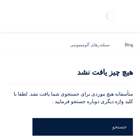
Blog
سیلندرهای آلومینیومی
هیچ چیز یافت نشد
متأسفانه هیچ موردی برای جستجوی شما یافت نشد. لطفا با
کلید واژه دیگری دوباره جستجو فرمایید .