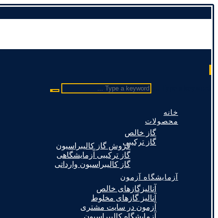
Type a keyword ...
خانه
محصولات
گاز خالص
گاز ترکیبی
فروش گاز کالیبراسیون
گاز ترکیبی آزمایشگاهی
گاز کالیبراسیون وارداتی
آزمایشگاه آزمون
آنالیزگازهای خالص
آنالیز گازهای مخلوط
آزمون در سایت مشتری
آزمایشگاه کالیبراسیون