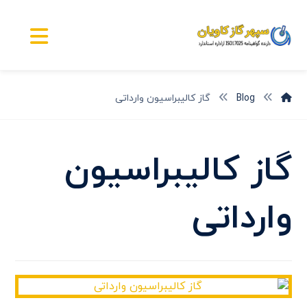
Blog
گاز کالیبراسیون وارداتی
گاز کالیبراسیون
وارداتی