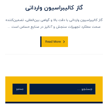
گاز کالیبراسیون وارداتی
گاز کالیبراسیون وارداتی با دقت بالا و گواهی بین‌المللی، تضمین‌کننده
صحت عملکرد تجهیزات سنجش و آنالیز در صنایع حساس است. ...
Read More
جستجو