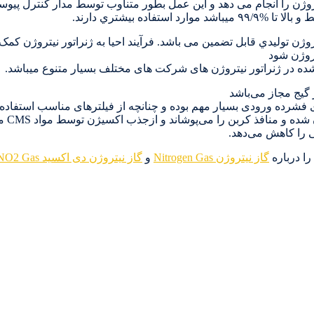
را انجام می دهد و این عمل بطور متناوب توسط مدار کنترل پیوسته 
ژن توليدي قابل تضمین می باشد. فرآیند احیا به ژنراتور نیتروژن کمک
تروژن شود
) شده در ژنراتور نیتروژن های شرکت های مختلف بسیار متنوع میباشد.
 فشرده ورودی بسیار مهم بوده و چنانچه از فیلترهای مناسب استفا
هوای ف
را درباره
گاز نیتروژن Nitrogen Gas
و
گاز نیتروژن دی اکسید NO2 Gas