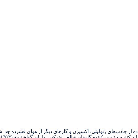
که در آن با استفاده از جاذب‌های زئولیتی، اکسیژن و گازهای دیگر از هوای فشرده 