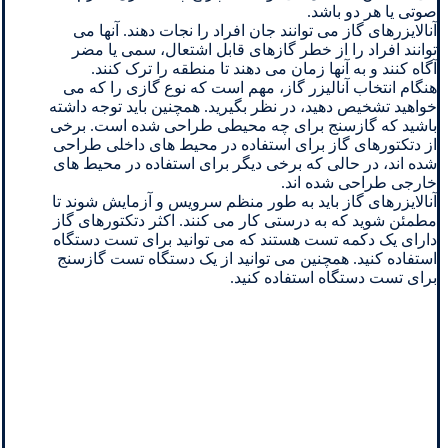
صوتی یا هر دو باشد.
آنالایزرهای گاز می توانند جان افراد را نجات دهند. آنها می
توانند افراد را از خطر گازهای قابل اشتعال، سمی یا مضر
آگاه کنند و به آنها زمان می دهند تا منطقه را ترک کنند.
هنگام انتخاب آنالیزر گاز، مهم است که نوع گازی را که می
خواهید تشخیص دهید، در نظر بگیرید. همچنین باید توجه داشته
باشید که گازسنج برای چه محیطی طراحی شده است. برخی
از دتکتورهای گاز برای استفاده در محیط های داخلی طراحی
شده اند، در حالی که برخی دیگر برای استفاده در محیط های
خارجی طراحی شده اند.
آنالایزرهای گاز باید به طور منظم سرویس و آزمایش شوند تا
مطمئن شوید که به درستی کار می کنند. اکثر دتکتورهای گاز
دارای یک دکمه تست هستند که می توانید برای تست دستگاه
استفاده کنید. همچنین می توانید از یک دستگاه تست گازسنج
برای تست دستگاه استفاده کنید.