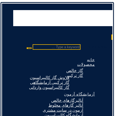
Type a keyword ...
خانه
محصولات
گاز خالص
گاز ترکیبی
فروش گاز کالیبراسیون
گاز ترکیبی آزمایشگاهی
گاز کالیبراسیون وارداتی
آزمایشگاه آزمون
آنالیزگازهای خالص
آنالیز گازهای مخلوط
آزمون در سایت مشتری
آزمایشگاه کالیبراسیون