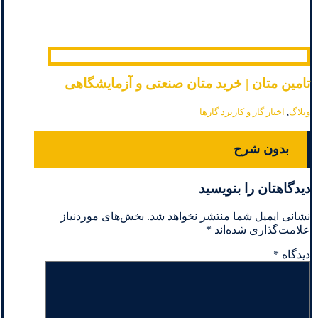
تامین متان | خرید متان صنعتی و آزمایشگاهی
وبلاگ
,
اخبار گاز و کاربرد گازها
بدون شرح
دیدگاهتان را بنویسید
نشانی ایمیل شما منتشر نخواهد شد.
بخش‌های موردنیاز
علامت‌گذاری شده‌اند
*
دیدگاه
*