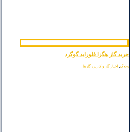
خرید گاز هگزا فلوراید گوگرد
وبلاگ
,
اخبار گاز و کاربرد گازها