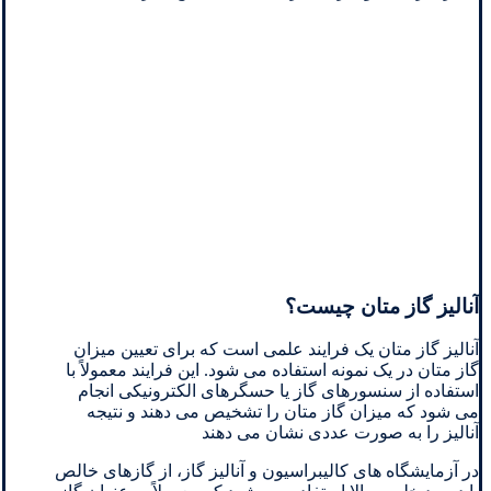
آنالیز گاز متان چیست؟
آنالیز گاز متان یک فرایند علمی است که برای تعیین میزان
گاز متان در یک نمونه استفاده می شود. این فرایند معمولاً با
استفاده از سنسورهای گاز یا حسگرهای الکترونیکی انجام
می شود که میزان گاز متان را تشخیص می دهند و نتیجه
آنالیز را به صورت عددی نشان می دهند
در آزمایشگاه های کالیبراسیون و آنالیز گاز، از گازهای خالص