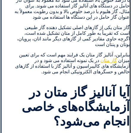
با درصد خلوص بالا استفاده می شود که معمولاً به عنوان گاز
حامل در دستگاه های آنالیز گاز استفاده می شوند. برای
مثال، گاز هلیوم با درصد خلوص بالا و بدون رطوبت معمولاً به
عنوان گاز حامل در این دستگاه ها استفاده می شود
گاز متان یکی از گازهای اصلی تشکیل دهنده گاز طبیعی
است که تقریباً به طور کامل از متان تشکیل شده است،
اگرچه حاوی مقادیر کمی از گازهای دیگر مانند اتان، پروپان،
بوتان و پنتان است
بنابراین، آنالیز گاز متان یک فرایند مهم است که برای تعیین
میزان
گاز متان
در یک نمونه استفاده می شود و در
آزمایشگاه های کالیبراسیون و آنالیز گاز با استفاده از گازهای
خالص و حسگرهای الکترونیکی انجام می شود.
آیا آنالیز گاز متان در
آزمایشگاه‌های خاصی
انجام می‌شود؟