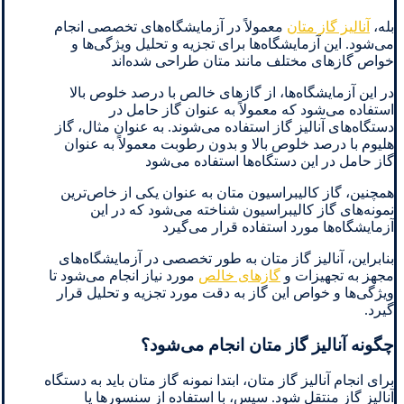
بله،
آنالیز گاز متان
معمولاً در آزمایشگاه‌های تخصصی انجام
می‌شود. این آزمایشگاه‌ها برای تجزیه و تحلیل ویژگی‌ها و
خواص گازهای مختلف مانند متان طراحی شده‌اند
در این آزمایشگاه‌ها، از گازهای خالص با درصد خلوص بالا
استفاده می‌شود که معمولاً به عنوان گاز حامل در
دستگاه‌های آنالیز گاز استفاده می‌شوند. به عنوان مثال، گاز
هلیوم با درصد خلوص بالا و بدون رطوبت معمولاً به عنوان
گاز حامل در این دستگاه‌ها استفاده می‌شود
همچنین، گاز کالیبراسیون متان به عنوان یکی از خاص‌ترین
نمونه‌های گاز کالیبراسیون شناخته می‌شود که در این
آزمایشگاه‌ها مورد استفاده قرار می‌گیرد
بنابراین، آنالیز گاز متان به طور تخصصی در آزمایشگاه‌های
مجهز به تجهیزات و
گازهای خالص
مورد نیاز انجام می‌شود تا
ویژگی‌ها و خواص این گاز به دقت مورد تجزیه و تحلیل قرار
گیرد.
چگونه آنالیز گاز متان انجام می‌شود؟
برای انجام آنالیز گاز متان، ابتدا نمونه گاز متان باید به دستگاه
آنالیز گاز منتقل شود. سپس، با استفاده از سنسورها یا