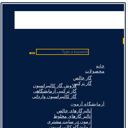
Type a keyword ...
خانه
محصولات
گاز خالص
گاز ترکیبی
فروش گاز کالیبراسیون
گاز ترکیبی آزمایشگاهی
گاز کالیبراسیون وارداتی
آزمایشگاه آزمون
آنالیزگازهای خالص
آنالیز گازهای مخلوط
آزمون در سایت مشتری
آزمایشگاه کالیبراسیون