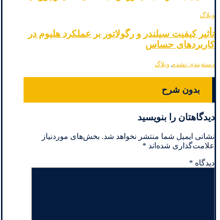
وبلاگ
تأثیر کیفیت سیلندر و رگولاتور بر عملکرد هلیوم در
کاربردهای حساس
دسته‌بندی نشده
,
وبلاگ
بدون شرح
دیدگاهتان را بنویسید
نشانی ایمیل شما منتشر نخواهد شد.
بخش‌های موردنیاز
علامت‌گذاری شده‌اند
*
دیدگاه
*