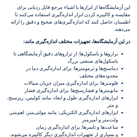
این آزمایشگاه‌ها از ابزارها یا اشیاء مرجع قابل ردیابی برای
مقایسه و کالیبره کردن ابزار اندازه‌گیری استفاده می‌کنند تا
اطمینان حاصل کنند که اندازه‌گیری‌های صحیح و دقیق را ارائه
می‌دهند.
در این آزمایشگاه‌ها، تجهیزات مختلف اندازه‌گیری مانند:
ترازوها و باسکول‌ها: از ترازوهای دقیق آزمایشگاهی تا
باسکول‌های صنعتی بزرگ
دماسنج‌ها و ترمومترها: برای اندازه‌گیری دما در
محدوده‌های مختلف
فلومترها: برای اندازه‌گیری میزان جریان سیالات
مانومترها و فشارسنج‌ها: برای اندازه‌گیری فشار
ابزارهای اندازه‌گیری طول و ابعاد: مانند کولیس، ریزسنج،
و متر
ابزارهای اندازه‌گیری الکتریکی: مانند مولتی‌متر، اهم‌متر،
ولت‌متر و آمپرمتر
ساعت‌ها و تایمرها: برای اندازه‌گیری زمان
و بسیاری از تجهیزات اندازه‌گیری دیگر کالیبره می‌شوند.