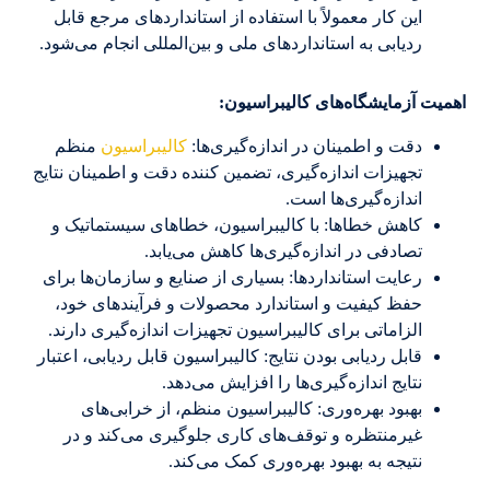
این کار معمولاً با استفاده از استانداردهای مرجع قابل
ردیابی به استانداردهای ملی و بین‌المللی انجام می‌شود.
اهمیت آزمایشگاه‌های کالیبراسیون:
دقت و اطمینان در اندازه‌گیری‌ها:
کالیبراسیون
منظم
تجهیزات اندازه‌گیری، تضمین کننده دقت و اطمینان نتایج
اندازه‌گیری‌ها است.
کاهش خطاها: با کالیبراسیون، خطاهای سیستماتیک و
تصادفی در اندازه‌گیری‌ها کاهش می‌یابد.
رعایت استانداردها: بسیاری از صنایع و سازمان‌ها برای
حفظ کیفیت و استاندارد محصولات و فرآیندهای خود،
الزاماتی برای کالیبراسیون تجهیزات اندازه‌گیری دارند.
قابل ردیابی بودن نتایج: کالیبراسیون قابل ردیابی، اعتبار
نتایج اندازه‌گیری‌ها را افزایش می‌دهد.
بهبود بهره‌وری: کالیبراسیون منظم، از خرابی‌های
غیرمنتظره و توقف‌های کاری جلوگیری می‌کند و در
نتیجه به بهبود بهره‌وری کمک می‌کند.