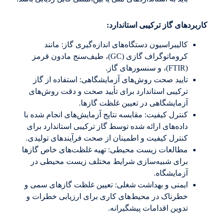
کاربردهای گاز ترکیبی استاندارد:
کالیبراسیون دستگاه‌های اندازه‌گیری گاز: مانند
کروماتوگراف گازی (GC)، طیف‌سنج مادون قرمز
(FTIR)، و سنسورهای گاز.
تایید صحت روش‌های آزمایشگاهی: استفاده از گاز
ترکیبی استاندارد برای تأیید صحت و دقت روش‌های
آزمایشگاهی در تعیین غلظت گازها.
کنترل کیفیت: مقایسه نتایج آزمایش‌های انجام شده با
داده‌های ارائه شده توسط گاز ترکیبی استاندارد برای
کنترل کیفیت و اطمینان از صحت فرآیندهای تولیدی.
مطالعات زیست محیطی: تهیه غلظت‌های خاص گازها
برای شبیه‌سازی شرایط مختلف زیست محیطی در
آزمایشگاه.
ایمنی و بهداشت شغلی: تعیین غلظت گازهای سمی و
خطرناک در محیط‌های کاری برای ارزیابی خطرات و
تدوین اقدامات پیشگیرانه.