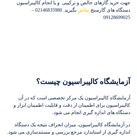
جهت خرید گازهای خالص و ترکیبی و یا انجام کالیبراسیون
دستگاه های گازسنج
تماس
بگیرید. 02146835980 –
09128699025
آزمایشگاه کالیبراسیون چیست؟
آزمایشگاه کالیبراسیون یک مرکز تخصصی است که در آن
کالیبراسیون برای اطمینان از دقت و قابلیت اطمینان ابزار و
دستگاه های اندازه گیری انجام می شود.
در آزمایشگاه کالیبراسیون، میزان انحراف نتیجه یک دستگاه
اندازه گیری از استاندارد مرجع بررسی و مستندسازی می شود.