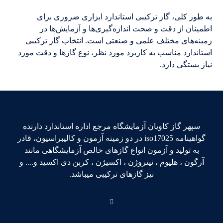
به طور کلی، گاز ترکیبی استاندارد ابزاری ضروری برای
اطمینان از دقت و صحت اندازه‌گیری‌ها و آزمایش‌ها در
زمینه‌های مختلف علمی و صنعتی است. انتخاب گاز ترکیبی
استاندارد مناسب به کاربرد مورد نظر، نوع گازها و دقت مورد
نیاز بستگی دارد.
سپهر گاز کاویان آزمایشگاه مرجع اداره استاندارد دارنده
گواهینامه iso17025 در دو زمینه آزمون و کالیبراسیون، قادر
به تولید و آزمون انواع گازهای خالص آزمایشگاهی مانند
آرگون ، هلیوم ، نیتروژن ، اکسیژن ، کربن دی اکسید و.... و
نیز گازهای ترکیبی میباشد.