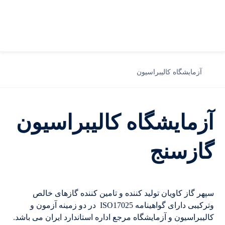
آزمایشگاه کالیبراسیون
آزمایشگاه کالیبراسیون
گازسنج
سپهر گاز کاویان تولید کننده و تامین کننده گازهای خالص
وترکیبی دارای گواهینامه ISO17025 در دو زمینه آزمون و
کالیبراسیون و آزمایشگاه مرجع اداره استاندارد ایران می باشد.