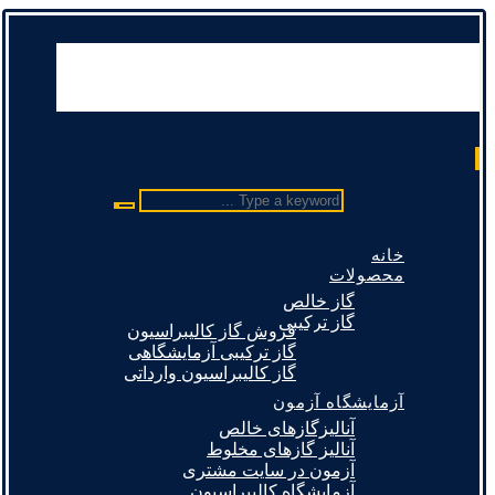
Type a keyword ...
خانه
محصولات
گاز خالص
گاز ترکیبی
فروش گاز کالیبراسیون
گاز ترکیبی آزمایشگاهی
گاز کالیبراسیون وارداتی
آزمایشگاه آزمون
آنالیزگازهای خالص
آنالیز گازهای مخلوط
آزمون در سایت مشتری
آزمایشگاه کالیبراسیون