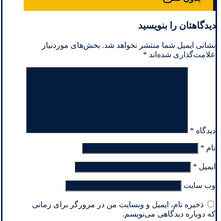
دیدگاهتان را بنویسید
نشانی ایمیل شما منتشر نخواهد شد.
بخش‌های موردنیاز
علامت‌گذاری شده‌اند
*
دیدگاه
*
نام
*
ایمیل
*
وب‌ سایت
ذخیره نام، ایمیل و وبسایت من در مرورگر برای زمانی
که دوباره دیدگاهی می‌نویسم.