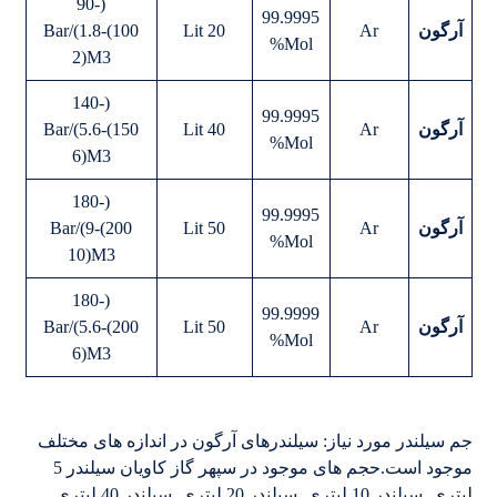
(90-
99.9995
آرگون
Ar
20 Lit
100)Bar/(1.8-
Mol%
2)M3
(140-
99.9995
آرگون
Ar
40 Lit
150)Bar/(5.6-
Mol%
6)M3
(180-
99.9995
آرگون
Ar
50 Lit
200)Bar/(9-
Mol%
10)M3
(180-
99.9999
آرگون
Ar
50 Lit
200)Bar/(5.6-
Mol%
6)M3
جم سیلندر مورد نیاز: سیلندرهای آرگون در اندازه های مختلف
موجود است.حجم های موجود در سپهر گاز کاویان سیلندر 5
لیتری, سیلندر 10 لیتری, سیلندر 20 لیتری, سیلندر 40 لیتری,