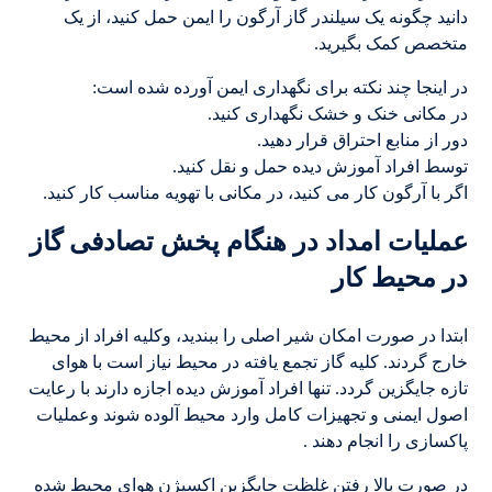
دانید چگونه یک سیلندر گاز آرگون را ایمن حمل کنید، از یک
متخصص کمک بگیرید.
در اینجا چند نکته برای نگهداری ایمن آورده شده است:
در مکانی خنک و خشک نگهداری کنید.
دور از منابع احتراق قرار دهید.
توسط افراد آموزش دیده حمل و نقل کنید.
اگر با آرگون کار می کنید، در مکانی با تهویه مناسب کار کنید.
عملیات امداد در هنگام پخش تصادفی گاز
در محیط کار
ابتدا در صورت امکان شیر اصلی را ببندید، وکلیه افراد از محیط
خارج گردند. کلیه گاز تجمع یافته در محیط نیاز است با هوای
تازه جایگزین گردد. تنها افراد آموزش دیده اجازه دارند با رعایت
اصول ایمنی و تجهیزات کامل وارد محیط آلوده شوند وعملیات
پاکسازی را انجام دهند .
در صورت بالا رفتن غلظت جایگزین اکسیژن هوای محیط شده