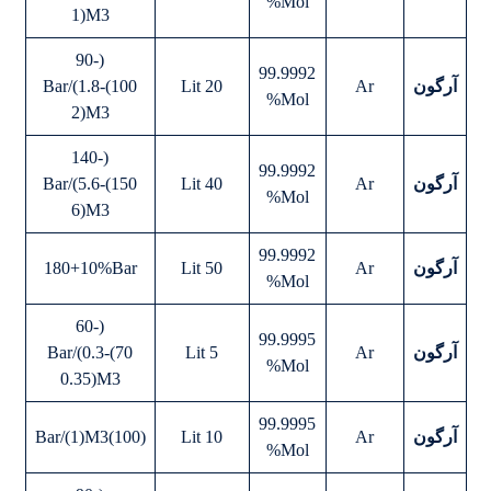
Mol%
1)M3
(90-
99.9992
آرگون
Ar
20 Lit
100)Bar/(1.8-
Mol%
2)M3
(140-
99.9992
آرگون
Ar
40 Lit
150)Bar/(5.6-
Mol%
6)M3
99.9992
آرگون
Ar
50 Lit
180+10%Bar
Mol%
(60-
99.9995
آرگون
Ar
5 Lit
70)Bar/(0.3-
Mol%
0.35)M3
99.9995
آرگون
Ar
10 Lit
(100)Bar/(1)M3
Mol%