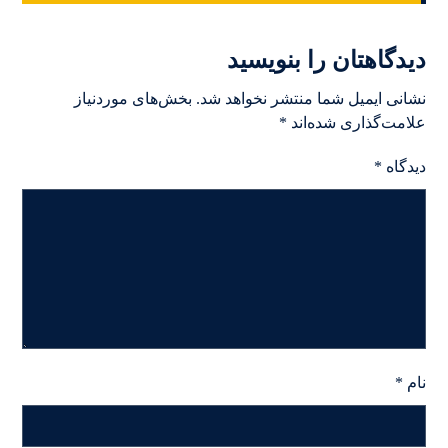
دیدگاهتان را بنویسید
نشانی ایمیل شما منتشر نخواهد شد.
بخش‌های موردنیاز
علامت‌گذاری شده‌اند
*
دیدگاه
*
نام
*