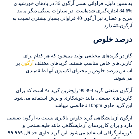
به همین دلیل، فراوانی نسبی آرگون-36 در بادهای خورشیدی
%84.6 اندازه‌گیری شده‌است. در سیارات سنگی دیگر مانند
مریخ و عطارد نیز آرگون-40 فراوانی بسیار بیشتری نسبت به
آرگون-40 دارد.
درصد خلوص
گاز در گریدهای مختلفی تولید می‌شود که هر کدام برای
کاربردهای خاص مناسب هستند. گریدهای مختلف
آرگون
بر
اساس درصد خلوص و محتوای اکسیژن آنها طبقه‌بندی
می‌شوند.
آرگون صنعتی گرید 99.999 رایج‌ترین گرید Ar است که برای
کاربردهای صنعتی مانند جوشکاری و برش استفاده می‌شود.
این گرید حاوی 10ppm ناخالصی میباشد.
آرگون آزمایشگاهی گرید خلوص بالاتری نسبت به آرگون صنعتی
دارد و برای کاربردهای آزمایشگاهی مانند طیف‌سنجی و
کروماتوگرافی استفاده می‌شود. این گرید حاوی حداقل ۹۹.۹۹۹