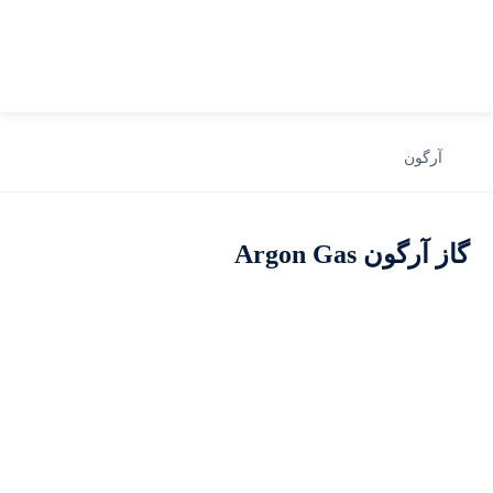
آرگون
گاز آرگون Argon Gas