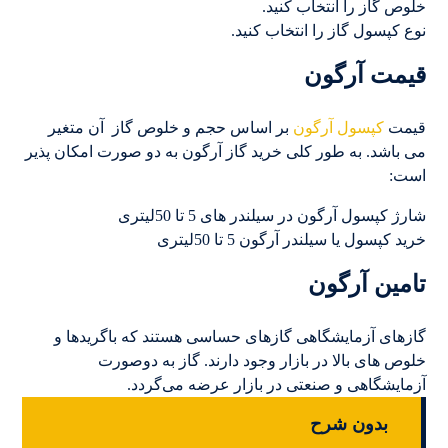
خلوص گاز را انتخاب کنید.
نوع کپسول گاز را انتخاب کنید.
قیمت آرگون
قیمت
کپسول آرگون
بر اساس حجم و خلوص گاز آن متغیر
می باشد. به طور کلی خرید گاز آرگون به دو صورت امکان پذیر
است:
شارژ کپسول آرگون در سیلندر های 5 تا 50لیتری
خرید کپسول یا سیلندر آرگون 5 تا 50لیتری
تامین آرگون
گازهای آزمایشگاهی گازهای حساسی هستند که باگریدها و
خلوص های بالا در بازار وجود دارند. گاز به دوصورت
آزمایشگاهی و صنعتی در بازار عرضه می‌گردد.
بدون شرح