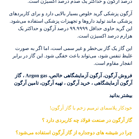
درصد آرگون و حداکثر یک صدم درصد اکسیژن است.
آرگون پزشکی گرید خلوص بسیار بالایی دارد و برای کاربردهای
پزشکی مانند تولید داروها و تجهیزات پزشکی استفاده می‌شود.
این گرید حاوی حداقل ۹۹.۹۹۹۹ درصد آرگون و حداکثر یک
هزارم درصد اکسیژن است.
این گاز یک گاز بی‌خطر و غیر سمی است، اما اگر به صورت
غلیظ تنفس شود، می‌تواند باعث خفگی شود. این گاز در برابر
انفجار مقاوم است.
فروش آرگون، آرگون آزمایشگاهی خالص، Argon gas ، گاز
آرگون آزمایشگاهی ، خرید آرگون ، تهیه آرگون، تامین آرگون
بیشتر بدانید
خودکار پلاسمای ترمیم زخم با گاز آرگون!
گاز آرگون در صنعت فولاد چه کاربردی دارد ؟
چرا در شیشه های دوجداره از گاز آرگون استفاده می‌شود؟