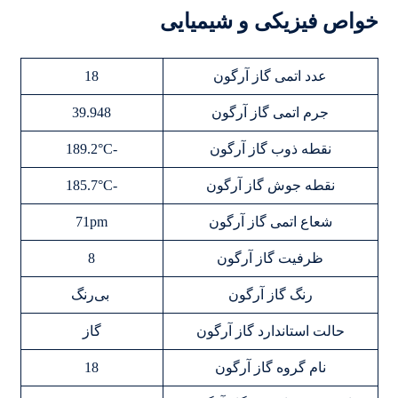
خواص فیزیکی و شیمیایی
عدد اتمی گاز آرگون
18
جرم اتمی گاز آرگون
39.948
نقطه ذوب گاز آرگون
-189.2°C
نقطه جوش گاز آرگون
-185.7°C
شعاع اتمی گاز آرگون
71pm
ظرفیت گاز آرگون
8
رنگ گاز آرگون
بی‌رنگ
حالت استاندارد گاز آرگون
گاز
نام گروه گاز آرگون
18