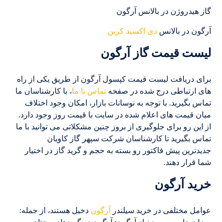
گاز هیدروژن در بالانس آرگون
آرگون در بالانس
دی اکسید کربن
لیست قیمت گاز آرگون
برای دریافت لیست قیمت کپسول آرگون از طریق یکی از راه
های ارتباطی درج شده در صفحه
تماس با ما
، با کارشناسان ما
تماس بگیرید. با توجه به نوسانات بازار، امکان وجود اختلاف
میان قیمت های اعلام شده در سایت با قیمت روز وجود دارد.
از این رو برای جلوگیری از بروز چنین مشکلاتی می توانید با ما
تماس بگیرید تا کارشناسان شرکت سپهر گاز کاویان
جدیدترین پیش فاکتور رو بسته به حجم و گرید گاز در اختیار
شما قرار دهند.
خرید آرگون
عوامل مختلفی در خرید سیلندر
آرگون
دخیل هستند، از جمله: