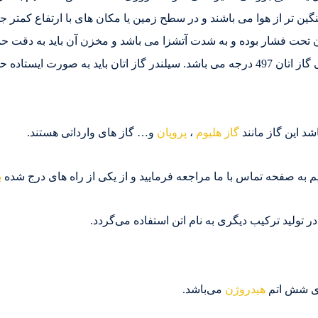
نگین تر از هوا می باشند و در سطح زمین یا مکان های با ارتفاع کمتر 
تان تحت فشار بوده و به شدت آتشزا می باشد و مخزن آن باید به دقت
ت ایستاده حمل شود.
د این گاز مانند
گاز هلیوم
،
پروپان
و… گاز های وارداتی هستند.
م به صفحه تماس با ما مراجعه فرمایید و از یکی از راه های درج شده
ب
در تولید ترکیب دیگری به نام اتن استفاده می‌گردد.
رای شش اتم
هیدروژن
می‌باشد.