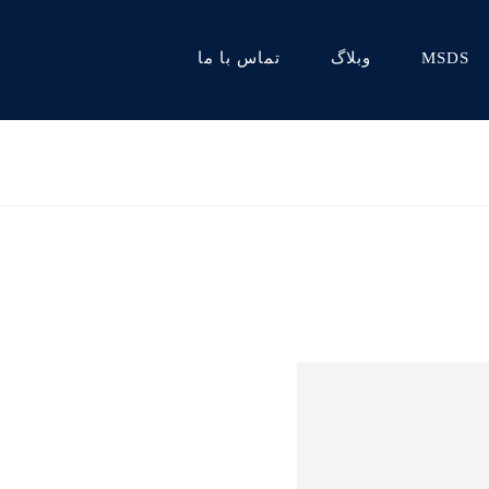
MSDS
وبلاگ
تماس با ما