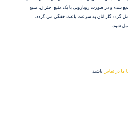
جمع شده و در صورت رویارویی با یک منبع احتراق، منبع
 حمل گردد.گاز اتان به سرعت باعث خفگی می گردد.
ا ما در تماس
باشید