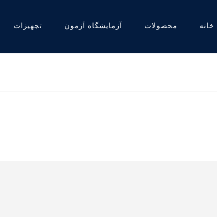
خانه
محصولات
آزمایشگاه آزمون
تجهیزات