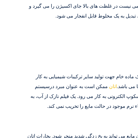
می نیست در غلظت های بالا جای اکسیژن را می گیرد و
ک ماده خام جهت تولید سایر ترکیبات شیمیایی به کار
 می باشد.
اتان
ممکن است به عنوان مبرد درسیستم
کوپ الکترونی به کار می رود. یک فیلم نازک از آب، به
ایع می تواند به یخ زدگی شدید منجر شود. بخارات اتان