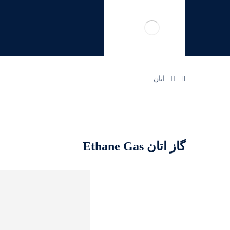
اتان
گاز اتان Ethane Gas