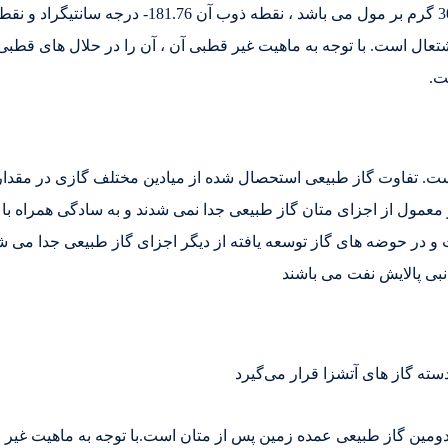
اشتعال است. با توجه به ماهیت غیر قطبی آن ، آن را در حلال های قطبی
ت.
تر به طور معمول از اجزای متان گاز طبیعی جدا نمی شدند و به سادگی همر
 و در حوضه های گاز توسعه یافته از دیگر اجزای گاز طبیعی جدا می شود
بی پالایش نفت می باشند
دسته گاز های آتشزا قرار می‌گیرد
ومین گاز طبیعی عمده زمین پس از متان است.با توجه به ماهیت غیر 