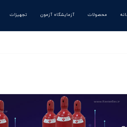
نه
محصولات
آزمایشگاه آزمون
تجهیزات