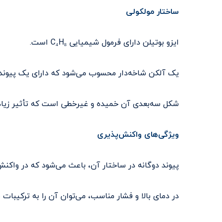
ساختار مولکولی
ایزو بوتیلن دارای فرمول شیمیایی C₄H₈ است.
یک آلکن شاخه‌دار محسوب می‌شود که دارای یک پیوند 
شکل سه‌بعدی آن خمیده و غیرخطی است که تأثیر زیاد
ویژگی‌های واکنش‌پذیری
پیوند دوگانه در ساختار آن، باعث می‌شود که در واکنش
در دمای بالا و فشار مناسب، می‌توان آن را به ترکیبات م