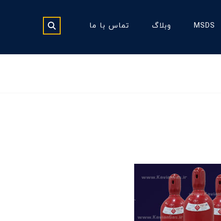
MSDS
وبلاگ
تماس با ما