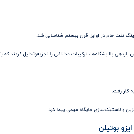
اکینگ نفت خام در اوایل قرن بیستم شناسایی شد.
دهی پالایشگاه‌ها، ترکیبات مختلفی را تجزیه‌و‌تحلیل کردند که یکی 
نزین و لاستیک‌سازی جایگاه مهمی پیدا کرد.
یزو بوتیلن