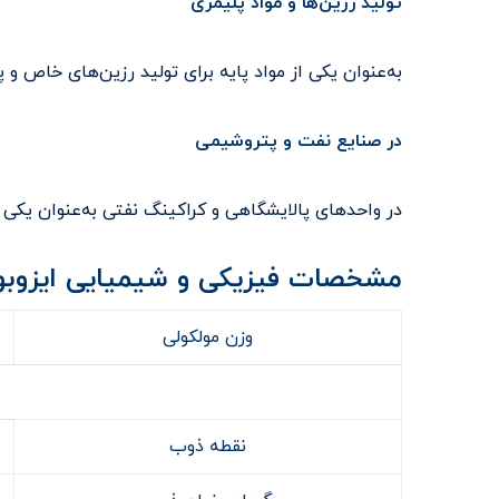
تولید رزین‌ها و مواد پلیمری
به‌عنوان یکی از مواد پایه برای تولید رزین‌های خاص و 
در صنایع نفت و پتروشیمی
در واحدهای پالایشگاهی و کراکینگ نفتی به‌عنوان یکی 
مشخصات فیزیکی و شیمیایی ایزوبو
وزن مولکولی
نقطه ذوب