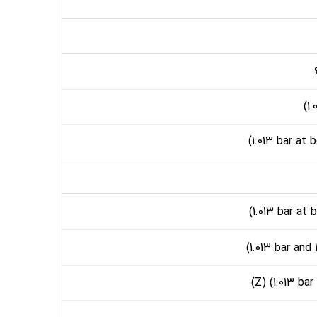
(1
(1.013 bar at 
(1.013 bar at 
(1.013 bar and
(Z) (1.013 ba