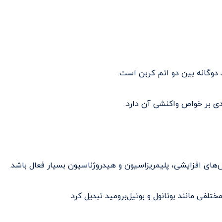
دوگانه بین دو اتم کربن است.
ی بر خواص واکنشی آن دارد.
‌های افزایشی، پلیمریزاسیون و هیدروژناسیون بسیار فعال باشد.
ختلفی مانند بوتانول و بوتیل‌برومید تبدیل کرد.