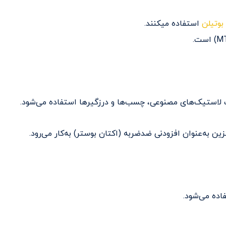
 بوتیلن
استفاده میکنند.
اده می‌شود.