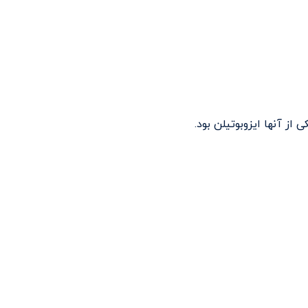
از آنها ایزوبوتیلن بود.