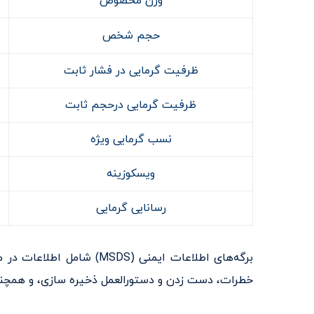
وزن مخصوص
حجم شخص
ظرفیت گرمایی در فشار ثابت
ظرفیت گرمایی درحجم ثابت
نسب گرمایی ویژه
ویسکوزینه
رسانایی گرمایی
برگه‌های اطلاعات ایمنی
خطرات، دست زدن و دستورالعمل ذخیره سازی، و همچنین