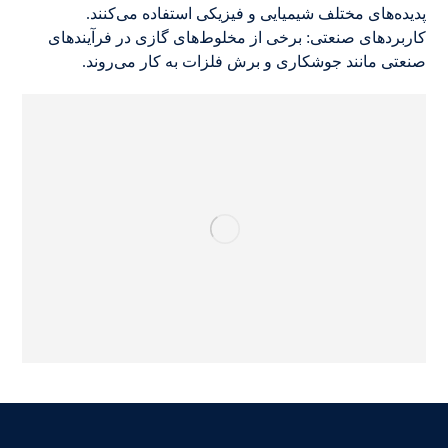
پدیده‌های مختلف شیمیایی و فیزیکی استفاده می‌کنند.
کاربردهای صنعتی: برخی از مخلوط‌های گازی در فرآیندهای
صنعتی مانند جوشکاری و برش فلزات به کار می‌روند.