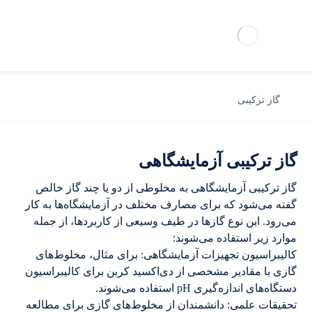
گاز ترکیبی
گاز ترکیبی آزمایشگاهی
گاز ترکیبی آزمایشگاهی به مخلوطی از دو یا چند گاز خالص
گفته می‌شود که برای مصارف مختلف در آزمایشگاه‌ها به کار
می‌رود. این نوع گازها در طیف وسیعی از کاربردها، از جمله
موارد زیر استفاده می‌شوند:
کالیبراسیون تجهیزات آزمایشگاهی: برای مثال، مخلوط‌های
گازی با مقادیر مشخصی از دی‌اکسید کربن برای کالیبراسیون
دستگاه‌های اندازه‌گیری pH استفاده می‌شوند.
تحقیقات علمی: دانشمندان از مخلوط‌های گازی برای مطالعه