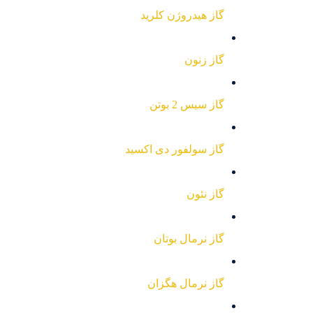
گاز هیدروژن کلرید
گاز زنون
گاز سیس 2 بوتن
گاز سولفور دی اکسید
گاز نئون
گاز نرمال بوتان
گاز نرمال هگزان