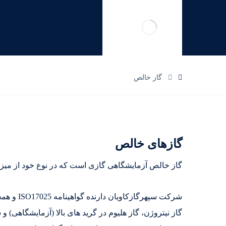
گاز خالص
گازهای خالص
گاز خالص آزمایشگاهی گازی است که در نوع خود از میزان