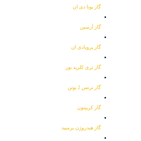
گاز بوتا دی ان
گاز آرسین
گاز پروپادی ان
گاز تری کلرید بور
گاز ترنس 2 بوتن
گاز کریپتون
گاز هیدروژن برمیید