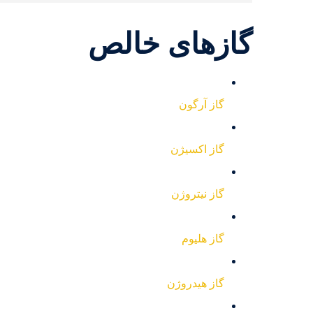
گازهای خالص
گاز آرگون
گاز اکسیژن
گاز نیتروژن
گاز هلیوم
گاز هیدروژن