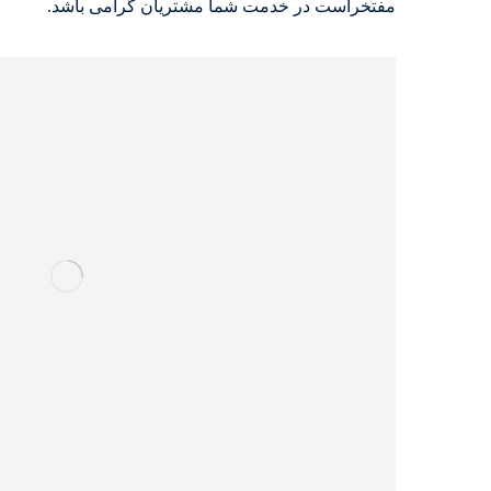
مفتخراست در خدمت شما مشتریان گرامی باشد.