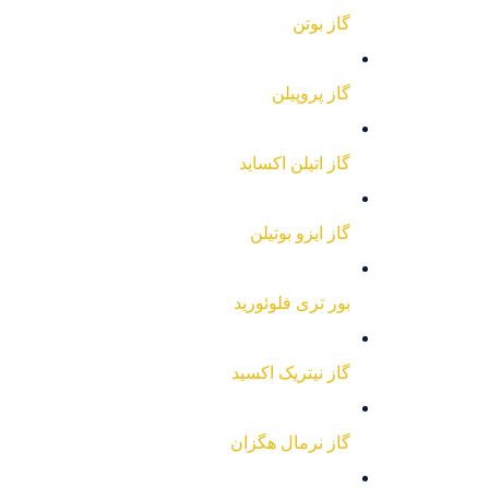
گاز بوتن
گاز پروپیلن
گاز اتیلن اکساید
گاز ایزو بوتیلن
بور تری فلوئورید
گاز نیتریک اکسید
گاز نرمال هگزان