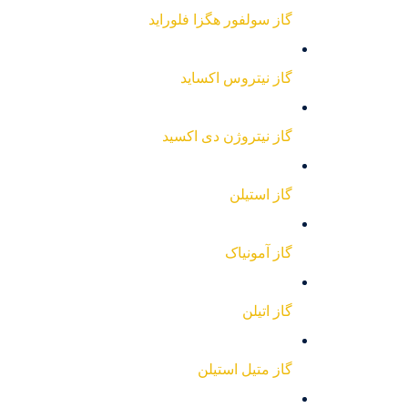
گاز سولفور هگزا فلوراید
گاز نیتروس اکساید
گاز نیتروژن دی اکسید
گاز استیلن
گاز آمونیاک
گاز اتیلن
گاز متیل استیلن