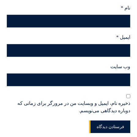
نام
*
ایمیل
*
وب‌ سایت
ذخیره نام، ایمیل و وبسایت من در مرورگر برای زمانی که
دوباره دیدگاهی می‌نویسم.