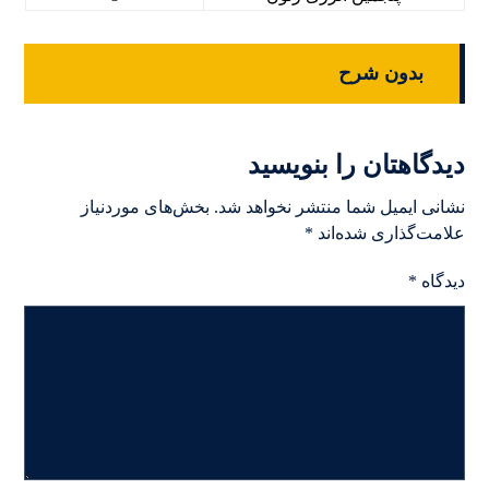
بدون شرح
دیدگاهتان را بنویسید
نشانی ایمیل شما منتشر نخواهد شد.
بخش‌های موردنیاز
علامت‌گذاری شده‌اند
*
دیدگاه
*