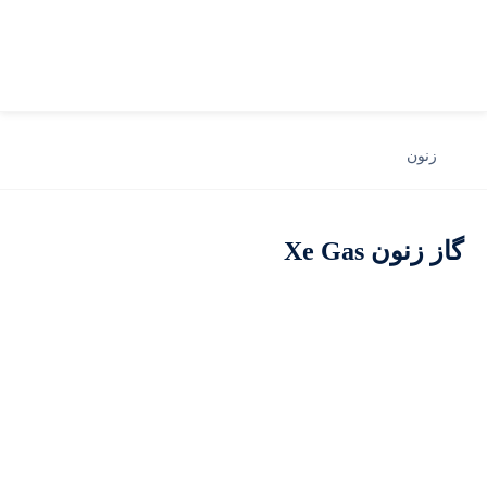
زنون
گاز زنون Xe Gas