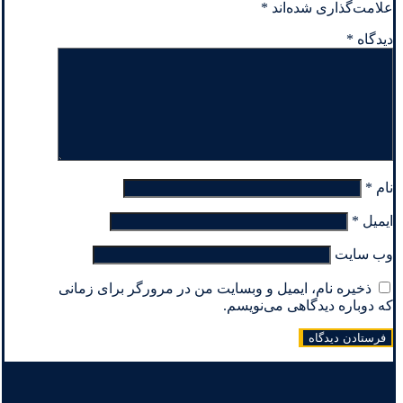
علامت‌گذاری شده‌اند
*
دیدگاه
*
نام
*
ایمیل
*
وب‌ سایت
ذخیره نام، ایمیل و وبسایت من در مرورگر برای زمانی
که دوباره دیدگاهی می‌نویسم.