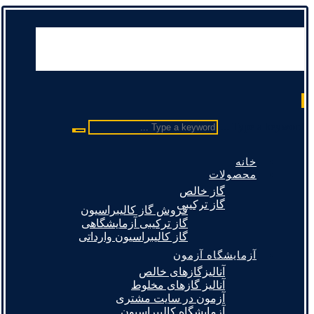
Type a keyword ...
خانه
محصولات
گاز خالص
گاز ترکیبی
فروش گاز کالیبراسیون
گاز ترکیبی آزمایشگاهی
گاز کالیبراسیون وارداتی
آزمایشگاه آزمون
آنالیزگازهای خالص
آنالیز گازهای مخلوط
آزمون در سایت مشتری
آزمایشگاه کالیبراسیون