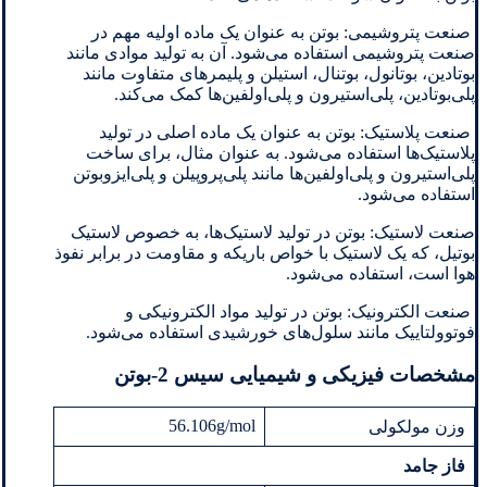
صنعت پتروشیمی: بوتن به عنوان یک ماده اولیه مهم در
صنعت پتروشیمی استفاده می‌شود. آن به تولید موادی مانند
بوتادین، بوتانول، بوتنال، استیلن و پلیمرهای متفاوت مانند
پلی‌بوتادین، پلی‌استیرون و پلی‌اولفین‌ها کمک می‌کند.
صنعت پلاستیک: بوتن به عنوان یک ماده اصلی در تولید
پلاستیک‌ها استفاده می‌شود. به عنوان مثال، برای ساخت
پلی‌استیرون و پلی‌اولفین‌ها مانند پلی‌پروپیلن و پلی‌ایزوبوتن
استفاده می‌شود.
صنعت لاستیک: بوتن در تولید لاستیک‌ها، به خصوص لاستیک
بوتیل، که یک لاستیک با خواص باریکه و مقاومت در برابر نفوذ
هوا است، استفاده می‌شود.
صنعت الکترونیک: بوتن در تولید مواد الکترونیکی و
فوتوولتاییک مانند سلول‌های خورشیدی استفاده می‌شود.
مشخصات فیزیکی و شیمیایی سیس 2-بوتن
56.106g/mol
وزن مولکولی
فاز جامد