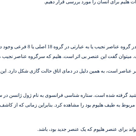
 هلیم برای انسان را مورد بررسی قرار دهیم.
ت. میتوان گفت این عنصر بی اثر است. هلیم که سرگروه عناصر نجیب 
ناصر است، به همین دلیل در دمای اتاق حالت گازی شکل دارد. این م
بوط به طیف هلیوم بود را مشاهده کرد. بنابراین زمانی که از کاشف ه
ند برای عنصر هلیوم که یک عنصر جدید بود، باشد.