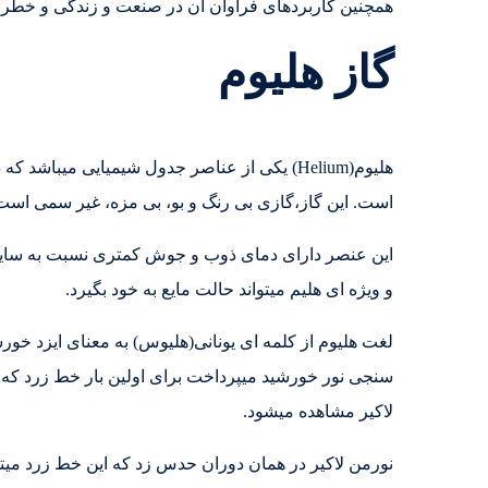
همچنین کاربردهای فراوان آن در صنعت و زندگی و خطرات
گاز هلیوم
است. این گاز،گازی بی رنگ و بو، بی مزه، غیر سمی اس
این عنصر دارای دمای ذوب و جوش کمتری نسبت به سایر ع
و ویژه ای هلیم میتواند حالت مایع به خود بگیرد.
سنجی نور خورشید میپرداخت برای اولین بار خط زرد که مر
لاکیر مشاهده میشود.
نورمن لاکیر در همان دوران حدس زد که این خط زرد میتوا