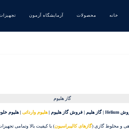
خانه
محصولات
آزمایشگاه آزمون
تجهیزات
هلیوم وارداتی
| هلیوم خلوص بالا |
اهی و مخلوط گازی (
گازهای کالیبراسیون
) با کیفیت بالا وتمامی تجهیز