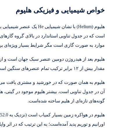
خواص شیمیایی و فیزیکی هلیوم
است که در جدول تناوبی استاندارد در بالای گروه گازهای 
موارد به صورت گازی است مگر شرایط بسیار ویژه‌ای بر 
مقدار بیش از ۱۲ برابر ترکیب تمام عنصرهای سنگین است.
گونه‌های تازه‌ای از هلیم ساخته شده‌است.