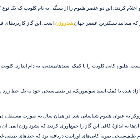
 که میدانید سبکترین عنصر جهان
هیدروژن
است. این گاز کاربردهای فر
 کروکز به عنوان هلیوم شناسایی شد. در همان سال به صورت مستقل، دو شیم
. آن‌ها به اندازهٔ کافی این گاز را جمع‌آوری کردند که بشود وزن اتمی 
م طیف‌سنجی نمونه کانی‌های اورانیت دریافته بود که خط‌های طیفی غیرم