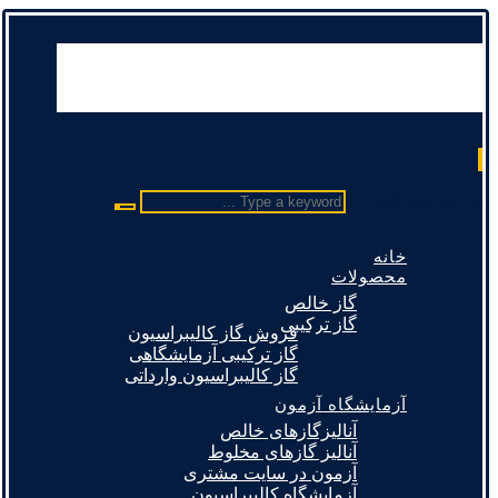
Type a keyword ...
خانه
محصولات
گاز خالص
گاز ترکیبی
فروش گاز کالیبراسیون
گاز ترکیبی آزمایشگاهی
گاز کالیبراسیون وارداتی
آزمایشگاه آزمون
آنالیزگازهای خالص
آنالیز گازهای مخلوط
آزمون در سایت مشتری
آزمایشگاه کالیبراسیون