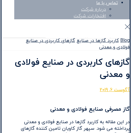
تماس با ما
درباره شرکت
افتخارات شرکت
Facebook
Twitter
Instagram
Linkedin
Blog
کاربرد گازها در صنایع
گازهای کاربردی در صنایع
فولادی و معدنی
گازهای کاربردی در صنایع فولادی
و معدنی
آگوست 6, 2019
گاز مصرفی صنایع فولادی و معدنی
در این مقاله به کاربرد گازها در صنایع فولادی و معدنی
پرداخته می شود. سپهر گاز کاویان تامین کننده گازهای