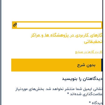
گازهای کاربردی در پژوهشگاه‌ ها و مراکز
تحقیقاتی
کاربرد گازها در صنایع
بدون شرح
دیدگاهتان را بنویسید
نشانی ایمیل شما منتشر نخواهد شد.
بخش‌های موردنیاز
علامت‌گذاری شده‌اند
*
دیدگاه
*