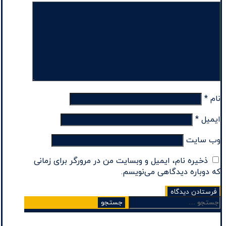
نام
*
ایمیل
*
وب‌ سایت
ذخیره نام، ایمیل و وبسایت من در مرورگر برای زمانی
که دوباره دیدگاهی می‌نویسم.
جستجو
برای: