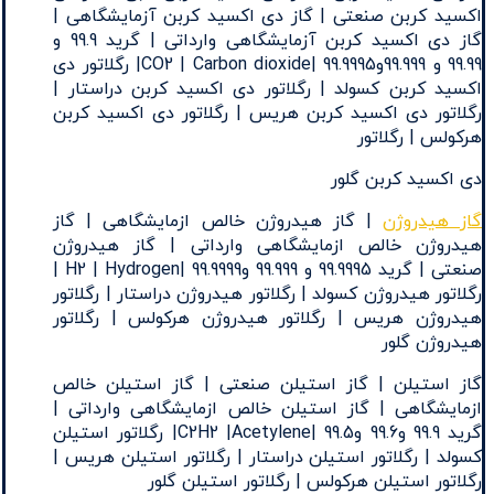
اکسید کربن صنعتی | گاز دی اکسید کربن آزمایشگاهی |
گاز دی اکسید کربن آزمایشگاهی وارداتی | گرید 99.9 و
99.99 و 99.999و99.9995 |CO2 | Carbon dioxide| رگلاتور دی
اکسید کربن کسولد | رگلاتور دی اکسید کربن دراستار |
رگلاتور دی اکسید کربن هریس | رگلاتور دی اکسید کربن
هرکولس | رگلاتور
دی اکسید کربن گلور
گاز هیدروژن
| گاز هیدروژن خالص ازمایشگاهی | گاز
هیدروژن خالص ازمایشگاهی وارداتی | گاز هیدروژن
صنعتی | گرید 99.9995 و 99.999 و99.9999 |H2 | Hydrogen |
رگلاتور هیدروژن کسولد | رگلاتور هیدروژن دراستار | رگلاتور
هیدروژن هریس | رگلاتور هیدروژن هرکولس | رگلاتور
هیدروژن گلور
گاز استیلن | گاز استیلن صنعتی | گاز استیلن خالص
ازمایشگاهی | گاز استیلن خالص ازمایشگاهی وارداتی |
گرید 99.9 و99.6 و99.5 |C2H2 |Acetylene| رگلاتور استیلن
کسولد | رگلاتور استیلن دراستار | رگلاتور استیلن هریس |
رگلاتور استیلن هرکولس | رگلاتور استیلن گلور