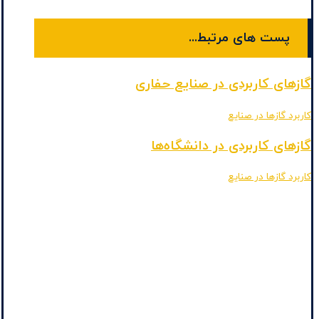
پست های مرتبط...
گازهای کاربردی در صنایع حفاری
کاربرد گازها در صنایع
گازهای کاربردی در دانشگاه‌ها
کاربرد گازها در صنایع