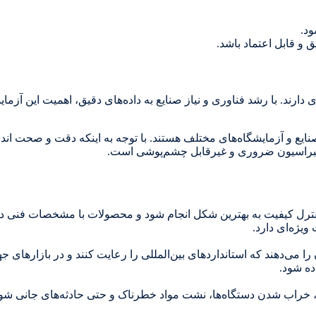
ود.
 و قابل اعتماد باشد.
ارند. با رشد فناوری و نیاز صنایع به داده‌های دقیق، اهمیت این آزمای
نایع و آزمایشگاه‌های مختلف هستند. با توجه به اینکه دقت و صحت اندا
 کالیبراسیون ضروری و غیرقابل چشم‌پوشی است.
 کنترل کیفیت به بهترین شکل انجام شود و محصولات با مشخصات فنی د
یژه‌ای دارد.
 را می‌دهند که استانداردهای بین‌المللی را رعایت کنند و در بازارهای 
ده شود.
وب، خراب شدن دستگاه‌ها، نشت مواد خطرناک و حتی حادثه‌های جانی شو