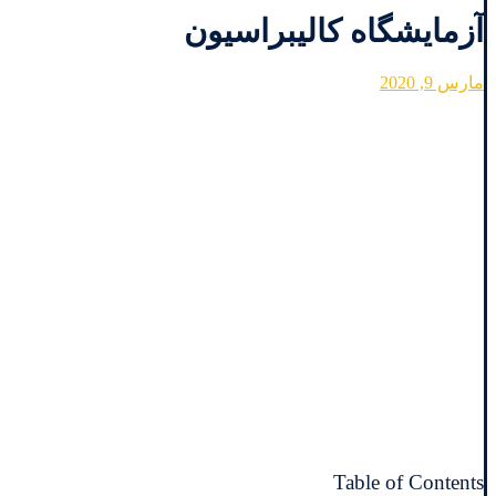
آزمایشگاه کالیبراسیون
مارس 9, 2020
Table of Contents