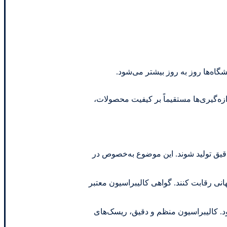
شگاه‌ها روز به روز بیشتر می‌شود.
زه‌گیری‌ها مستقیماً بر کیفیت محصولات،
قیق تولید شوند. این موضوع به‌خصوص در
جهانی رقابت کنند. گواهی کالیبراسیون معتبر
د. کالیبراسیون منظم و دقیق، ریسک‌های