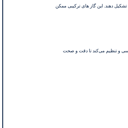
 تشکیل دهند. این گاز های ترکیبی ممکن
ررسی و تنظیم می‌کند تا دقت و صحت