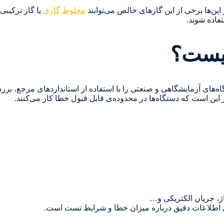
این‌ها برخی از این گازهای خالص می‌توانند
مخلوط گازی
یا گاز ترکیبی
فاده شوند.
چیست؟
گاه‌های آزمایشگاهی و صنعتی را با استفاده از استانداردهای مرجع، ب
ز این است که دستگاه‌ها در محدوده‌ی قابل قبول خطا کار می‌کنند.
اژ، جریان الکتریکی و…