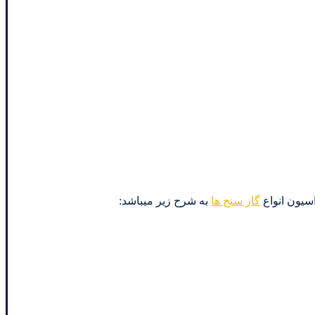
گاز سنج ها
به شرح زیر میباشد: