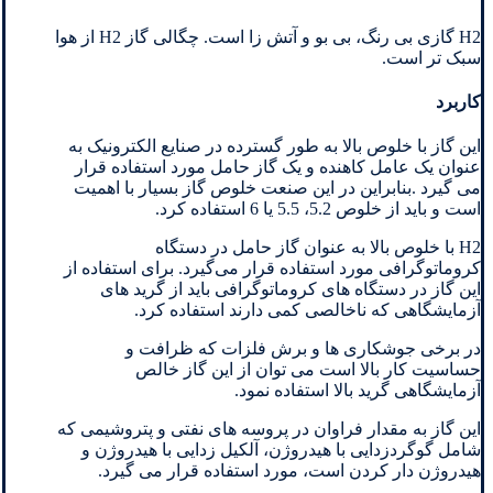
H2 گازی بی رنگ، بی بو و آتش زا است. چگالی گاز H2 از هوا
سبک تر است.
کاربرد
این گاز با خلوص بالا به طور گسترده در صنایع الکترونیک به
عنوان یک عامل کاهنده و یک گاز حامل مورد استفاده قرار
می گیرد .بنابراین در این صنعت خلوص گاز بسیار با اهمیت
است و باید از خلوص 5.2، 5.5 یا 6 استفاده کرد.
H2 با خلوص بالا به عنوان گاز حامل در دستگاه
کروماتوگرافی مورد استفاده قرار می‌گیرد. برای استفاده از
این گاز در دستگاه های کروماتوگرافی باید از گرید های
آزمایشگاهی که ناخالصی کمی دارند استفاده کرد.
در برخی جوشکاری ها و برش فلزات که ظرافت و
حساسیت کار بالا است می توان از این گاز خالص
آزمایشگاهی گرید بالا استفاده نمود.
این گاز به مقدار فراوان در پروسه های نفتی و پتروشیمی که
شامل گوگردزدایی با هیدروژن، آلکیل زدایی با هیدروژن و
هیدروژن دار کردن است، مورد استفاده قرار می گیرد.