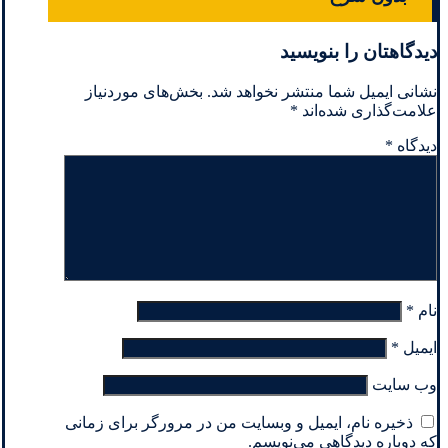
دیدگاهتان را بنویسید
نشانی ایمیل شما منتشر نخواهد شد.
بخش‌های موردنیاز
علامت‌گذاری شده‌اند
*
دیدگاه
*
نام
*
ایمیل
*
وب‌ سایت
ذخیره نام، ایمیل و وبسایت من در مرورگر برای زمانی
که دوباره دیدگاهی می‌نویسم.