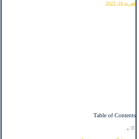
فوریه 19, 2023
Table of Contents