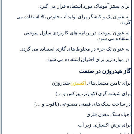
برای سنتز آمونیاک مورد استفاده قرار می گیرد.
به عنوان یک واکنشگر برای تولید آب خلوص بالا استفاده می
گردد.
به عنوان سوخت در برنامه های کاربردی سلول سوختی
استفاده می شود.
به عنوان یک جزء در مخلوط های گازی استفاده می گردد.
در موارد زیر برای احتراق استفاده می شود:
گاز هیدروژن در صنعت
برای تامین مشعل های
اکسیژن
-هیدروژن
برای شیشه گری (کوارتز، پیرکس و …)
در ساخت سنگ های قیمتی مصنوعی (یاقوت و …)
احیاء سنگ معدن فلزی
برای برش اکسیژنی زیر آب