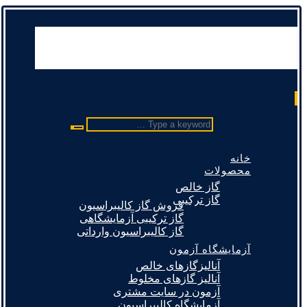
Type a keyword ...
خانه
محصولات
گاز خالص
گاز ترکیبی
فروش گاز کالیبراسیون
گاز ترکیبی آزمایشگاهی
گاز کالیبراسیون وارداتی
آزمایشگاه آزمون
آنالیزگازهای خالص
آنالیز گازهای مخلوط
آزمون در سایت مشتری
آزمایشگاه کالیبراسیون