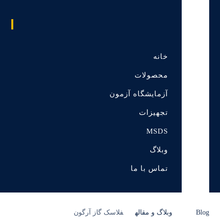
خانه
محصولات
آزمایشگاه آزمون
تجهیزات
MSDS
وبلاگ
تماس با ما
Blog
وبلاگ و مقاله
فلاسک گاز آرگون