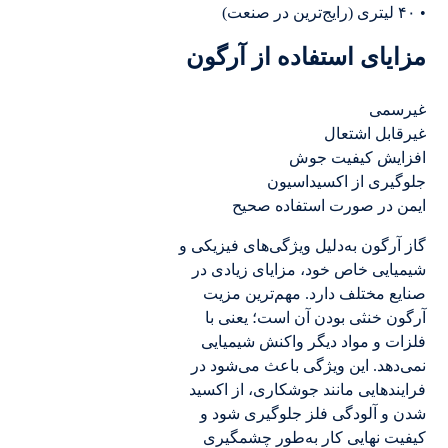
• ۴۰ لیتری (رایج‌ترین در صنعت)
مزایای استفاده از آرگون
غیرسمی
غیرقابل اشتعال
افزایش کیفیت جوش
جلوگیری از اکسیداسیون
ایمن در صورت استفاده صحیح
گاز آرگون به‌دلیل ویژگی‌های فیزیکی و
شیمیایی خاص خود، مزایای زیادی در
صنایع مختلف دارد. مهم‌ترین مزیت
آرگون خنثی بودن آن است؛ یعنی با
فلزات و مواد دیگر واکنش شیمیایی
نمی‌دهد. این ویژگی باعث می‌شود در
فرایندهایی مانند جوشکاری، از اکسید
شدن و آلودگی فلز جلوگیری شود و
کیفیت نهایی کار به‌طور چشمگیری