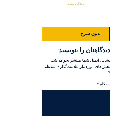
وبلاگ و مقاله
بدون شرح
دیدگاهتان را بنویسید
نشانی ایمیل شما منتشر نخواهد شد.
بخش‌های موردنیاز علامت‌گذاری شده‌اند
*
دیدگاه
*