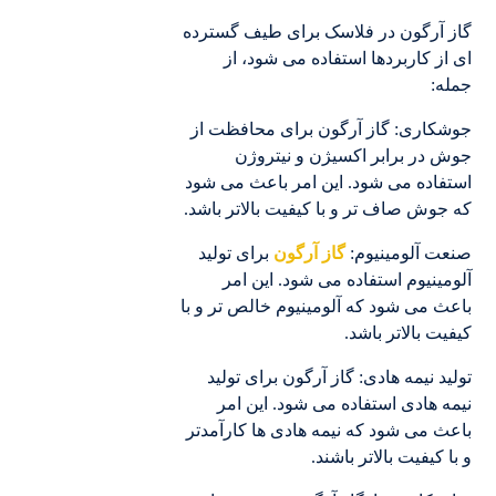
گاز آرگون در فلاسک برای طیف گسترده
ای از کاربردها استفاده می شود، از
جمله:
جوشکاری: گاز آرگون برای محافظت از
جوش در برابر اکسیژن و نیتروژن
استفاده می شود. این امر باعث می شود
که جوش صاف تر و با کیفیت بالاتر باشد.
صنعت آلومینیوم:
گاز آرگون
برای تولید
آلومینیوم استفاده می شود. این امر
باعث می شود که آلومینیوم خالص تر و با
کیفیت بالاتر باشد.
تولید نیمه هادی: گاز آرگون برای تولید
نیمه هادی استفاده می شود. این امر
باعث می شود که نیمه هادی ها کارآمدتر
و با کیفیت بالاتر باشند.