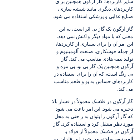
سایر کاربردها: گاز آرگون همچنین برای
کاربردهای دیگری مانند شیشه سازی،
صنایع غذایی و پزشکی استفاده می شود.
گاز آرگون یک گاز بی اثر است، به این
معنی که با مواد دیگر واکنش نمی دهد.
این امر آن را برای بسیاری از کاربردها،
از جمله جوشکاری، صنعت آلومینیوم و
تولید نیمه هادی مناسب می کند. گاز
آرگون همچنین یک گاز بی بو، بی مزه و
بی رنگ است، که آن را برای استفاده در
کاربردهای حساس به بو و طعم مناسب
می کند.
گاز آرگون در فلاسک معمولاً در فشار بالا
ذخیره می شود. این امر باعث می شود
که گاز آرگون را بتوان به راحتی به محل
مورد نظر منتقل کرد و استفاده کرد. گاز
آرگون در فلاسک معمولاً از فولاد یا
آلومینیوم ساخته می شود. این فلزات به