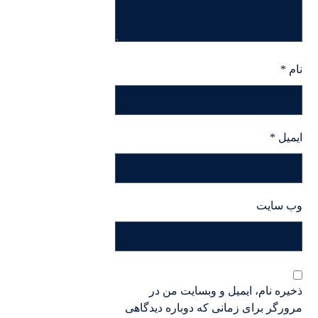
نام
*
ایمیل
*
وب‌ سایت
ذخیره نام، ایمیل و وبسایت من در
مرورگر برای زمانی که دوباره دیدگاهی