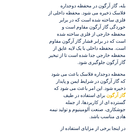
بله، گاز آرگون در محفظه دوجداره
فلاسک ذخیره می شود. محفظه داخلی از
فلزی ساخته شده است که در برابر
خوردگی گاز آرگون مقاوم است و
محفظه خارجی از فلزی ساخته شده
است که در برابر فشار گاز آرگون مقاوم
است. محفظه داخلی با یک لایه عایق از
محفظه خارجی جدا شده است تا از تبخیر
گاز آرگون جلوگیری شود.
محفظه دوجداره فلاسک باعث می شود
که گاز آرگون در شرایط ایمن و پایدار
ذخیره شود. این امر باعث می شود که
گاز آرگون
برای استفاده در طیف
گسترده ای از کاربردها، از جمله
جوشکاری، صنعت آلومینیوم و تولید نیمه
هادی مناسب باشد.
در اینجا برخی از مزایای استفاده از