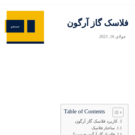
فلاسک گاز آرگون
جولای 16, 2023
Table of Contents
کاربرد فلاسک گاز آرگون
ساختار فلاسک
فلاسک گاز آرگون چیست؟