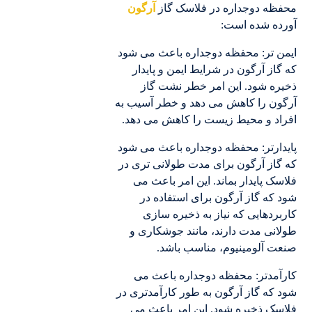
محفظه دوجداره در فلاسک گاز
آرگون
آورده شده است:
ایمن تر: محفظه دوجداره باعث می شود
که گاز آرگون در شرایط ایمن و پایدار
ذخیره شود. این امر خطر نشت گاز
آرگون را کاهش می دهد و خطر آسیب به
افراد و محیط زیست را کاهش می دهد.
پایدارتر: محفظه دوجداره باعث می شود
که گاز آرگون برای مدت طولانی تری در
فلاسک پایدار بماند. این امر باعث می
شود که گاز آرگون برای استفاده در
کاربردهایی که نیاز به ذخیره سازی
طولانی مدت دارند، مانند جوشکاری و
صنعت آلومینیوم، مناسب باشد.
کارآمدتر: محفظه دوجداره باعث می
شود که گاز آرگون به طور کارآمدتری در
فلاسک ذخیره شود. این امر باعث می