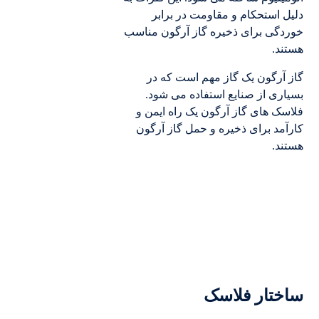
دلیل استحکام و مقاومت در برابر
خوردگی برای ذخیره گاز آرگون مناسب
هستند.
گاز آرگون یک گاز مهم است که در
بسیاری از صنایع استفاده می شود.
فلاسک های گاز آرگون یک راه ایمن و
کارآمد برای ذخیره و حمل گاز آرگون
هستند.
ساختار فلاسک