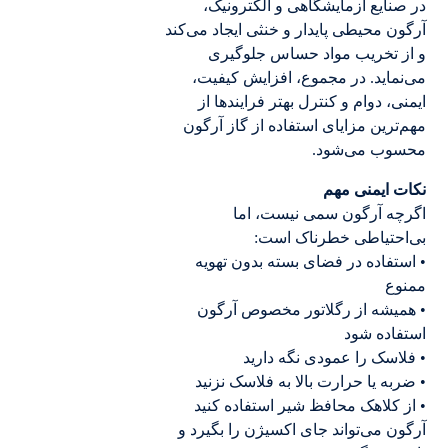
در صنایع آزمایشگاهی و الکترونیک،
آرگون محیطی پایدار و خنثی ایجاد می‌کند
و از تخریب مواد حساس جلوگیری
می‌نماید. در مجموع، افزایش کیفیت،
ایمنی، دوام و کنترل بهتر فرایندها از
مهم‌ترین مزایای استفاده از گاز آرگون
محسوب می‌شود.
نکات ایمنی مهم
اگرچه آرگون سمی نیست، اما
بی‌احتیاطی خطرناک است:
• استفاده در فضای بسته بدون تهویه
ممنوع
• همیشه از رگلاتور مخصوص آرگون
استفاده شود
• فلاسک را عمودی نگه دارید
• ضربه یا حرارت بالا به فلاسک نزنید
• از کلاهک محافظ شیر استفاده کنید
آرگون می‌تواند جای اکسیژن را بگیرد و