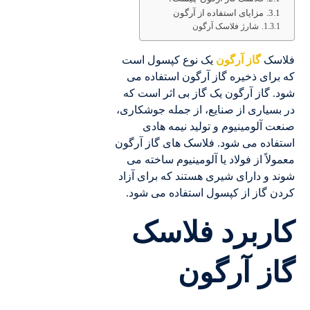
مزایای استفاده از آرگون
شارژ فلاسک آرگون
فلاسک
گاز آرگون
یک نوع کپسول است
که برای ذخیره گاز آرگون استفاده می
شود. گاز آرگون یک گاز بی اثر است که
در بسیاری از صنایع، از جمله جوشکاری،
صنعت آلومینیوم و تولید نیمه هادی
استفاده می شود. فلاسک های گاز آرگون
معمولاً از فولاد یا آلومینیوم ساخته می
شوند و دارای شیری هستند که برای آزاد
کردن گاز از کپسول استفاده می شود.
کاربرد فلاسک
گاز آرگون