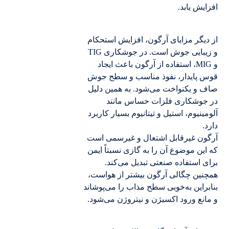
افزایش یابد.
از دیگر مزایای آرگون، افزایش استحکام
و زیبایی جوش است. در جوشکاری TIG
و MIG، استفاده از آرگون باعث ایجاد
قوس پایدار، نفوذ مناسب و سطح جوش
صاف و یکنواخت می‌شود. به همین دلیل
در جوشکاری فلزات حساس مانند
آلومینیوم، استیل و تیتانیوم بسیار کاربرد
دارد.
آرگون غیرقابل اشتعال و غیرسمی است
که این موضوع آن را به گازی نسبتاً ایمن
برای استفاده صنعتی تبدیل می‌کند.
همچنین چگالی آرگون بیشتر از هواست،
بنابراین به‌خوبی سطح مذاب را می‌پوشاند
و مانع ورود اکسیژن و نیتروژن می‌شود.