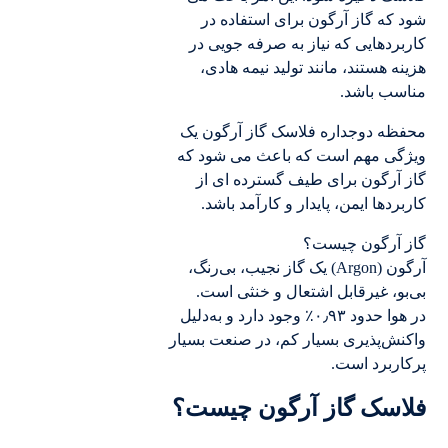
شود که گاز آرگون برای استفاده در
کاربردهایی که نیاز به صرفه جویی در
هزینه هستند، مانند تولید نیمه هادی،
مناسب باشد.
محفظه دوجداره فلاسک گاز آرگون یک
ویژگی مهم است که باعث می شود که
گاز آرگون برای طیف گسترده ای از
کاربردها ایمن، پایدار و کارآمد باشد.
گاز آرگون چیست؟
آرگون (Argon) یک گاز نجیب، بی‌رنگ،
بی‌بو، غیرقابل اشتعال و خنثی است.
در هوا حدود ۰٫۹۳٪ وجود دارد و به‌دلیل
واکنش‌پذیری بسیار کم، در صنعت بسیار
پرکاربرد است.
فلاسک گاز آرگون چیست؟