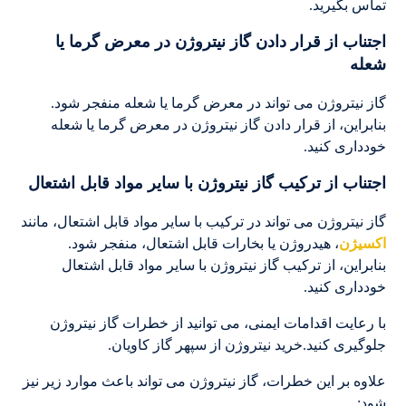
تماس بگیرید.
اجتناب از قرار دادن گاز نیتروژن در معرض گرما یا
شعله
گاز نیتروژن می تواند در معرض گرما یا شعله منفجر شود.
بنابراین، از قرار دادن گاز نیتروژن در معرض گرما یا شعله
خودداری کنید.
اجتناب از ترکیب گاز نیتروژن با سایر مواد قابل اشتعال
گاز نیتروژن می تواند در ترکیب با سایر مواد قابل اشتعال، مانند
اکسیژن
، هیدروژن یا بخارات قابل اشتعال، منفجر شود.
بنابراین، از ترکیب گاز نیتروژن با سایر مواد قابل اشتعال
خودداری کنید.
با رعایت اقدامات ایمنی، می توانید از خطرات گاز نیتروژن
جلوگیری کنید.خرید نیتروژن از سپهر گاز کاویان.
علاوه بر این خطرات، گاز نیتروژن می تواند باعث موارد زیر نیز
شود: