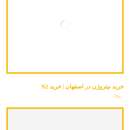
خرید نیتروژن در اصفهان | خرید N2
وبلاگ