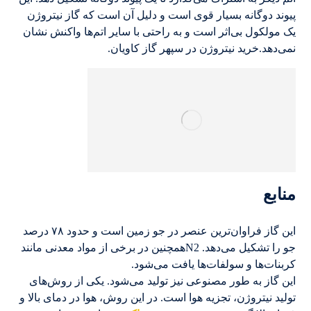
پیوند دوگانه بسیار قوی است و دلیل آن است که گاز نیتروژن
یک مولکول بی‌اثر است و به راحتی با سایر اتم‌ها واکنش نشان
نمی‌دهد.خرید نیتروژن در سپهر گاز کاویان.
منابع
این گاز فراوان‌ترین عنصر در جو زمین است و حدود ۷۸ درصد
جو را تشکیل می‌دهد. N2همچنین در برخی از مواد معدنی مانند
کربنات‌ها و سولفات‌ها یافت می‌شود.
این گاز به طور مصنوعی نیز تولید می‌شود. یکی از روش‌های
تولید نیتروژن، تجزیه هوا است. در این روش، هوا در دمای بالا و