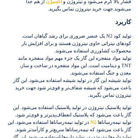
فشار بالا گرم می‌شود و نیتروژن و
اکسیژن
از هم جدا
می‌شوند.جهت خرید نیتروژن تماس بگیرید.
کاربرد
تولید کود N2 یک عنصر ضروری برای رشد گیاهان است.
کودهای نیتراتی حاوی نیتروژن هستند و برای افزایش بار
محصولات کشاورزی استفاده می‌شوند.
تولید مواد منفجره این گاز یک جزء مهم مواد منفجره مانند
TNT و دینامیت است. این مواد منفجره در ساخت و ساز،
معدن و جنگ استفاده می‌شوند.
تولید شیشه این گاز در تولید شیشه استفاده می‌شود. این گاز
باعث می‌شود که شیشه شفاف‌تر و قوی‌تر شود.جهت خرید
نیتروژن تماس بگیرید.
تولید پلاستیک نیتروژن در تولید پلاستیک استفاده می‌شود. این
گاز باعث می‌شود که پلاستیک انعطاف‌پذیرتر و قوی‌تر شود.
تولید نیمه‌رساناها
N2
در تولید نیمه‌رساناها استفاده می‌شود. این
گاز باعث می‌شود که نیمه‌رساناها سریع‌تر و کارآمدتر شوند.
تولید داروها نیتروژن در تولید داروها استفاده می‌شود. این گاز