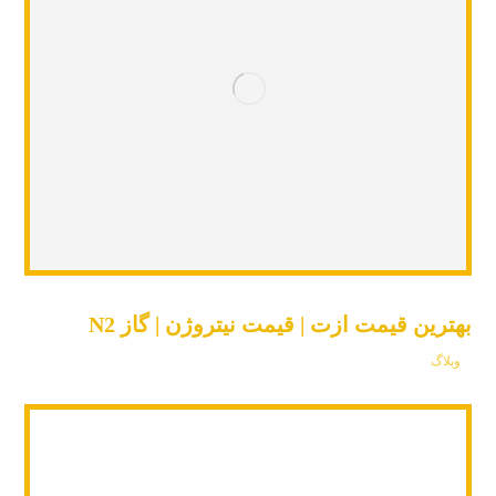
بهترین قیمت ازت | قیمت نیتروژن | گاز N2
وبلاگ