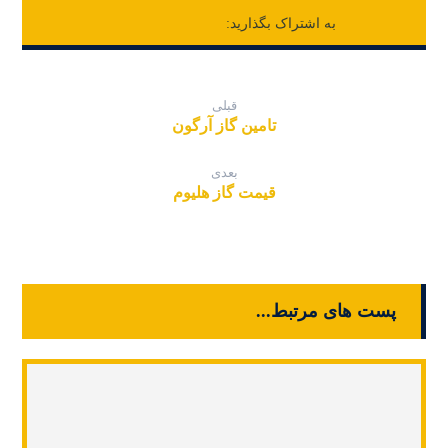
قبلی
تامین گاز آرگون
بعدی
قیمت گاز هلیوم
پست های مرتبط...