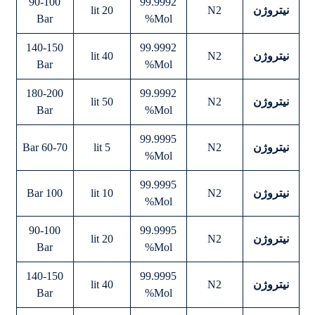
90-100
99.9992
نیتروژن
N2
20 lit
Bar
Mol%
140-150
99.9992
نیتروژن
N2
40 lit
Bar
Mol%
180-200
99.9992
نیتروژن
N2
50 lit
Bar
Mol%
99.9995
نیتروژن
N2
5 lit
60-70 Bar
Mol%
99.9995
نیتروژن
N2
10 lit
100 Bar
Mol%
90-100
99.9995
نیتروژن
N2
20 lit
Bar
Mol%
140-150
99.9995
نیتروژن
N2
40 lit
Bar
Mol%