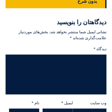
بدون شرح
دیدگاهتان را بنویسید
نشانی ایمیل شما منتشر نخواهد شد.
بخش‌های موردنیاز
علامت‌گذاری شده‌اند
*
دیدگاه
*
وب‌ سایت
ایمیل
*
نام
*