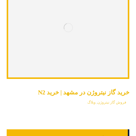
خرید گاز نیتروژن در مشهد | خرید N2
فروش گاز نیتروژن
,
وبلاگ