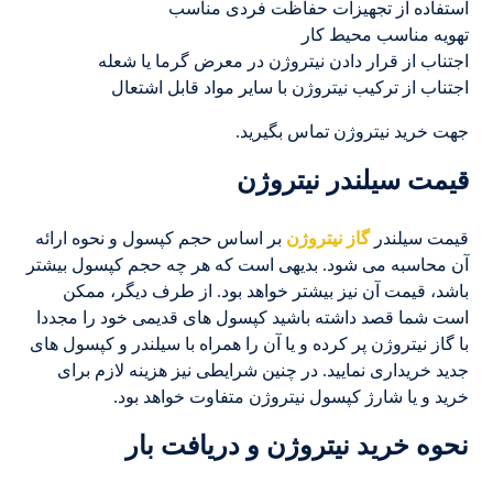
استفاده از تجهیزات حفاظت فردی مناسب
تهویه مناسب محیط کار
اجتناب از قرار دادن نیتروژن در معرض گرما یا شعله
اجتناب از ترکیب نیتروژن با سایر مواد قابل اشتعال
جهت خرید نیتروژن تماس بگیرید.
قیمت سیلندر نیتروژن
قیمت سیلندر
گاز نیتروژن
بر اساس حجم کپسول و نحوه ارائه
آن محاسبه می شود. بدیهی است که هر چه حجم کپسول بیشتر
باشد، قیمت آن نیز بیشتر خواهد بود. از طرف دیگر، ممکن
است شما قصد داشته باشید کپسول های قدیمی خود را مجددا
با گاز نیتروژن پر کرده و یا آن را همراه با سیلندر و کپسول های
جدید خریداری نمایید. در چنین شرایطی نیز هزینه لازم برای
خرید و یا شارژ کپسول نیتروژن متفاوت خواهد بود.
نحوه خرید نیتروژن و دریافت بار