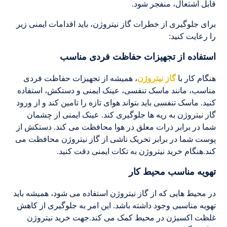
قابل اشتعال، منفجر شود.
برای جلوگیری از خطرات گاز نیتروژن، باید اقدامات ایمنی زیر
را رعایت کنید:
استفاده از تجهیزات حفاظت فردی مناسب
هنگام کار با
گاز نیتروژن
، همیشه از تجهیزات حفاظت فردی
مناسب، مانند ماسک تنفسی، عینک ایمنی و دستکش، استفاده
کنید. ماسک تنفسی باید بتواند هوای تازه را تامین کند و از ورود
گاز نیتروژن به ریه ها جلوگیری کند. عینک ایمنی از چشمان
شما در برابر ذرات معلق در هوا محافظت می کند. دستکش از
پوست شما در برابر تحریک ناشی از گاز نیتروژن محافظت می
کند.هنگام خرید نیتروژن به تکات ایمنی دقت کنید.
تهویه مناسب محیط کار
در محیط هایی که از گاز نیتروژن استفاده می شود، همیشه باید
تهویه مناسبی وجود داشته باشد. این امر به جلوگیری از کاهش
غلظت اکسیژن در محیط کمک می کند.جهت خرید نیتروژن