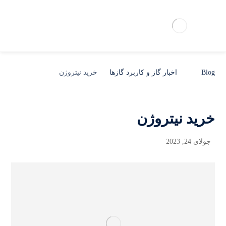
Blog
اخبار گاز و کاربرد گازها
خرید نیتروژن
خرید نیتروژن
جولای 24, 2023