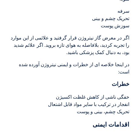
سرفه
تحریک چشم و بینی
سوزش پوست
اگر در معرض گاز نیتروژن قرار گرفتید و علائمی از این موارد
را تجربه کردید، بلافاصله به هوای تازه بروید. اگر علائم شدید
بود، به دنبال کمک پزشکی باشید.
در اینجا خلاصه ای از خطرات و ایمنی نیتروژن آورده شده
است:
خطرات
خفگی ناشی از کاهش غلظت اکسیژن
انفجار در ترکیب با سایر مواد قابل اشتعال
تحریک چشم، بینی و پوست
اقدامات ایمنی