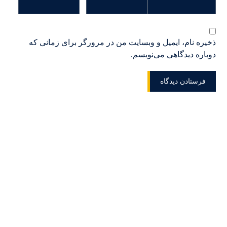
ذخیره نام، ایمیل و وبسایت من در مرورگر برای زمانی که
دوباره دیدگاهی می‌نویسم.