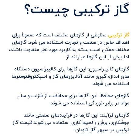
گاز ترکیبی چیست؟
گاز ترکیبی
مخلوطی از گازهای مختلف است که معمولاً برای
اهداف خاص در صنعت و تجارت استفاده می شود. گازهای
مختلف ممکن است بسته به کاربرد مورد نظر متفاوت باشند،
اما برخی از این گازها عبارتند از:
گازهای کالیبراسیون: این گازها برای کالیبراسیون دستگاه
های اندازه گیری مانند آنالایزرهای گاز و اسپکتروفتومترها
استفاده می شوند.
گازهای محافظ: این گازها برای محافظت از فلزات و سایر
مواد در برابر خوردگی استفاده می شوند.
گازهای فرآیند: این گازها در فرآیندهای صنعتی مانند
جوشکاری، برش و لحیم کاری استفاده می شوند.قیمت گاز
ترکیبی در سپهر گاز کاویان.