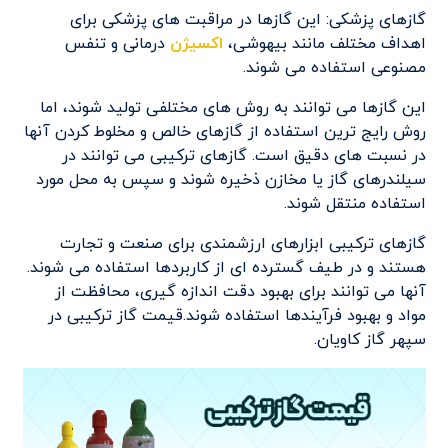
گازهای پزشکی: این گازها در مراقبت های پزشکی برای
اهداف مختلف مانند بیهوشی،
اکسیژن
درمانی و تنفس
مصنوعی استفاده می شوند.
این گازها می توانند به روش های مختلفی تولید شوند، اما
روش رایج ترین استفاده از گازهای خالص و مخلوط کردن آنها
در نسبت های دقیق است. گازهای ترکیبی می توانند در
سیلندرهای گاز یا مخازن ذخیره شوند و سپس به محل مورد
استفاده منتقل شوند.
گازهای ترکیبی ابزارهای ارزشمندی برای صنعت و تجارت
هستند و در طیف گسترده ای از کاربردها استفاده می شوند.
آنها می توانند برای بهبود دقت اندازه گیری، محافظت از
مواد و بهبود فرآیندها استفاده شوند.قیمت گاز ترکیبی در
سپهر گاز کاویان.