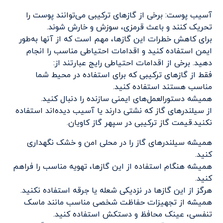
آسیب پوست: برخی از گازهای ترکیبی می‌توانند پوست را
تحریک کنند و باعث قرمزی، سوزش و خارش شوند.
برای کاهش خطرات این گازها، مهم است که از آنها به‌طور
ایمن استفاده کنید و اقدامات احتیاطی مناسب را انجام
دهید. برخی از اقدامات احتیاطی رایج عبارتند از:
فقط از گازهای ترکیبی که برای استفاده در محیط شما
مناسب هستند استفاده کنید.
همیشه دستورالعمل‌های ایمنی سازنده را دنبال کنید.
از سیلندرهای گاز که نشتی دارند یا آسیب دیده‌اند استفاده
نکنید.قیمت گاز ترکیبی در سپهر گاز کاویان.
همیشه سیلندرهای گاز را در محلی امن و خشک نگهداری
کنید.
همیشه هنگام استفاده از این گازها، تهویه مناسب را فراهم
کنید.
هرگز از این گازها در نزدیکی شعله یا جرقه استفاده نکنید.
همیشه از تجهیزات حفاظت شخصی مناسب مانند ماسک
تنفسی، عینک محافظ و دستکش استفاده کنید.