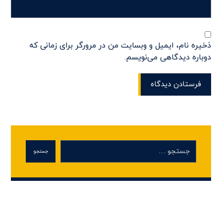
ذخیره نام، ایمیل و وبسایت من در مرورگر برای زمانی که
دوباره دیدگاهی می‌نویسم.
فرستادن دیدگاه
جستجو