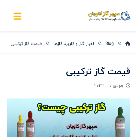
Blog
اخبار گاز و کاربرد گازها
قیمت گاز ترکیبی
قیمت گاز ترکیبی
جولای ۳۰, ۲۰۲۳