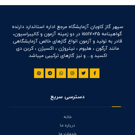
سپهر گاز کاویان آزمایشگاه مرجع اداره استاندارد دارنده
گواهینامه iso17025 در دو زمینه آزمون و کالیبراسیون،
قادر به تولید و آزمون انواع گازهای خالص آزمایشگاهی
مانند آرگون ، هلیوم ، نیتروژن ، اکسیژن ، کربن دی
اکسید و.... و نیز گازهای ترکیبی میباشد.
دسترسی سریع
خانه
درباره ما
خدمات ما