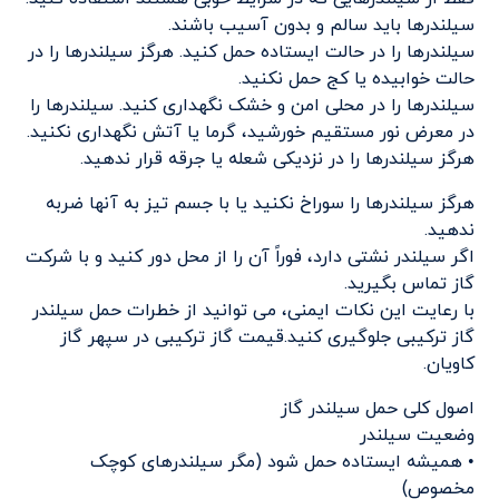
سیلندرها باید سالم و بدون آسیب باشند.
سیلندرها را در حالت ایستاده حمل کنید. هرگز سیلندرها را در
حالت خوابیده یا کج حمل نکنید.
سیلندرها را در محلی امن و خشک نگهداری کنید. سیلندرها را
در معرض نور مستقیم خورشید، گرما یا آتش نگهداری نکنید.
هرگز سیلندرها را در نزدیکی شعله یا جرقه قرار ندهید.
هرگز سیلندرها را سوراخ نکنید یا با جسم تیز به آنها ضربه
ندهید.
اگر سیلندر نشتی دارد، فوراً آن را از محل دور کنید و با شرکت
گاز تماس بگیرید.
با رعایت این نکات ایمنی، می توانید از خطرات حمل سیلندر
گاز ترکیبی جلوگیری کنید.قیمت گاز ترکیبی در سپهر گاز
کاویان.
اصول کلی حمل سیلندر گاز
وضعیت سیلندر
• همیشه ایستاده حمل شود (مگر سیلندرهای کوچک
مخصوص)