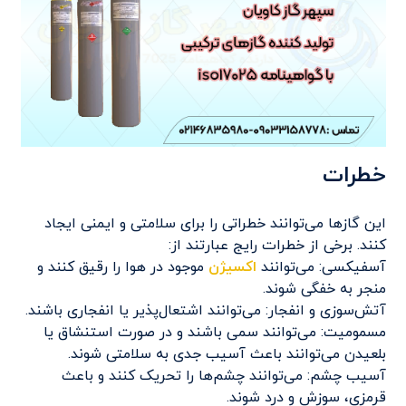
خطرات
این گازها می‌توانند خطراتی را برای سلامتی و ایمنی ایجاد
کنند. برخی از خطرات رایج عبارتند از:
آسفیکسی: می‌توانند
اکسیژن
موجود در هوا را رقیق کنند و
منجر به خفگی شوند.
آتش‌سوزی و انفجار: می‌توانند اشتعال‌پذیر یا انفجاری باشند.
مسمومیت: می‌توانند سمی باشند و در صورت استنشاق یا
بلعیدن می‌توانند باعث آسیب جدی به سلامتی شوند.
آسیب چشم: می‌توانند چشم‌ها را تحریک کنند و باعث
قرمزی، سوزش و درد شوند.