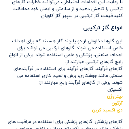
با رعایت این اقدامات احتیاطی، می‌توانید خطرات گازهای
ترکیبی را کاهش دهید و از سلامتی و ایمنی خود محافظت
کنید.قیمت گاز ترکیبی در سپهر گاز کاویان.
انواع گاز ترکیبی
این گازها مخلوطی از دو یا چند گاز هستند که برای اهداف
خاص استفاده می شوند. گازهای ترکیبی می توانند برای
اهداف صنعتی، پزشکی و علمی استفاده شوند. برخی از انواع
رایج گازهای ترکیبی عبارتند از:
گازهای فرآیند: گازهای فرآیند برای استفاده در فرآیندهای
صنعتی مانند جوشکاری، برش و لحیم کاری استفاده می
شوند. برخی از گازهای فرآیند رایج عبارتند از:
اکسیژن
نیتروژن
آرگون
دی اکسید کربن
گازهای پزشکی: گازهای پزشکی برای استفاده در مراقبت های
پزشکی مانند بیهوشی، اکسیژن درمانی و تنفس مصنوعی