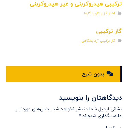
ترکیبی هیدروکربنی و غیر هیدروکربنی
اخبار گاز و کاربرد گازها
گاز ترکیبی
گاز ترکیبی آزمایشگاهی
بدون شرح
دیدگاهتان را بنویسید
نشانی ایمیل شما منتشر نخواهد شد.
بخش‌های موردنیاز
علامت‌گذاری شده‌اند
*