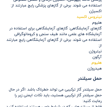
استفاده می شوند. برخی از گازهای پزشکی رایج عبارتند از:
اکسیژن
نیتروس اکسید
هلیوم
گازهای آزمایشگاهی: گازهای آزمایشگاهی برای استفاده در
آزمایشگاه های علمی مانند طیف سنجی و کروماتوگرافی
استفاده می شوند. برخی از گازهای آزمایشگاهی رایج عبارتند
از:
نیتروژن
آرگون
هلیوم
هیدروژن
حمل سیلندر
حمل سیلندر گاز ترکیبی می تواند خطرناک باشد. اگر در حال
حمل سیلندر گاز ترکیبی هستید، باید نکات ایمنی زیر را
رعایت کنید:
فقط از سیلندرهایی که در شرایط خوبی هستند استفاده کنید.