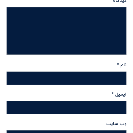
دیدگاه
*
نام
*
ایمیل
*
وب‌ سایت