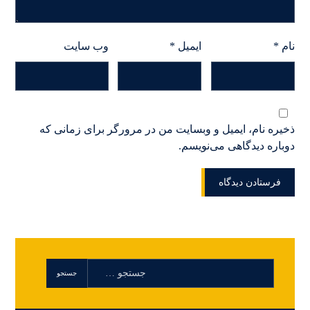
نام
*
ایمیل
*
وب‌ سایت
ذخیره نام، ایمیل و وبسایت من در مرورگر برای زمانی که
دوباره دیدگاهی می‌نویسم.