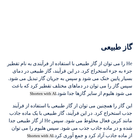
گاز طبیعی
He را می توان از گاز طبیعی با استفاده از فرآیندی به نام تقطیر
جزء به جزء استخراج کرد. در این فرآیند، گاز طبیعی در دمای
بسیار پایین خنک می شود و سپس به جریان گاز تبدیل می شود.
سپس گاز را می توان در دماهای مختلف تقطیر کرد که باعث
می شود هلیوم از سایر گازها جدا شود.
Shorten with AI
این گاز را همچنین می توان از گاز طبیعی با استفاده از فرآیند
جذب استخراج کرد. در این فرآیند، گاز طبیعی با یک ماده جاذب
مانند کربن فعال مخلوط می شود. سپس He از گاز طبیعی جدا
شده و در ماده جاذب جذب می شود. سپس هلیوم را می توان
از ماده جاذب آزاد کرد و جمع آوری کرد.
Shorten with AI