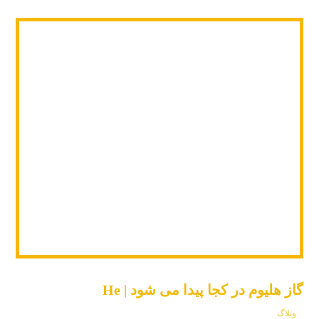
گاز هلیوم در کجا پیدا می شود | He
وبلاگ