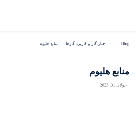
Blog
اخبار گاز و کاربرد گازها
منابع هلیوم
منابع هلیوم
جولای 31, 2023