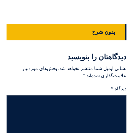
بدون شرح
دیدگاهتان را بنویسید
نشانی ایمیل شما منتشر نخواهد شد.
بخش‌های موردنیاز
علامت‌گذاری شده‌اند
*
دیدگاه
*