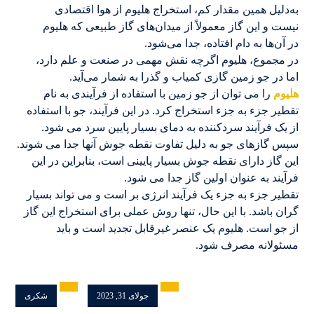
به‌دلیل همین مقدار کم، استخراج هلیوم از هوا اقتصادی
نیست و این گاز معمولاً از میدان‌های گاز طبیعی که هلیوم
در آن‌ها به دام افتاده، جدا می‌شود.
در مجموع، هلیوم اگرچه نقش مهمی در صنعت و علم دارد،
اما در جو زمین گازی کمیاب و گذرا به شمار می‌آید.
هلیوم
را می توان از جو زمین با استفاده از فرآیندی به نام
تقطیر جزء به جزء استخراج کرد. در این فرآیند، جو با استفاده
از یک فرآیند سردکننده به دمای بسیار پایین سرد می شود.
سپس گازهای جو به دلیل تفاوت نقطه جوش آنها جدا می شوند.
این گاز دارای نقطه جوش بسیار پایینی است، بنابراین در این
فرآیند به عنوان اولین گاز جدا می شود.
تقطیر جزء به جزء یک فرآیند انرژی بر است و می تواند بسیار
گران باشد. با این حال، تنها روش عملی برای استخراج این گاز
از جو است. هلیوم یک عنصر غیرقابل تجدید است و باید
مسئولانه مصرف شود.
جولای 31, 2023
شکری