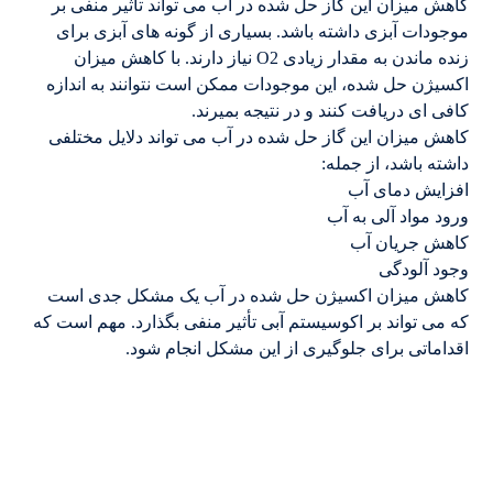
کاهش میزان این گاز حل شده در آب می تواند تأثیر منفی بر
موجودات آبزی داشته باشد. بسیاری از گونه های آبزی برای
زنده ماندن به مقدار زیادی O2 نیاز دارند. با کاهش میزان
اکسیژن حل شده، این موجودات ممکن است نتوانند به اندازه
کافی ای دریافت کنند و در نتیجه بمیرند.
کاهش میزان این گاز حل شده در آب می تواند دلایل مختلفی
داشته باشد، از جمله:
افزایش دمای آب
ورود مواد آلی به آب
کاهش جریان آب
وجود آلودگی
کاهش میزان اکسیژن حل شده در آب یک مشکل جدی است
که می تواند بر اکوسیستم آبی تأثیر منفی بگذارد. مهم است که
اقداماتی برای جلوگیری از این مشکل انجام شود.