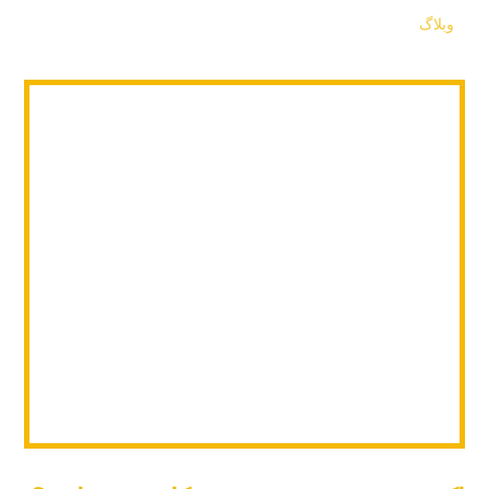
وبلاگ