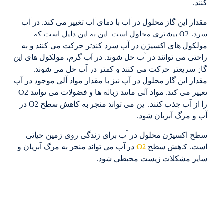
کنند.
مقدار این گاز محلول در آب با دمای آب تغییر می کند. در آب
سرد، O2 بیشتری محلول است. این به این دلیل است که
مولکول های اکسیژن در آب سرد کندتر حرکت می کنند و به
راحتی می توانند در آب حل شوند. در آب گرم، مولکول های این
گاز سریعتر حرکت می کنند و کمتر در آب حل می شوند.
مقدار این گاز محلول در آب نیز با مقدار مواد آلی موجود در آب
تغییر می کند. مواد آلی مانند زباله ها و فضولات می توانند O2
را از آب جذب کنند. این می تواند منجر به کاهش سطح O2 در
آب و مرگ آبزیان شود.
سطح اکسیژن محلول در آب برای زندگی روی زمین حیاتی
است. کاهش سطح
O2
در آب می تواند منجر به مرگ آبزیان و
سایر مشکلات زیست محیطی شود.