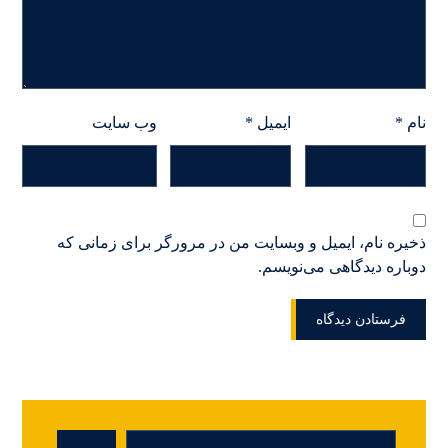
نام
*
ایمیل
*
وب‌ سایت
ذخیره نام، ایمیل و وبسایت من در مرورگر برای زمانی که
دوباره دیدگاهی می‌نویسم.