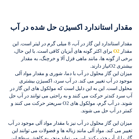
مقدار استاندارد اکسیژن حل شده در آب
مقدار استاندارد این گاز در آب، 8 میلی گرم در لیتر است. این
مقدار
O2
برای اکثر گونه های آبزیان کافی است. با این حال،
برخی از گونه ها، مانند ماهی قزل آلا و خرچنگ، به مقدار
بیشتری O2نیاز دارند.
میزان این گاز محلول در آب با دما، شوری و مقدار مواد آلی
موجود در آب تغییر می کند. در آب سرد، اکسیژن بیشتری
محلول است. این به این دلیل است که مولکول های این گاز در
آب سرد کندتر حرکت می کنند و به راحتی می توانند در آب حل
شوند. در آب گرم، مولکول های O2 سریعتر حرکت می کنند و
کمتر در آب حل می شوند.
میزان این گاز محلول در آب نیز با مقدار مواد آلی موجود در آب
تغییر می کند. مواد آلی مانند زباله ها و فضولات می توانند این
گاز را از آب جذب کنند. این می تواند منجر به کاهش سطح این