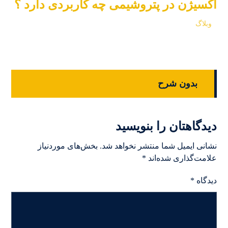
اکسیژن در پتروشیمی چه کاربردی دارد ؟
وبلاگ
بدون شرح
دیدگاهتان را بنویسید
نشانی ایمیل شما منتشر نخواهد شد.
بخش‌های موردنیاز
علامت‌گذاری شده‌اند
*
دیدگاه
*