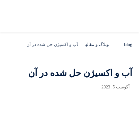
Blog
وبلاگ و مقاله
آب و اکسیژن حل شده در آن
آب و اکسیژن حل شده در آن
آگوست 5, 2023