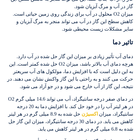
گاز در آب و مرگ آبزیان شود.
میزان O2 محلول در آب برای زندگی روی زمین حیاتی است.
کاهش سطح این گاز در آب می تواند منجر به مرگ آبزیان و
سایر مشکلات زیست محیطی شود.
تاثیر دما
دمای آب تأثیر زیادی بر میزان این گاز حل شده در آب دارد.
هرچه دمای آب بالاتر باشد، میزان O2 حل شده کمتر است. این
به این دلیل است که با افزایش دما، مولکول های آب سریعتر
حرکت می کنند و به راحتی با این گاز واکنش نشان می دهند. در
نتیجه، این گاز از آب خارج می شود و در جو آزاد می شود.
در دمای صفر درجه سانتیگراد، آب می تواند 14.6 میلی گرم O2
در هر لیتر آب را در خود حل کند. با افزایش دما به 20 درجه
سانتیگراد، میزان
اکسیژن
حل شده به 8.9 میلی گرم در هر لیتر
کاهش می یابد. در دمای 30 درجه سانتیگراد، میزان این گاز حل
شده به 6.8 میلی گرم در هر لیتر کاهش می یابد.