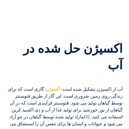
اکسیژن حل شده در
آب
آب از اکسیژن تشکیل شده است.
اکسیژن
گازی است که برای
زندگی روی زمین ضروری است. این گاز از طریق فتوسنتز
توسط گیاهان تولید می شود. فتوسنتز فرآیندی است که در آن
گیاهان از نور خورشید برای تولید غذا از آب و دی اکسید کربن
استفاده می کنند. O2مازاد تولید شده توسط گیاهان در جو آزاد
می شود و حیوانات و انسان ها برای تنفس آن را استنشاق می