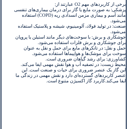
برخی از کاربردهای مهم O2 عبارتند از:
پزشکی: به صورت مایع یا گاز برای درمان بیماری‌های تنفسی
مانند آسم و بیماری مزمن انسدادی ریه (COPD) استفاده
می‌شود.
صنعت: در تولید فولاد، آلومینیوم، شیشه و پلاستیک استفاده
می‌شود.
جوشکاری و برش: با سوخت‌های دیگر مانند استیلن یا پروپان
برای جوشکاری و برش فلزات استفاده می‌شود.
حمل و نقل: در تانکرهای مایع برای حمل و نقل به عنوان
سوخت برای موشک‌ها و هواپیماها استفاده می‌شود.
کشاورزی: برای رشد گیاهان ضروری است.
محیط زیست: در تصفیه آب و هوا نقش مهمی ایفا می‌کند.
این گاز یک عنصر ضروری برای حیات و صنعت است. این
عنصر کاربردهای گسترده‌ای دارد و نقش مهمی در زندگی ما
ایفا می‌کند.کاربرد گاز اکسیژن متنوع است.