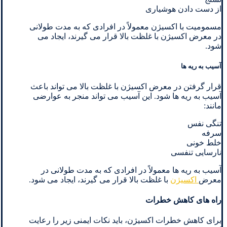
از دست دادن هوشیاری
مسمومیت با اکسیژن معمولاً در افرادی که به مدت طولانی
در معرض اکسیژن با غلظت بالا قرار می گیرند، ایجاد می
شود.
آسیب به ریه ها
قرار گرفتن در معرض اکسیژن با غلظت بالا می تواند باعث
آسیب به ریه ها شود. این آسیب می تواند منجر به عوارضی
مانند:
تنگی نفس
سرفه
خلط خونی
نارسایی تنفسی
آسیب به ریه ها معمولاً در افرادی که به مدت طولانی در
معرض
اکسیژن
با غلظت بالا قرار می گیرند، ایجاد می شود.
راه های کاهش خطرات
برای کاهش خطرات اکسیژن، باید نکات ایمنی زیر را رعایت