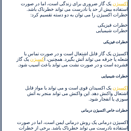
اکسیژن
یک گاز ضروری برای زندگی است، اما در صورت
استفاده بیش از حد یا نادرست می تواند خطرناک باشد.
خطرات اکسیژن را می توان به دو دسته تقسیم کرد:
خطرات فیزیکی
خطرات شیمیایی
خطرات فیزیکی
اکسیژن یک گاز قابل اشتعال است و در صورت تماس با
شعله یا جرقه می تواند آتش بگیرد. همچنین، ا
کسیژن
یک گاز
فشرده است و در صورت نشت می تواند باعث آسیب شود.
خطرات شیمیایی
اکسیژن
یک اکسیدان قوی است و می تواند با مواد قابل
اشتعال واکنش دهد. این واکنش می تواند منجر به آتش
سوزی یا انفجار شود.
خطرات خاص اکسیژن درمانی
اکسیژن درمانی یک روش درمانی ایمن است، اما در صورت
استفاده نادرست می تواند خطرناک باشد. برخی از خطرات