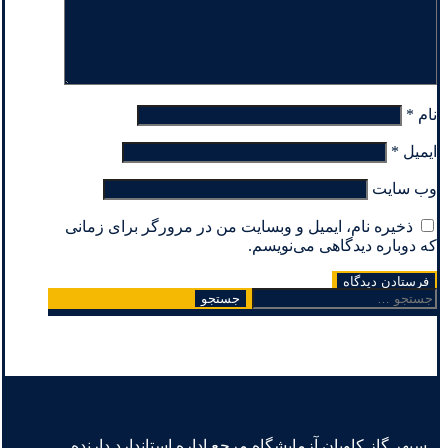
نام
*
ایمیل
*
وب‌ سایت
ذخیره نام، ایمیل و وبسایت من در مرورگر برای زمانی
که دوباره دیدگاهی می‌نویسم.
جستجو
برای:
سپهر گاز کاویان آزمایشگاه مرجع اداره استاندارد دارنده