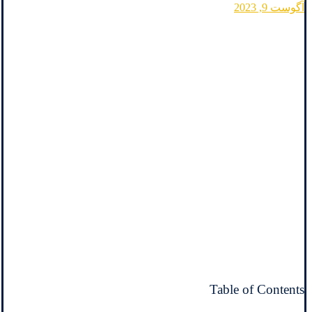
آگوست 9, 2023
Table of Contents