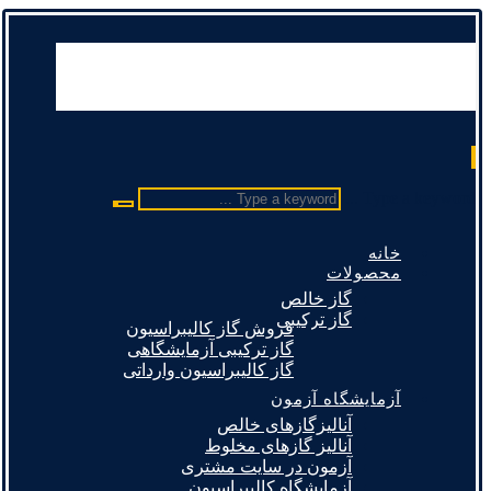
Type a keyword ...
خانه
محصولات
گاز خالص
گاز ترکیبی
فروش گاز کالیبراسیون
گاز ترکیبی آزمایشگاهی
گاز کالیبراسیون وارداتی
آزمایشگاه آزمون
آنالیزگازهای خالص
آنالیز گازهای مخلوط
آزمون در سایت مشتری
آزمایشگاه کالیبراسیون