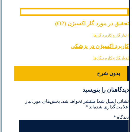
تحقیق در مورد گاز اکسیژن (O2)
اخبار گاز و کاربرد گازها
کاربرد اکسیژن در پزشکی
اخبار گاز و کاربرد گازها
بدون شرح
دیدگاهتان را بنویسید
نشانی ایمیل شما منتشر نخواهد شد.
بخش‌های موردنیاز
علامت‌گذاری شده‌اند
*
دیدگاه
*