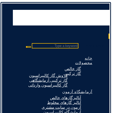
Type a keyword ...
خانه
محصولات
گاز خالص
گاز ترکیبی
فروش گاز کالیبراسیون
گاز ترکیبی آزمایشگاهی
گاز کالیبراسیون وارداتی
آزمایشگاه آزمون
آنالیزگازهای خالص
آنالیز گازهای مخلوط
آزمون در سایت مشتری
آزمایشگاه کالیبراسیون