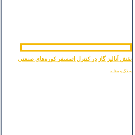
نقش آنالیز گاز در کنترل اتمسفر کوره‌های صنعتی
وبلاگ و مقاله