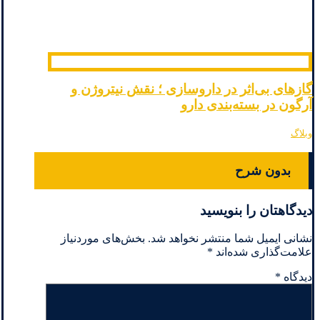
گازهای بی‌اثر در داروسازی ؛ نقش نیتروژن و
آرگون در بسته‌بندی دارو
وبلاگ
بدون شرح
دیدگاهتان را بنویسید
نشانی ایمیل شما منتشر نخواهد شد.
بخش‌های موردنیاز
علامت‌گذاری شده‌اند
*
دیدگاه
*