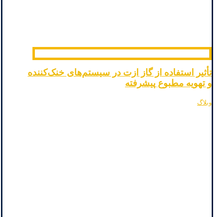
تأثیر استفاده از گاز ازت در سیستم‌های خنک‌کننده
و تهویه مطبوع پیشرفته
وبلاگ