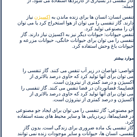
گاز تنفسی در بسیاری از کاربردها استفاده می شود، از
جمله:
تنفس انسان: انسان ها برای زنده ماندن به
اکسیژن
نیاز
دارند. گاز تنفسی را می توان از هوا استخراج کرد یا می توان
آن را مصنوعی تولید کرد.
تنفس حیوانات: حیوانات دیگر نیز به اکسیژن نیاز دارند. گاز
تنفسی را می توان برای حیوانات خانگی، حیوانات مزرعه و
حیوانات باغ وحش استفاده کرد.
موارد بیشتر
غواصی: غواصان در زیر آب تنفس می کنند. گاز تنفسی را
می توان برای آنها تولید کرد که حاوی درصد بالاتری از
اکسیژن و درصد کمتری از نیتروژن است.
فضاپیما: فضانوردان در فضا تنفس می کنند. گاز تنفسی را
می توان برای آنها تولید کرد که حاوی درصد بالاتری از
اکسیژن و درصد کمتری از نیتروژن است.
جو مصنوعی: گاز تنفسی را می توان برای ایجاد جو مصنوعی
در فضاپیماها، زیردریایی ها و سایر محیط های بسته استفاده
کرد.
گاز تنفسی یک ماده ضروری برای زندگی است. بدون گاز
تنفسی، انسان ها، حیوانات و سایر موجودات زنده نمی توانند