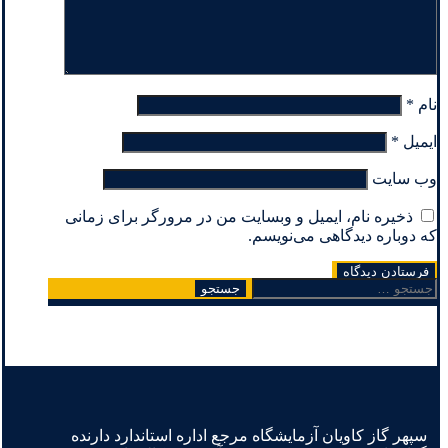
نام
*
ایمیل
*
وب‌ سایت
ذخیره نام، ایمیل و وبسایت من در مرورگر برای زمانی
که دوباره دیدگاهی می‌نویسم.
جستجو
برای:
سپهر گاز کاویان آزمایشگاه مرجع اداره استاندارد دارنده