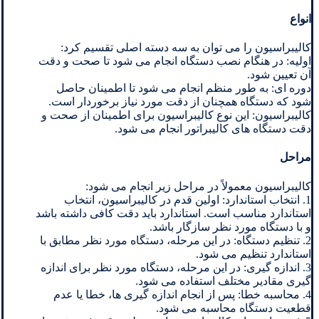
انواع
کالیبراسیون را می توان به سه دسته اصلی تقسیم کرد:
اولیه: در هنگام نصب دستگاه انجام می شود تا صحت و دقت
آن تعیین شود.
دوره ای: به طور منظم انجام می شود تا اطمینان حاصل
شود که دستگاه همچنان از دقت مورد نیاز برخوردار است.
کالیبراسیون: این نوع کالیبراسیون برای اطمینان از صحت و
دقت دستگاه های کالیبراتور انجام می شود.
مراحل
کالیبراسیون معمولاً در مراحل زیر انجام می شود:
1. انتخاب استاندارد: اولین قدم در کالیبراسیون، انتخاب
استاندارد مناسب است. استاندارد باید دقت کافی داشته باشد
و با دستگاه مورد نظر سازگار باشد.
2. تنظیم دستگاه: در این مرحله، دستگاه مورد نظر مطابق با
استاندارد تنظیم می شود.
3. اندازه گیری: در این مرحله، دستگاه مورد نظر برای اندازه
گیری مقادیر مختلف استفاده می شود.
4. محاسبه خطا: پس از انجام اندازه گیری ها، خطا یا عدم
قطعیت دستگاه محاسبه می شود.