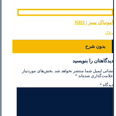
آمونیاک سبز | NH3
وبلاگ
بدون شرح
دیدگاهتان را بنویسید
نشانی ایمیل شما منتشر نخواهد شد.
بخش‌های موردنیاز
علامت‌گذاری شده‌اند
*
دیدگاه
*