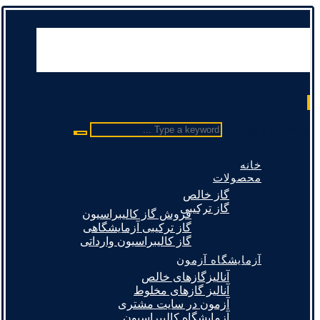
Type a keyword ...
خانه
محصولات
گاز خالص
گاز ترکیبی
فروش گاز کالیبراسیون
گاز ترکیبی آزمایشگاهی
گاز کالیبراسیون وارداتی
آزمایشگاه آزمون
آنالیزگازهای خالص
آنالیز گازهای مخلوط
آزمون در سایت مشتری
آزمایشگاه کالیبراسیون