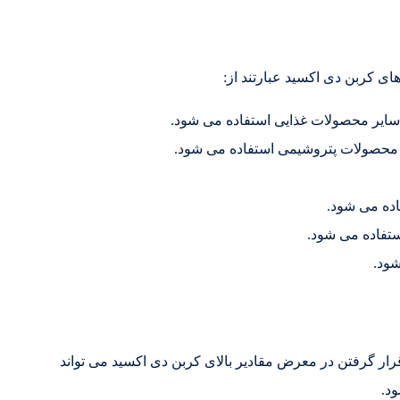
ای کربن دی اکسید عبارتند از:
و سایر محصولات غذایی استفاده می شود.
ر محصولات پتروشیمی استفاده می شود.
ده می شود.
ستفاده می شود.
شود.
رار گرفتن در معرض مقادیر بالای کربن دی اکسید می تواند
د.