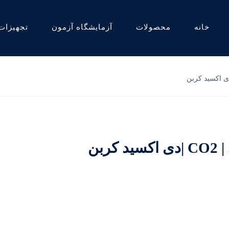
خانه
محصولات
آزمایشگاه آزمون
تجهیزات
بن