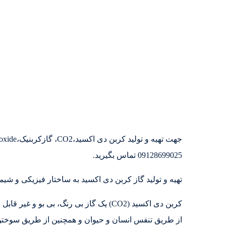
09128699025 تماس بگیرید.
تهیه و تولید گاز کربن دی اکسید به ساختار فیزیکی و شیمی
کربن دی اکسید (CO2) یک گاز بی رنگ، بی ب
از طریق تنفس انسان و حیوان و همچنین از طریق سوخت