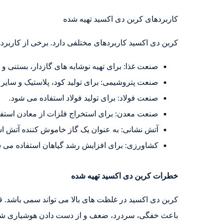
کاربردهای کربن دی اکسید تهیه شده
کربن دی اکسید کاربردهای مختلفی دارد. برخی از کاربرده
صنعت غذا: برای تهیه نوشابه های گازدار، بستنی 
صنعت پتروشیمی: برای تولید کود، پلاستیک و سای
صنعت فولاد: برای تولید فولاد استفاده می شود.
صنعت معدن: برای استخراج فلزات از معادن استفا
آتش نشانی: به عنوان یک گاز خاموش کننده آتش ا
کشاورزی: برای افزایش رشد گیاهان استفاده می 
خطرات کربن دی اکسید تهیه شده
کربن دی اکسید در غلظت های بالا می تواند سمی باشد. ق
باعث خفگی، سردرد، ضعف و از دست دادن هوشیاری شو