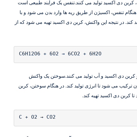
، کربن دی اکسید تولید می کنند.تنفس یک فرآیند طبیعی است
ر هنگام تنفس، اکسیژن از طریق ریه ها وارد بدن می شود و با
 کند. در نتیجه این واکنش، کربن دی اکسید تهیه می شود که از
ربن دی اکسید و آب تولید می کنند.سوختن یک واکنش
 ترکیب می شود تا انرژی تولید کند. در هنگام سوختن، کربن
ا کربن دی اکسید تهیه کند.