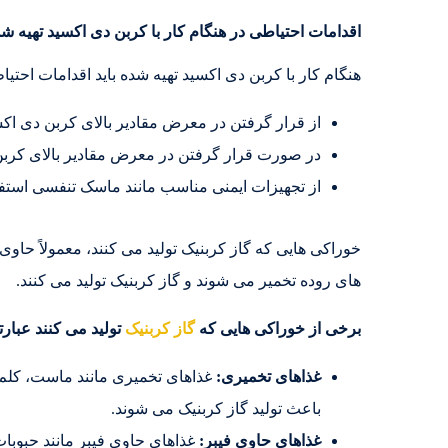
اقدامات احتیاطی در هنگام کار با کربن دی اکسید تهیه شد
هنگام کار با کربن دی اکسید تهیه شده باید اقدامات احتیاط
از قرار گرفتن در معرض مقادیر بالای کربن دی اکس
در صورت قرار گرفتن در معرض مقادیر بالای کربن دی
از تجهیزات ایمنی مناسب مانند ماسک تنفسی استفاد
خوراکی هایی که گاز کربنیک تولید می کنند، معمولاً حاوی
های روده تخمیر می شوند و گاز کربنیک تولید می کنند.
برخی از خوراکی هایی که
گاز کربنیک
تولید می کنند عبارتن
غذاهای تخمیری:
غذاهای تخمیری مانند ماست، کلم
باعث تولید گاز کربنیک می شوند.
غذاهای حاوی فیبر:
غذاهای حاوی فیبر مانند حبوبات