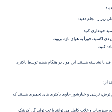
ه :
ی زیر را انجام دهید:
ید خودداری کنید.
 اکسید، فوراً به هوای تازه بروید.
ه کنید.
 قند یا نشاسته هستند. این مواد در هنگام هضم توسط باکتری
د از:
 ترش، ترشی و خیارشور حاوی باکتری های تخمیری هستند که
، سبزیجات و غلات کامل می توانند باعث تولید گاز کربنیک