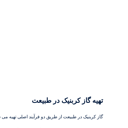
تهیه گاز کربنیک در طبیعت
گاز کربنیک در طبیعت از طریق دو فرآیند اصلی تهیه می 