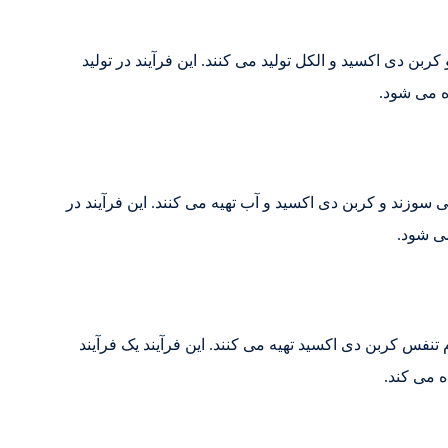
بن دی اکسید و الکل تولید می کنند. این فرآیند در تولید
ه می شود.
ند و کربن دی اکسید و آب تهیه می کنند. این فرآیند در
می شود.
 تنفس کربن دی اکسید تهیه می کنند. این فرآیند یک فرآیند
ه می کند.