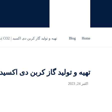
Home
Blog
تهیه و تولید گاز کربن دی اکسید | CO2 |دی اکسید کربن
تهیه و تولید گاز کربن دی اکسید | CO2 |دی اکسید کر
اکتبر 24, 2023