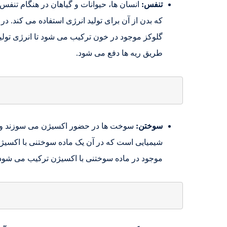
تنفس:
انسان ها، حیوانات و گیاهان در هنگام تنفس
که بدن از آن برای تولید انرژی استفاده می کند. د
گلوکز موجود در خون ترکیب می شود تا انرژی تولید
طریق ریه ها دفع می شود.
سوختن:
سوخت ها در حضور اکسیژن می سوزند و ک
شیمیایی است که در آن یک ماده سوختنی با اکسیژن
موجود در ماده سوختنی با اکسیژن ترکیب می شود ت