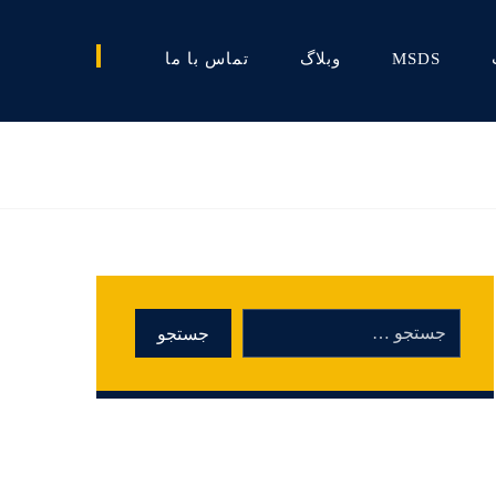
MSDS
وبلاگ
تماس با ما