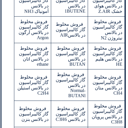
گاز کالیبراسیون
گاز کالیبراسیون
گاز کالیبراسیون
در بالانس هوای
در بالانس
در بالانس
1BUTENE
خشک Z.AIR
آمونیاک NH3
فروش مخلوط
فروش مخلوط
فروش مخلوط
گاز کالیبراسیون
گاز کالیبراسیون
گاز کالیبراسیون
در بالانس
در بالانس آرگون
در بالانسAIR
Argon
نیتروژن N2
فروش مخلوط
فروش مخلوط
فروش مخلوط
گاز کالیبراسیون
گاز کالیبراسیون
گاز کالیبراسیون
در بالانس هلیم
در بالانس
در بالانس اتان
ethane
BUTAN
HE
فروش مخلوط
فروش مخلوط
فروش مخلوط
گاز کالیبراسیون
گاز کالیبراسیون
گاز کالیبراسیون
در بالانس
در بالانس متان
در بالانس استیلن
Normal-
C2H4
CH4
BUTANl
فروش مخلوط
فروش مخلوط
فروش مخلوط
گاز کالیبراسیون
گاز کالیبراسیون
گاز کالیبراسیون
در بالانس پروپان
در بالانس C3H6
در بالانس بنزن
C3H8