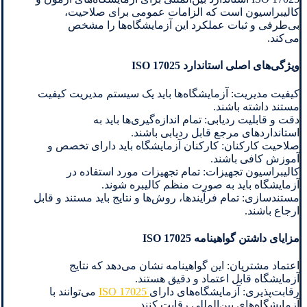
کالیبراسیون است که الزامات عمومی برای صلاحیت،
بی‌طرفی و ثبات عملکرد این آزمایشگاه‌ها را مشخص
می‌کند.
ویژگی‌های اصلی استاندارد ISO 17025
کیفیت مدیریت: آزمایشگاه‌ها باید یک سیستم مدیریت کیفیت
مستند داشته باشند.
دقت و قابلیت ردیابی: تمام اندازه‌گیری‌ها باید به
استانداردهای مرجع قابل ردیابی باشند.
صلاحیت کارکنان: کارکنان آزمایشگاه باید دارای تخصص و
آموزش کافی باشند.
کالیبراسیون تجهیزات: تمام تجهیزات مورد استفاده در
آزمایشگاه باید به صورت منظم کالیبره شوند.
مستندسازی: تمام فرآیندها، روش‌ها و نتایج باید مستند و قابل
ارجاع باشند.
مزایای داشتن گواهینامه ISO 17025
اعتماد مشتریان: این گواهینامه نشان می‌دهد که نتایج
آزمایشگاه قابل اعتماد و دقیق هستند.
رقابت‌پذیری: آزمایشگاه‌های دارای
ISO 17025
می‌توانند با
آزمایشگاه‌های بین‌المللی رقابت کنند.