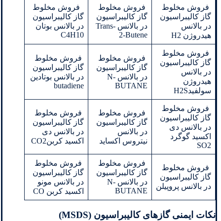
فروش مخلوط
فروش مخلوط
فروش مخلوط
گاز کالیبراسیون
گاز کالیبراسیون
گاز کالیبراسیون
در بالانس
در بالانس Trans-
در بالانس بوتان
C4H10
2-Butene
هیدروژن H2
فروش مخلوط
فروش مخلوط
فروش مخلوط
گاز کالیبراسیون
گاز کالیبراسیون
گاز کالیبراسیون
در بالانس
در بالانس N-
در بالانس بوتادین
هیدروژن
butadiene
BUTANE
سولفیدH2S
فروش مخلوط
فروش مخلوط
فروش مخلوط
گاز کالیبراسیون
گاز کالیبراسیون
گاز کالیبراسیون
در بالانس دی
در بالانس
در بالانس دی
اکسید گوگرد
نیتروس اکساید
اکسید کربنCO2
SO2
فروش مخلوط
فروش مخلوط
فروش مخلوط
گاز کالیبراسیون
گاز کالیبراسیون
گاز کالیبراسیون
در بالانس N-
در بالانس مونو
در بالانس پروپیلن
BUTANE
اکسید کربن CO
نکات ایمنی گازهای کالیبراسیون (MSDS)