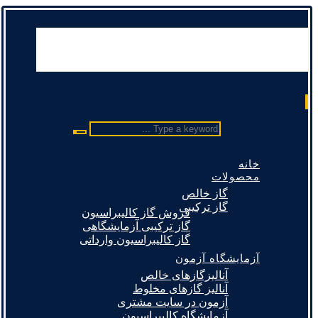
Type a keyword ...
خانه
محصولات
گاز خالص
گاز ترکیبی
فروش گاز کالیبراسیون
گاز ترکیبی آزمایشگاهی
گاز کالیبراسیون وارداتی
آزمایشگاه آزمون
آنالیزگازهای خالص
آنالیز گازهای مخلوط
آزمون در سایت مشتری
آزمایشگاه کالیبراسیون