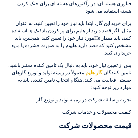
فناوری هسته ای: در رآکتورهای هسته ای برای خنک کردن
هسته استفاده می شود.
برای خرید این گاز، ابتدا باید نیاز خود را تعیین کنید. به عنوان
مثال، اگر قصد دارید از هلیم برای پر کردن بادکنک ها استفاده
کنید، باید مقدار Heمورد نیاز خود را تعیین کنید. همچنین، باید
مشخص کنید که قصد دارید هلیوم را به صورت فشرده یا مایع
خریداری کنید.
پس از تعیین نیاز خود، باید به دنبال یک تامین کننده معتبر باشید.
تامین کنندگان
گاز هلیم
معمولاً در زمینه تولید و توزیع گازهای
صنعتی فعالیت می کنند. هنگام انتخاب تامین کننده، باید به
موارد زیر توجه کنید:
تجربه و سابقه شرکت در زمینه تولید و توزیع گاز
کیفیت محصولات و خدمات شرکت
قیمت محصولات شرکت