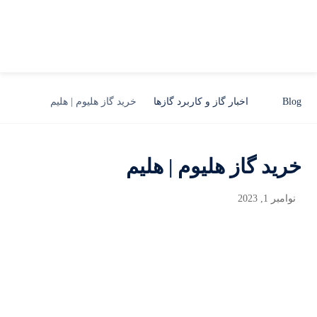
Blog
اخبار گاز و کاربرد گازها
خرید گاز هلیوم | هلیم
خرید گاز هلیوم | هلیم
نوامبر 1, 2023