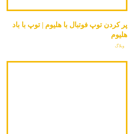
پر کردن توپ فوتبال با هلیوم | توپ با باد
هلیوم
وبلاگ