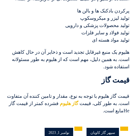
پرکردن بادکنک ها و بالن ها
تولید لیزر و میکروسکوپ
تولید محصولات پزشکی و دارویی
تولید فولاد و سایر فلزات
تولید مواد هسته ای
هلیوم یک منبع غیرقابل تجدید است و ذخایر آن در حال کاهش
است. به همین دلیل، مهم است که از هلیوم به طور مسئولانه
استفاده شود.
قیمت گاز
قیمت گاز هلیوم با توجه به نوع، مقدار و تامین کننده آن متفاوت
است. به طور کلی، قیمت
گاز هلیوم
فشرده کمتر از قیمت گاز
Heمایع است.
سپهر گاز کاویان
نوامبر 1, 2023