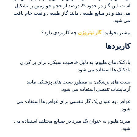
است. این گاز در حدود 25 درصد از حجم جو زمین را تشکیل
می دهد و در منابع طبیعی مانند گاز طبیعی و نفت خام یافت
می شود.
بیشتر بخوانید |
گاز نیتروژن
چه کاربردی دارد؟
کاربردها
بادکنک های هلیوم: به دلیل خاصیت سبکی، برای پر کردن
بادکنک ها استفاده می شود.
تست های پزشکی: به منظور تست های پزشکی مانند
آزمایشات تنفسی استفاده می شود.
غواص: به عنوان یک گاز تنفسی برای غواص ها استفاده می
شود.
مبرد: هلیوم به عنوان یک مبرد در صنایع مختلف استفاده می
شود.