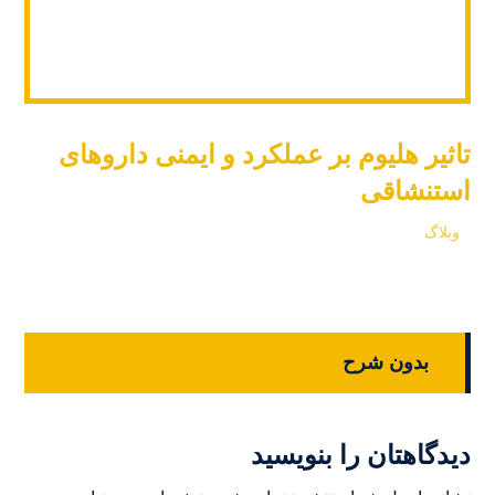
تاثیر هلیوم بر عملکرد و ایمنی داروهای
استنشاقی
وبلاگ
بدون شرح
دیدگاهتان را بنویسید