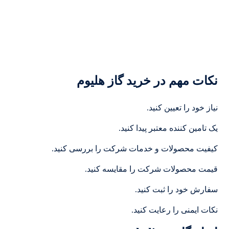
نکات مهم در خرید گاز هلیوم
نیاز خود را تعیین کنید.
یک تامین کننده معتبر پیدا کنید.
کیفیت محصولات و خدمات شرکت را بررسی کنید.
قیمت محصولات شرکت را مقایسه کنید.
سفارش خود را ثبت کنید.
نکات ایمنی را رعایت کنید.