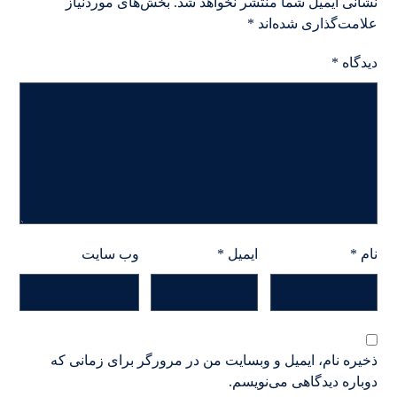
نشانی ایمیل شما منتشر نخواهد شد.
بخش‌های موردنیاز
علامت‌گذاری شده‌اند
*
دیدگاه
*
نام
*
ایمیل
*
وب‌ سایت
ذخیره نام، ایمیل و وبسایت من در مرورگر برای زمانی که
دوباره دیدگاهی می‌نویسم.