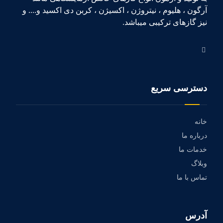
آرگون ، هلیوم ، نیتروژن ، اکسیژن ، کربن دی اکسید و.... و
نیز گازهای ترکیبی میباشد.
دسترسی سریع
خانه
درباره ما
خدمات ما
وبلاگ
تماس با ما
آدرس