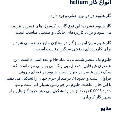
انواع گاز helium
گاز هلیوم در دو نوع اصلی وجود دارد:
گاز هلیوم فشرده: این نوع گاز در کپسول های فشرده عرضه
می شود و برای کاربردهای خانگی و صنعتی مناسب است.
گاز هلیم مایع: این نوع گاز در مخازن مایع عرضه می شود و
برای کاربردهای صنعتی سنگین مناسب است.
هلیوم یک عنصر شیمیایی با نماد He و عدد اتمی 2 است. این
عنصری غیرقابل اشتعال، بی رنگ، بی بو و بی مزه است که
سبک ترین عنصر در جهان است. هلیوم در فضای بیرونی
فراوان است و حدود 74 درصد از جرم جهان را تشکیل می دهد.
با این حال، غلظت هلیوم در جو زمین بسیار کم است و تنها
حدود 0.0005 درصد از جو را تشکیل می دهد.خرید گاز هلیوم از
سپهر گاز کاویان.
منابع