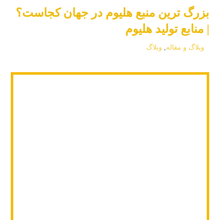
بزرگ ترین منبع هلیوم در جهان کجاست؟
| منابع تولید هلیوم
وبلاگ و مقاله
,
وبلاگ