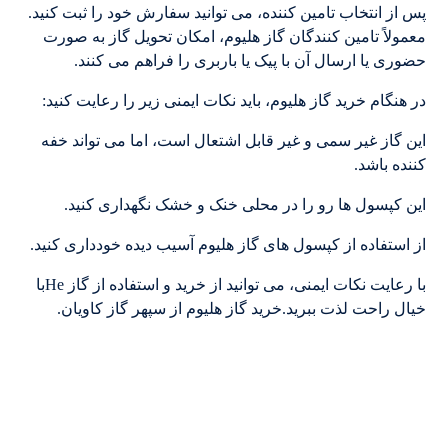
پس از انتخاب تامین کننده، می توانید سفارش خود را ثبت کنید.
معمولاً تامین کنندگان گاز هلیوم، امکان تحویل گاز به صورت
حضوری یا ارسال آن با پیک یا باربری را فراهم می کنند.
در هنگام خرید گاز هلیوم، باید نکات ایمنی زیر را رعایت کنید:
این گاز غیر سمی و غیر قابل اشتعال است، اما می تواند خفه
کننده باشد.
این کپسول ها رو را در محلی خنک و خشک نگهداری کنید.
از استفاده از کپسول های گاز هلیوم آسیب دیده خودداری کنید.
با رعایت نکات ایمنی، می توانید از خرید و استفاده از گاز Heبا
خیال راحت لذت ببرید.خرید گاز هلیوم از سپهر گاز کاویان.