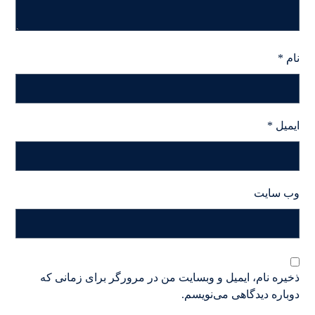
نام
*
ایمیل
*
وب‌ سایت
ذخیره نام، ایمیل و وبسایت من در مرورگر برای زمانی که
دوباره دیدگاهی می‌نویسم.