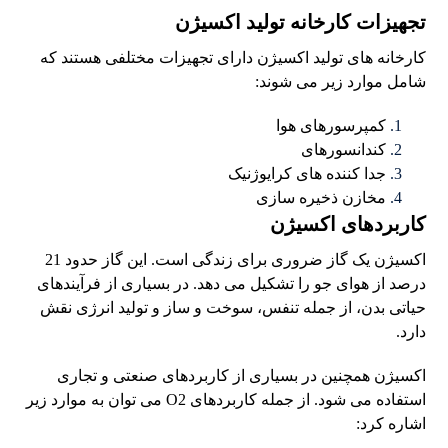
تجهیزات کارخانه تولید اکسیژن
کارخانه های تولید اکسیژن دارای تجهیزات مختلفی هستند که
شامل موارد زیر می شوند:
کمپرسورهای هوا
کندانسورهای
جدا کننده های کرایوژنیک
مخازن ذخیره سازی
کاربردهای اکسیژن
اکسیژن یک گاز ضروری برای زندگی است. این گاز حدود 21
درصد از هوای جو را تشکیل می دهد. در بسیاری از فرآیندهای
حیاتی بدن، از جمله تنفس، سوخت و ساز و تولید انرژی نقش
دارد.
اکسیژن همچنین در بسیاری از کاربردهای صنعتی و تجاری
استفاده می شود. از جمله کاربردهای O2 می توان به موارد زیر
اشاره کرد: