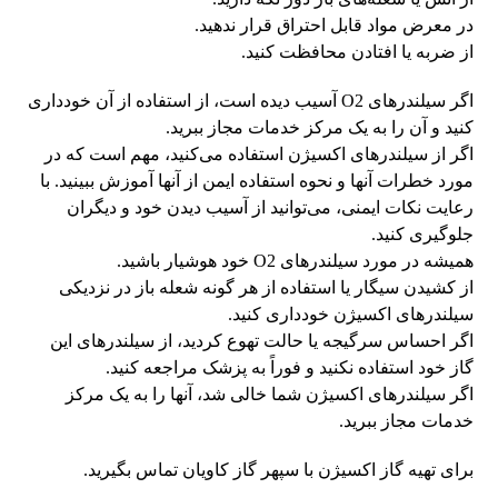
در معرض مواد قابل احتراق قرار ندهید.
از ضربه یا افتادن محافظت کنید.
اگر سیلندرهای O2 آسیب دیده است، از استفاده از آن خودداری
کنید و آن را به یک مرکز خدمات مجاز ببرید.
اگر از سیلندرهای اکسیژن استفاده می‌کنید، مهم است که در
مورد خطرات آنها و نحوه استفاده ایمن از آنها آموزش ببینید. با
رعایت نکات ایمنی، می‌توانید از آسیب دیدن خود و دیگران
جلوگیری کنید.
همیشه در مورد سیلندرهای O2 خود هوشیار باشید.
از کشیدن سیگار یا استفاده از هر گونه شعله باز در نزدیکی
سیلندرهای اکسیژن خودداری کنید.
اگر احساس سرگیجه یا حالت تهوع کردید، از سیلندرهای این
گاز خود استفاده نکنید و فوراً به پزشک مراجعه کنید.
اگر سیلندرهای اکسیژن شما خالی شد، آنها را به یک مرکز
خدمات مجاز ببرید.
برای تهیه گاز اکسیژن با سپهر گاز کاویان تماس بگیرید.