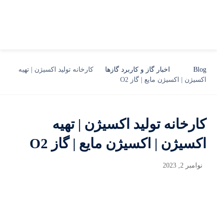
Blog
اخبار گاز و کاربرد گازها
کارخانه تولید اکسیژن | تهیه
اکسیژن | اکسیژن مایع | گاز O2
کارخانه تولید اکسیژن | تهیه
اکسیژن | اکسیژن مایع | گاز O2
نوامبر 2, 2023