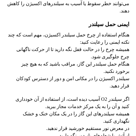
می‌توانند خطر سقوط یا آسیب به سیلندرهای اکسیژن را کاهش
دهند.
ایمنی حمل سیلندر
هنگام استفاده از چرخ حمل سیلندر اکسیژن، مهم است که چند
نکته ایمنی را رعایت کنید:
همیشه چرخ را در حالت قفل نگه دارید تا از حرکت ناگهانی
چرخ جلوگیری شود.
هنگام حمل سیلندر این گاز، مراقب باشید که به هیچ چیز
برخورد نکنید.
سیلندر اکسیژن را در مکانی امن و دور از دسترس کودکان
قرار دهید.
اگر سیلندر O2 آسیب دیده است، از استفاده از آن خودداری
کنید و آن را به یک مرکز خدمات مجاز ببرید.
همیشه سیلندرهای این گاز را در یک مکان خنک و خشک
نگهداری کنید.
در معرض نور مستقیم خورشید قرار ندهید.
از آتش یا شعله‌های باز دور نگه دارید.