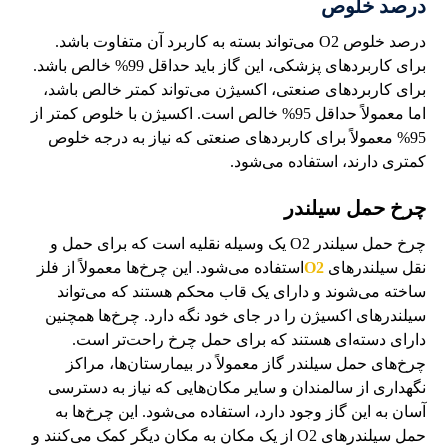
درصد خلوص
درصد خلوص O2 می‌تواند بسته به کاربرد آن متفاوت باشد.
برای کاربردهای پزشکی، این گاز باید حداقل 99% خالص باشد.
برای کاربردهای صنعتی، اکسیژن می‌تواند کمتر خالص باشد،
اما معمولاً حداقل 95% خالص است. اکسیژن با خلوص کمتر از
95% معمولاً برای کاربردهای صنعتی که نیاز به درجه خلوص
کمتری دارند، استفاده می‌شود.
چرخ حمل سیلندر
چرخ حمل سیلندر O2 یک وسیله نقلیه است که برای حمل و
نقل سیلندرهای
O2
استفاده می‌شود. این چرخ‌ها معمولاً از فلز
ساخته می‌شوند و دارای یک قاب محکم هستند که می‌تواند
سیلندرهای اکسیژن را در جای خود نگه دارد. چرخ‌ها همچنین
دارای دسته‌ای هستند که برای حمل چرخ راحت‌تر است.
چرخ‌های حمل سیلندر گاز معمولاً در بیمارستان‌ها، مراکز
نگهداری از سالمندان و سایر مکان‌هایی که نیاز به دسترسی
آسان به این گاز وجود دارد، استفاده می‌شود. این چرخ‌ها به
حمل سیلندرهای O2 از یک مکان به مکان دیگر کمک می‌کنند و