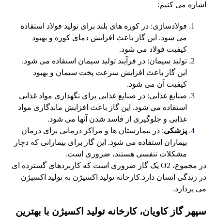
اشاره می کنیم:
فولادسازی: در کوره های بلند برای تولید فولاد استفاده
می شود. این گاز باعث افزایش دمای کوره و بهبود
کیفیت فولاد می شود.
تولید سیمان: در فرآیند تولید سیمان استفاده می شود.
این گاز باعث افزایش سرعت پخت سیمان و بهبود
کیفیت آن می شود.
صنایع غذایی: در صنایع غذایی برای نگهداری مواد غذایی
استفاده می شود. این گاز باعث افزایش ماندگاری مواد
غذایی و جلوگیری از فاسد شدن آنها می شود.
پزشکی
: در بیمارستان ها و مراکز درمانی برای درمان
بیماران استفاده می شود. این گاز برای بیمارانی که دچار
مشکلات تنفسی هستند، ضروری است.
در مجموع، O2 یک گاز ضروری است که کاربردهای گسترده ای
در زندگی انسان دارد.کارخانه تولید اکسیژن به تولید اکسیژن
می پردازد.
سپهر گاز کاویان، کارخانه تولید اکسیژن با بهترین