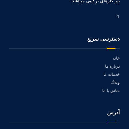
نیز گازهای ترکیبی میباشد.
دسترسی سریع
خانه
درباره ما
خدمات ما
وبلاگ
تماس با ما
آدرس