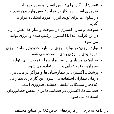
تنفس: این گاز برای تنفس انسان و سایر حیوانات
ضروری است. این گاز در فرآیند تنفس وارد بدن شده و
در سلول ها برای تولید انرژی مورد استفاده قرار می
گیرد.
سوخت و ساز: اکسیژن در سوخت و ساز غذا نقش دارد.
در این فرآیند، غذا با اکسیژن ترکیب شده و انرژی تولید
می شود.
تولید انرژی: در تولید انرژی از منابع تجدیدپذیر مانند انرژی
خورشیدی و انرژی بادی استفاده می شود.
صنایع: در بسیاری از صنایع از جمله فولادسازی، تولید
سیمان، صنایع غذایی و … استفاده می شود.
پزشکی: اکسیژن در بیمارستان ها و مراکز درمانی برای
درمان بیماران استفاده می شود. این گاز برای بیمارانی
که دچار مشکلات تنفسی هستند، ضروری است.
فضاپیماها: اکسیژن در فضاپیماها برای تنفس فضانوردان
استفاده می شود.
در ادامه به برخی از کاربردهای خاص O2 در صنایع مختلف