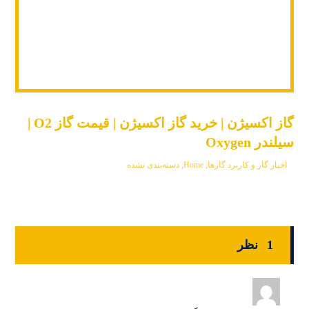
گاز اکسیژن | خرید گاز اکسیژن | قیمت گاز O2 |
سیلندر Oxygen
اخبار گاز و کاربرد گازها
,
Home
,
دسته‌بندی نشده
1 نظر