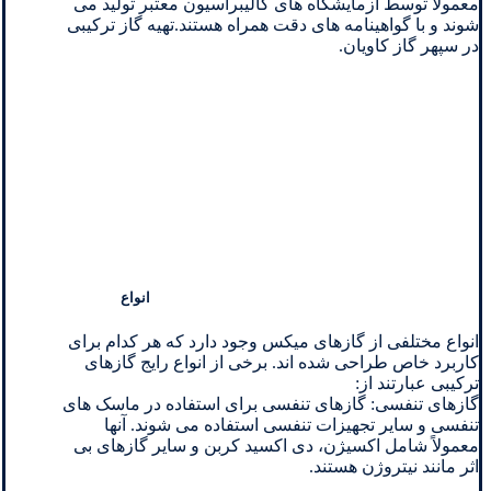
معمولاً توسط آزمایشگاه های کالیبراسیون معتبر تولید می
شوند و با گواهینامه های دقت همراه هستند.تهیه گاز ترکیبی
در سپهر گاز کاویان.
انواع
انواع مختلفی از گازهای میکس وجود دارد که هر کدام برای
کاربرد خاص طراحی شده اند. برخی از انواع رایج گازهای
ترکیبی عبارتند از:
گازهای تنفسی: گازهای تنفسی برای استفاده در ماسک های
تنفسی و سایر تجهیزات تنفسی استفاده می شوند. آنها
معمولاً شامل اکسیژن، دی اکسید کربن و سایر گازهای بی
اثر مانند نیتروژن هستند.