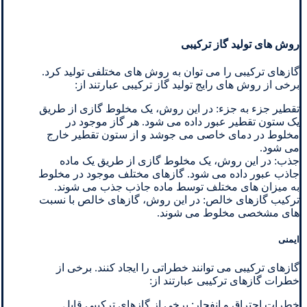
روش های تولید گاز ترکیبی
گازهای ترکیبی را می توان به روش های مختلفی تولید کرد.
برخی از روش های رایج تولید گاز ترکیبی عبارتند از:
تقطیر جزء به جزء: در این روش، یک مخلوط گازی از طریق
یک ستون تقطیر عبور داده می شود. هر گاز موجود در
مخلوط در دمای خاصی می جوشد و از ستون تقطیر خارج
می شود.
جذب: در این روش، یک مخلوط گازی از طریق یک ماده
جاذب عبور داده می شود. گازهای مختلف موجود در مخلوط
به میزان های مختلف توسط ماده جاذب جذب می شوند.
ترکیب گازهای خالص: در این روش، گازهای خالص با نسبت
های مشخصی مخلوط می شوند.
ایمنی
گازهای ترکیبی می توانند خطراتی را ایجاد کنند. برخی از
خطرات گازهای ترکیبی عبارتند از:
خطرات احتراق و انفجار: برخی از گازهای ترکیبی قابل