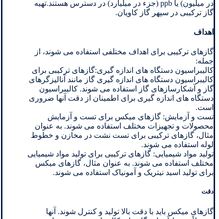
در میلیون) یا ppb (جزء در میلیارد) در دسترس هستند.تهیه
گاز ترکیبی در سپهر گاز کاویان.
اهداف
گازهای ترکیبی برای اهداف مختلفی استفاده می شوند، از
جمله:
کالیبراسیون دستگاه های اندازه گیری:گازهای ترکیبی برای
کالیبراسیون دستگاه های اندازه گیری گاز مانند آنالیزگرهای
گاز و آشکارسازهای گاز استفاده می شوند. کالیبراسیون
دستگاه های اندازه گیری برای اطمینان از دقت آنها ضروری
است.
تست و آزمایش: گازهای میکس برای تست و آزمایش
محصولات و تجهیزات مختلف استفاده می شوند. به عنوان
مثال، گازهای ترکیبی برای تست نشت در مخازن و خطوط
لوله استفاده می شوند.
تولید مواد شیمیایی: گازهای ترکیبی برای تولید مواد شیمیایی
مختلف استفاده می شوند. به عنوان مثال، گازهای میکس
برای تولید اسید نیتریک و آمونیاک استفاده می شوند.
دقت
گازهای میکس باید با دقت بالا تولید و کنترل شوند. آنها