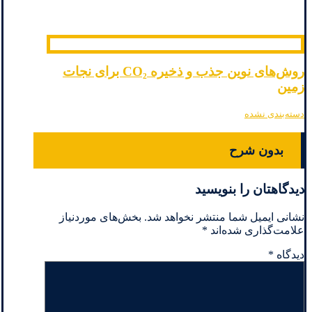
روش‌های نوین جذب و ذخیره CO₂ برای نجات
زمین
دسته‌بندی نشده
بدون شرح
دیدگاهتان را بنویسید
نشانی ایمیل شما منتشر نخواهد شد.
بخش‌های موردنیاز
علامت‌گذاری شده‌اند
*
دیدگاه
*