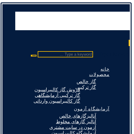
Type a keyword ...
خانه
محصولات
گاز خالص
گاز ترکیبی
فروش گاز کالیبراسیون
گاز ترکیبی آزمایشگاهی
گاز کالیبراسیون وارداتی
آزمایشگاه آزمون
آنالیزگازهای خالص
آنالیز گازهای مخلوط
آزمون در سایت مشتری
آزمایشگاه کالیبراسیون