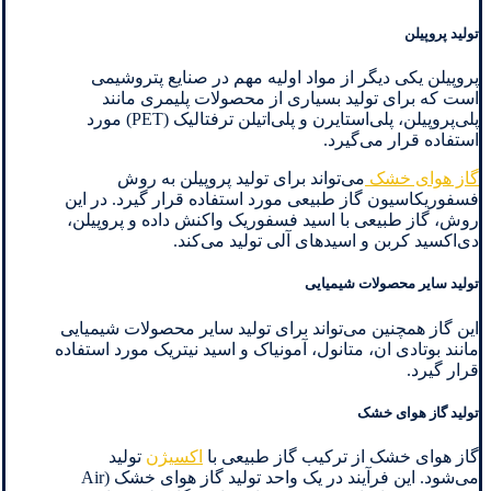
تولید پروپیلن
پروپیلن یکی دیگر از مواد اولیه مهم در صنایع پتروشیمی
است که برای تولید بسیاری از محصولات پلیمری مانند
پلی‌پروپیلن، پلی‌استایرن و پلی‌اتیلن ترفتالیک (PET) مورد
استفاده قرار می‌گیرد.
گاز هوای خشک
می‌تواند برای تولید پروپیلن به روش
فسفوریکاسیون گاز طبیعی مورد استفاده قرار گیرد. در این
روش، گاز طبیعی با اسید فسفوریک واکنش داده و پروپیلن،
دی‌اکسید کربن و اسیدهای آلی تولید می‌کند.
تولید سایر محصولات شیمیایی
این گاز همچنین می‌تواند برای تولید سایر محصولات شیمیایی
مانند بوتادی ان، متانول، آمونیاک و اسید نیتریک مورد استفاده
قرار گیرد.
تولید گاز هوای خشک
گاز هوای خشک از ترکیب گاز طبیعی با
اکسیژن
تولید
می‌شود. این فرآیند در یک واحد تولید گاز هوای خشک (Air