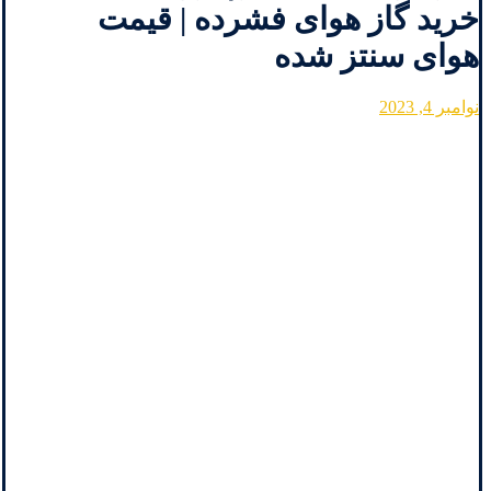
خرید گاز هوای فشرده | قیمت
هوای سنتز شده
نوامبر 4, 2023