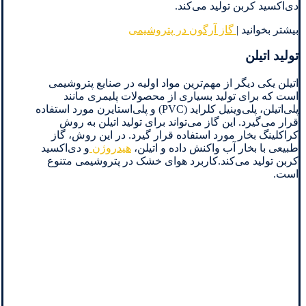
دی‌اکسید کربن تولید می‌کند.
بیشتر بخوانید |
گاز آرگون در پتروشیمی
تولید اتیلن
اتیلن یکی دیگر از مهم‌ترین مواد اولیه در صنایع پتروشیمی
است که برای تولید بسیاری از محصولات پلیمری مانند
پلی‌اتیلن، پلی‌وینیل کلراید (PVC) و پلی‌استایرن مورد استفاده
قرار می‌گیرد. این گاز می‌تواند برای تولید اتیلن به روش
کراکلینگ بخار مورد استفاده قرار گیرد. در این روش، گاز
طبیعی با بخار آب واکنش داده و اتیلن،
هیدروژن
و دی‌اکسید
کربن تولید می‌کند.کاربرد هوای خشک در پتروشیمی متنوع
است.