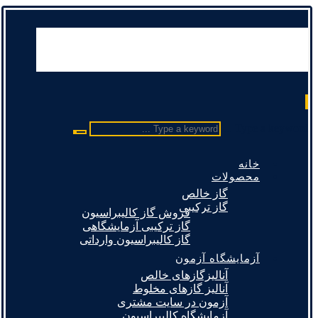
Type a keyword ...
خانه
محصولات
گاز خالص
گاز ترکیبی
فروش گاز کالیبراسیون
گاز ترکیبی آزمایشگاهی
گاز کالیبراسیون وارداتی
آزمایشگاه آزمون
آنالیزگازهای خالص
آنالیز گازهای مخلوط
آزمون در سایت مشتری
آزمایشگاه کالیبراسیون