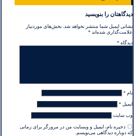
دیدگاهتان را بنویسید
نشانی ایمیل شما منتشر نخواهد شد.
بخش‌های موردنیاز
علامت‌گذاری شده‌اند
*
دیدگاه
*
نام
*
ایمیل
*
وب‌ سایت
ذخیره نام، ایمیل و وبسایت من در مرورگر برای زمانی
که دوباره دیدگاهی می‌نویسم.