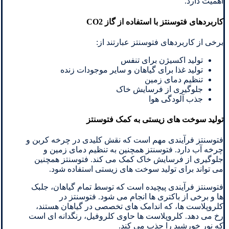
اهمیت دارد.
کاربردهای فتوسنتز با استفاده از گاز CO2
برخی از کاربردهای فتوسنتز عبارتند از:
تولید اکسیژن برای تنفس
تولید غذا برای گیاهان و سایر موجودات زنده
تنظیم دمای زمین
جلوگیری از فرسایش خاک
جذب آلودگی هوا
تولید سوخت های زیستی به کمک فتوسنتز
فتوسنتز فرآیندی مهم است که نقش کلیدی در چرخه کربن و
چرخه آب دارد. فتوسنتز همچنین به تنظیم دمای زمین و
جلوگیری از فرسایش خاک کمک می کند. فتوسنتز همچنین
می تواند برای تولید سوخت های زیستی استفاده شود.
فتوسنتز فرآیندی پیچیده است که توسط تمام گیاهان، جلبک
ها و برخی از باکتری ها انجام می شود. فتوسنتز در
کلروپلاست ها، که اندامک های تخصصی در گیاهان هستند،
رخ می دهد. کلروپلاست ها حاوی کلروفیل، رنگدانه ای است
که نور خورشید را جذب می کند.