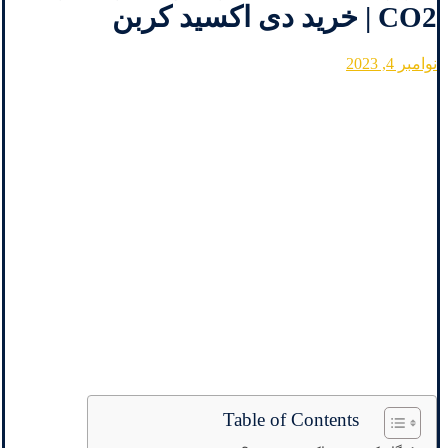
CO2 | خرید دی اکسید کربن
نوامبر 4, 2023
Table of Contents