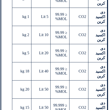
MOL%
کربن
دی
≤ 99.99
1 kg
Lit 5
CO2
اکسید
MOL%
کربن
دی
≤ 99.99
2 kg
Lit 10
CO2
اکسید
MOL%
کربن
دی
≤ 99.99
5 kg
Lit 20
CO2
اکسید
MOL%
کربن
دی
≤ 99.99
18 kg
Lit 40
CO2
اکسید
MOL%
کربن
دی
≤ 99.99
20 kg
Lit 50
CO2
اکسید
MOL%
کربن
دی
≤ 99.999
15 kg
Lit 50
CO2
اکسید
MOL%