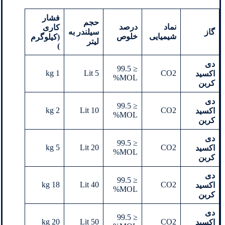
فشار
حجم
نماد
درصد
کاری
گاز
سیلندر به
شیمیایی
خلوص
(کیلوگرم
لیتر
)
دی
≤ 99.5
1 kg
5 Lit
CO2
اکسید
MOL%
کربن
دی
≤ 99.5
2 kg
Lit 10
CO2
اکسید
MOL%
کربن
دی
≤ 99.5
5 kg
Lit 20
CO2
اکسید
MOL%
کربن
دی
≤ 99.5
18 kg
Lit 40
CO2
اکسید
MOL%
کربن
دی
≤ 99.5
20 kg
Lit 50
CO2
اکسید