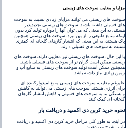
مزایا و معایب سوخت های زیستی
سوخت های زیستی می توانند مزایای زیادی نسبت به سوخت
های فسیلی داشته باشند. سوخت های زیستی تجدیدپذیر
هستند، به این معنی که می توان آنها را دوباره تولید کرد بدون
اینکه منابع طبیعی را از بین ببرد. سوخت های زیستی همچنین
پاک هستند، به این معنی که انتشار گازهای گلخانه ای کمتری
نسبت به سوخت های فسیلی دارند.
با این حال، سوخت های زیستی نیز معایبی دارند. سوخت های
زیستی ممکن است گران تر از سوخت های فسیلی باشند.
همچنین ممکن است تولید سوخت های زیستی به منابع آب و
زمین زیادی نیاز داشته باشد.
علیرغم معایب، سوخت های زیستی منبع امیدوارکننده ای
برای انرژی هستند. سوخت های زیستی می توانند به کاهش
وابستگی ما به سوخت های فسیلی و کاهش انتشار گازهای
گلخانه ای کمک کنند.
نحوه خرید کربن دی اکسید و دریافت بار
در اینجا به طور کلی مراحل خرید کربن دی اکسید و دریافت
بار را شرح می دهیم: