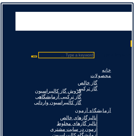
Type a keyword ...
خانه
محصولات
گاز خالص
گاز ترکیبی
فروش گاز کالیبراسیون
گاز ترکیبی آزمایشگاهی
گاز کالیبراسیون وارداتی
آزمایشگاه آزمون
آنالیزگازهای خالص
آنالیز گازهای مخلوط
آزمون در سایت مشتری
آزمایشگاه کالیبراسیون