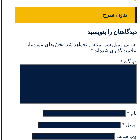
بدون شرح
دیدگاهتان را بنویسید
نشانی ایمیل شما منتشر نخواهد شد.
بخش‌های موردنیاز
علامت‌گذاری شده‌اند
*
دیدگاه
*
نام
*
ایمیل
*
وب‌ سایت