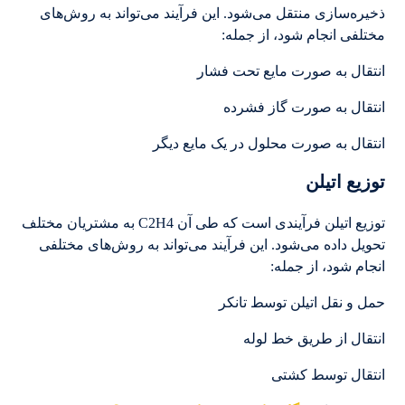
ذخیره‌سازی منتقل می‌شود. این فرآیند می‌تواند به روش‌های
مختلفی انجام شود، از جمله:
انتقال به صورت مایع تحت فشار
انتقال به صورت گاز فشرده
انتقال به صورت محلول در یک مایع دیگر
توزیع اتیلن
توزیع اتیلن فرآیندی است که طی آن C2H4 به مشتریان مختلف
تحویل داده می‌شود. این فرآیند می‌تواند به روش‌های مختلفی
انجام شود، از جمله:
حمل و نقل اتیلن توسط تانکر
انتقال از طریق خط لوله
انتقال توسط کشتی