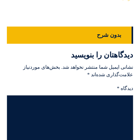
بدون شرح
دیدگاهتان را بنویسید
نشانی ایمیل شما منتشر نخواهد شد.
بخش‌های موردنیاز
علامت‌گذاری شده‌اند
*
دیدگاه
*