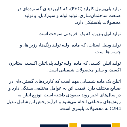
تولید پلی‌وینیل کلراید (PVC)، که کاربردهای گسترده‌ای در
صنعت ساختمان‌سازی، تولید لوله و سیم‌کابل، و تولید
محصولات پلاستیکی دارد.
تولید اتیل بنزین، که یک افزودنی سوخت است.
تولید وینیل استات، که ماده اولیه تولید رنگ‌ها، رزین‌ها، و
چسب‌ها است.
تولید اتیلن اکسید، که ماده اولیه تولید پلی‌اتیلن اکسید، استایرن
اکسید، و سایر محصولات شیمیایی است.
اتیلن یک ماده شیمیایی مهم است که کاربردهای گسترده‌ای در
صنایع مختلف دارد. قیمت اتن به عوامل مختلفی بستگی دارد و
در سال‌های اخیر روند صعودی داشته است. توزیع اتیلن به
روش‌های مختلفی انجام می‌شود و فرآیند پخش اتن شامل تبدیل
C2H4 به محصولات پلیمری است.