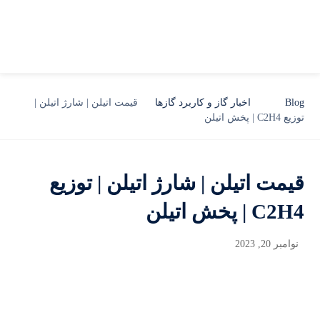
Blog
اخبار گاز و کاربرد گازها
قیمت اتیلن | شارژ اتیلن |
توزیع C2H4 | پخش اتیلن
قیمت اتیلن | شارژ اتیلن | توزیع
C2H4 | پخش اتیلن
نوامبر 20, 2023