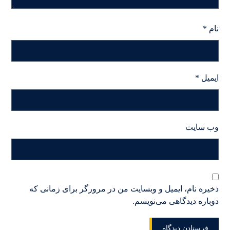
نام
*
ایمیل
*
وب‌ سایت
ذخیره نام، ایمیل و وبسایت من در مرورگر برای زمانی که
دوباره دیدگاهی می‌نویسم.