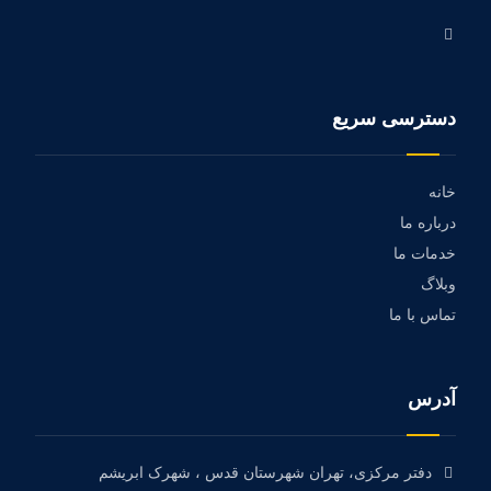
دسترسی سریع
خانه
درباره ما
خدمات ما
وبلاگ
تماس با ما
آدرس
دفتر مرکزی، تهران شهرستان قدس ، شهرک ابریشم