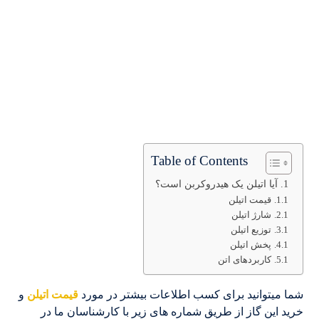
Table of Contents
آیا اتیلن یک هیدروکربن است؟
قیمت اتیلن
شارژ اتیلن
توزیع اتیلن
پخش اتیلن
کاربردهای اتن
شما میتوانید برای کسب اطلاعات بیشتر در مورد
قیمت اتیلن
و
خرید این گاز از طریق شماره های زیر با کارشناسان ما در