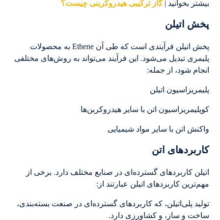
بیشتر بخوانید |
گاز ترکیبی هیدروکربنی چیست؟
پخش اتیلن
پخش اتیلن فرآیندی است که طی آن Ethene به محصولات
پلیمری تبدیل می‌شود. این فرآیند می‌تواند به روش‌های مختلفی
انجام شود، از جمله:
پلیمریزاسیون اتیلن
کوپلیمریزاسیون اتن با سایر هیدروکربن‌ها
واکنش اتن با سایر مواد شیمیایی
کاربردهای اتن
اتیلن کاربردهای گسترده‌ای در صنایع مختلف دارد. برخی از
مهم‌ترین کاربردهای اتیلن عبارتند از:
تولید پلی‌اتیلن، که کاربردهای گسترده‌ای در صنعت بسته‌بندی،
ساخت و ساز، و کشاورزی دارد.