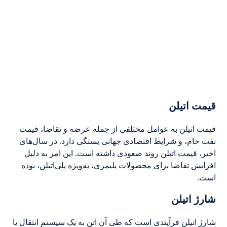
قیمت اتیلن
قیمت اتیلن به عوامل مختلفی از جمله عرضه و تقاضا، قیمت
نفت خام، و شرایط اقتصادی جهانی بستگی دارد. در سال‌های
اخیر، قیمت اتیلن روند صعودی داشته است. این امر به دلیل
افزایش تقاضا برای محصولات پلیمری، به‌ویژه پلی‌اتیلن، بوده
است.
شارژ اتیلن
شارژ اتیلن فرآیندی است که طی آن اتن به یک سیستم انتقال یا