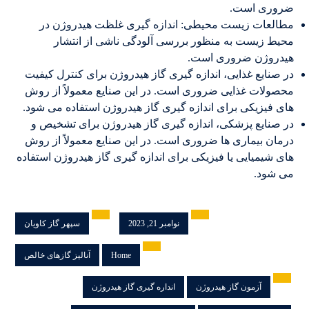
ضروری است.
مطالعات زیست محیطی: اندازه گیری غلظت هیدروژن در
محیط زیست به منظور بررسی آلودگی ناشی از انتشار
هیدروژن ضروری است.
در صنایع غذایی، اندازه گیری گاز هیدروژن برای کنترل کیفیت
محصولات غذایی ضروری است. در این صنایع معمولاً از روش
های فیزیکی برای اندازه گیری گاز هیدروژن استفاده می شود.
در صنایع پزشکی، اندازه گیری گاز هیدروژن برای تشخیص و
درمان بیماری ها ضروری است. در این صنایع معمولاً از روش
های شیمیایی یا فیزیکی برای اندازه گیری گاز هیدروژن استفاده
می شود.
نوامبر 21, 2023
سپهر گاز کاویان
Home
آنالیز گازهای خالص
آزمون گاز هیدروژن
انداره گیری گاز هیدروژن