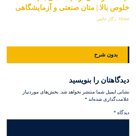
خلوص بالا | متان صنعتی و آزمایشگاهی
Home
,
گاز خالص
بدون شرح
دیدگاهتان را بنویسید
نشانی ایمیل شما منتشر نخواهد شد.
بخش‌های موردنیاز
علامت‌گذاری شده‌اند
*
دیدگاه
*