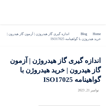
Home
Blog
اندازه گیری گاز هیدروژن | آزمون گاز هیدرون |
خرید هیدروژن با گواهینامه ISO17025
اندازه گیری گاز هیدروژن | آزمون
گاز هیدرون | خرید هیدروژن با
گواهینامه ISO17025
نوامبر 21, 2023