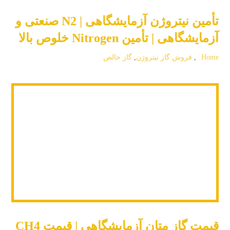
تأمین نیتروژن آزمایشگاهی | N2 صنعتی و
آزمایشگاهی | تأمین Nitrogen خلوص بالا
Home
,
فروش گاز نیتروژن
,
گاز خالص
قیمت گاز متان آزمایشگاهی | قیمت CH4