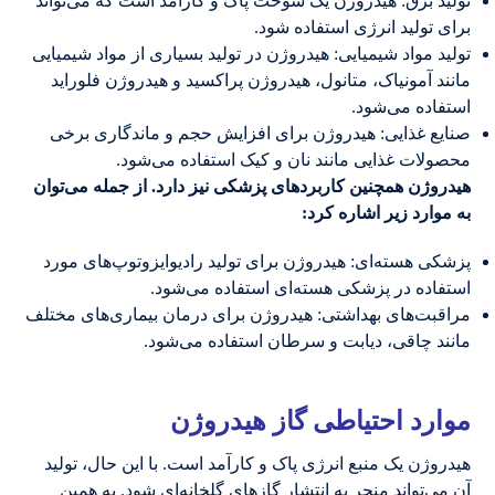
تولید برق: هیدروژن یک سوخت پاک و کارآمد است که می‌تواند
برای تولید انرژی استفاده شود.
تولید مواد شیمیایی: هیدروژن در تولید بسیاری از مواد شیمیایی
مانند آمونیاک، متانول، هیدروژن پراکسید و هیدروژن فلوراید
استفاده می‌شود.
صنایع غذایی: هیدروژن برای افزایش حجم و ماندگاری برخی
محصولات غذایی مانند نان و کیک استفاده می‌شود.
هیدروژن همچنین کاربردهای پزشکی نیز دارد. از جمله می‌توان
به موارد زیر اشاره کرد:
پزشکی هسته‌ای: هیدروژن برای تولید رادیوایزوتوپ‌های مورد
استفاده در پزشکی هسته‌ای استفاده می‌شود.
مراقبت‌های بهداشتی: هیدروژن برای درمان بیماری‌های مختلف
مانند چاقی، دیابت و سرطان استفاده می‌شود.
موارد احتیاطی گاز هیدروژن
هیدروژن یک منبع انرژی پاک و کارآمد است. با این حال، تولید
آن می‌تواند منجر به انتشار گازهای گلخانه‌ای شود. به همین