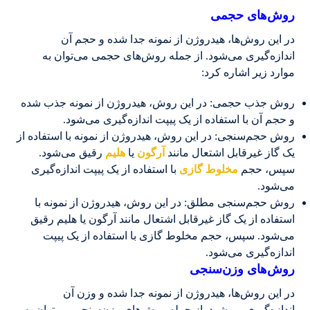
روش‌های حجمی
در این روش‌ها، هیدروژن از نمونه جدا شده و حجم آن
اندازه‌گیری می‌شود. از جمله روش‌های حجمی می‌توان به
موارد زیر اشاره کرد:
روش جذب حجمی: در این روش، هیدروژن از نمونه جذب شده
و حجم آن با استفاده از یک پیپت اندازه‌گیری می‌شود.
روش حجم‌سنجی: در این روش، هیدروژن از نمونه با استفاده از
یک گاز غیرقابل اشتعال مانند
آرگون
یا
هلیم
رقیق می‌شود.
سپس، حجم
مخلوط گازی
با استفاده از یک پیپت اندازه‌گیری
می‌شود.
روش حجم‌سنجی مطلق: در این روش، هیدروژن از نمونه با
استفاده از یک گاز غیرقابل اشتعال مانند آرگون یا هلیم رقیق
می‌شود. سپس، حجم مخلوط گازی با استفاده از یک پیپت
اندازه‌گیری می‌شود.
روش‌های وزن‌سنجی
در این روش‌ها، هیدروژن از نمونه جدا شده و وزن آن
اندازه‌گیری می‌شود. از جمله روش‌های وزن‌سنجی می‌توان به