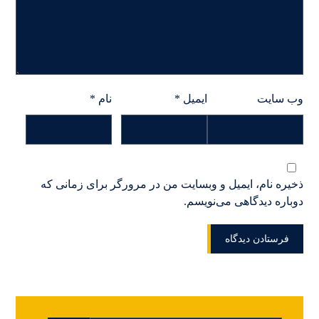
وب‌ سایت
ایمیل
*
نام
*
ذخیره نام، ایمیل و وبسایت من در مرورگر برای زمانی که
دوباره دیدگاهی می‌نویسم.