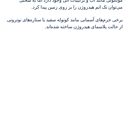
مولکولی مانند آب و ترکیبات آلی وجود دارد اما به سختی
می‌توان تک اتم هیدروژن را بر روی زمین پیدا کرد.
برخی جرم‌های آسمانی مانند کوتوله سفید یا ستاره‌های نوترونی
از حالت پلاسمای هیدروژن ساخته شده‌اند.