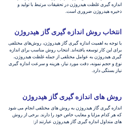
اندازه گیری غلظت هیدروژن در تحقیقات مرتبط با تولید و
ذخیره هیدروژن ضروری است.
انتخاب روش اندازه گیری گاز هیدروژن
با توجه به اهمیت اندازه گیری گاز هیدروژن، روش‌های مختلفی
برای این کار توسعه یافته‌اند. انتخاب روش مناسب برای اندازه
گیری هیدروژن به عوامل مختلفی از جمله غلظت هیدروژن،
نوع و حجم نمونه، دقت مورد نیاز، هزینه و سرعت اندازه گیری
نیاز بستگی دارد.
روش های اندازه گیری گاز هیدروژن
اندازه گیری گاز هیدروژن به روش های مختلفی انجام می شود
که هر کدام مزایا و معایب خاص خود را دارند. برخی از روش
های متداول اندازه گیری گاز هیدروژن عبارتند از: