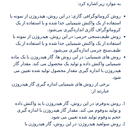
به موارد زیر اشاره کرد:
روش کروماتوگرافی گازی: در این روش، هیدروژن از نمونه با
استفاده از یک واکنش شیمیایی جدا شده و با استفاده از یک
کروماتوگراف گازی اندازه‌گیری می‌شود.
روش طیف‌سنجی جرمی: در این روش، هیدروژن از نمونه با
استفاده از یک واکنش شیمیایی جدا شده و با استفاده از یک
طیف‌سنج جرمی اندازه‌گیری می‌شود.
روش های شیمیایی: در این روش ها، گاز هیدروژن با یک ماده
شیمیایی واکنش داده و تولید یک محصول می کند. مقدار گاز
هیدروژن با اندازه گیری مقدار محصول تولید شده تعیین می
شود.
برخی از روش های شیمیایی اندازه گیری گاز هیدروژن
عبارتند از:
روش یدوفرم: در این روش، گاز هیدروژن با ید واکنش داده
و تولید یدوفوم می کند. مقدار گاز هیدروژن با اندازه گیری
حجم یدوفوم تولید شده تعیین می شود.
روش سولفید هیدروژن: در این روش، گاز هیدروژن با