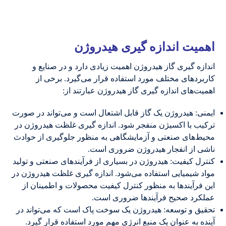
اهمیت اندازه گیری هیدروژن
اندازه گیری گاز هیدروژن اهمیت زیادی دارد و در صنایع و
کاربردهای مختلف مورد استفاده قرار می‌گیرد. برخی از
اهمیت‌های اندازه گیری گاز هیدروژن عبارتند از:
ایمنی: هیدروژن یک گاز قابل اشتعال است و می‌تواند در صورت
ترکیب با اکسیژن منفجر شود. اندازه گیری غلظت هیدروژن در
محیط‌های صنعتی و آزمایشگاهی به منظور جلوگیری از حوادث
ناشی از انفجار هیدروژن ضروری است.
کنترل کیفیت: هیدروژن در بسیاری از فرآیندهای صنعتی و تولید
مواد شیمیایی استفاده می‌شود. اندازه گیری غلظت هیدروژن در
این فرآیندها به منظور کنترل کیفیت محصولات و اطمینان از
عملکرد صحیح فرآیندها ضروری است.
تحقیق و توسعه: هیدروژن یک سوخت پاک است که می‌تواند در
آینده به عنوان یک منبع انرژی مهم مورد استفاده قرار گیرد.