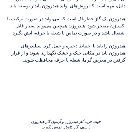
دلیل، مهم است که روش‌های تولید هیدروژن پایدار توسعه یابد.
هیدروژن یک گاز خطرناک است که می‌تواند در صورت ترکیب با
اکسیژن منفجر شود. هیدروژن همچنین می‌تواند بسیار قابل
اشتعال باشد و در صورت تماس با شعله یا جرقه، آتش بگیرد.
هیدروژن را باید با احتیاط ذخیره و حمل کرد. سیلندرهای
هیدروژن باید در مکانی خنک و خشک نگهداری شوند و از قرار
گرفتن در معرض گرما، شعله یا جرقه محافظت شوند.
جهت خرید گاز هیدروژن و آزمون گاز هیدروژن
با سپهر گاز کاویان تماس بگیرید