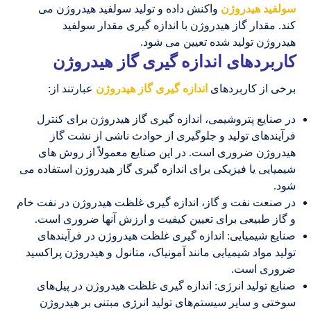
سولفید هیدروژن
واکنش داده و تولید سولفید هیدروژن می
کند. مقدار گاز هیدروژن با اندازه گیری مقدار سولفید
هیدروژن تولید شده تعیین می شود.
کاربردهای اندازه گیری گاز هیدروژن
برخی از کاربردهای
اندازه گیری گاز هیدروژن
عبارتند از:
در صنایع پتروشیمی، اندازه گیری گاز هیدروژن برای کنترل
فرآیندهای تولید و جلوگیری از حوادث ناشی از نشت گاز
هیدروژن ضروری است. در این صنایع معمولاً از روش های
شیمیایی یا فیزیکی برای اندازه گیری گاز هیدروژن استفاده می
شود.
در صنعت نفت و گاز، اندازه گیری غلظت هیدروژن در نفت خام
و گاز طبیعی برای تعیین کیفیت و ارزش آنها ضروری است.
صنایع شیمیایی: اندازه گیری غلظت هیدروژن در فرآیندهای
تولید مواد شیمیایی مانند آمونیاک، متانول و هیدروژن پراکسید
ضروری است.
صنایع تولید انرژی: اندازه گیری غلظت هیدروژن در پیل‌های
سوختی و سایر سیستم‌های تولید انرژی مبتنی بر هیدروژن