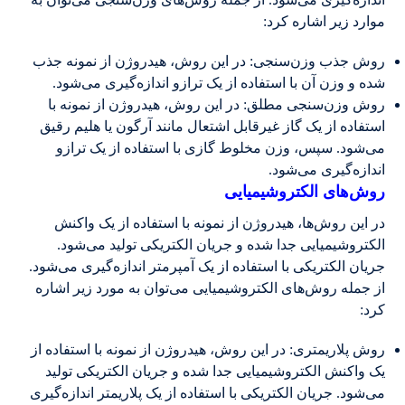
موارد زیر اشاره کرد:
روش جذب وزن‌سنجی: در این روش، هیدروژن از نمونه جذب
شده و وزن آن با استفاده از یک ترازو اندازه‌گیری می‌شود.
روش وزن‌سنجی مطلق: در این روش، هیدروژن از نمونه با
استفاده از یک گاز غیرقابل اشتعال مانند آرگون یا هلیم رقیق
می‌شود. سپس، وزن مخلوط گازی با استفاده از یک ترازو
اندازه‌گیری می‌شود.
روش‌های الکتروشیمیایی
در این روش‌ها، هیدروژن از نمونه با استفاده از یک واکنش
الکتروشیمیایی جدا شده و جریان الکتریکی تولید می‌شود.
جریان الکتریکی با استفاده از یک آمپرمتر اندازه‌گیری می‌شود.
از جمله روش‌های الکتروشیمیایی می‌توان به مورد زیر اشاره
کرد:
روش پلاریمتری: در این روش، هیدروژن از نمونه با استفاده از
یک واکنش الکتروشیمیایی جدا شده و جریان الکتریکی تولید
می‌شود. جریان الکتریکی با استفاده از یک پلاریمتر اندازه‌گیری