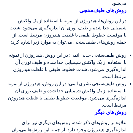
می‌شود.
روش‌های طیف‌سنجی
در این روش‌ها، هیدروژن از نمونه با استفاده از یک واکنش
شیمیایی جدا شده و طیف نوری آن اندازه‌گیری می‌شود. شدت
یا موقعیت خطوط طیفی با غلظت هیدروژن مرتبط است. از
جمله روش‌های طیف‌سنجی می‌توان به موارد زیر اشاره کرد:
روش طیف‌سنجی جذبی اتمی: در این روش، هیدروژن از نمونه
با استفاده از یک واکنش شیمیایی جدا شده و طیف نوری آن
اندازه‌گیری می‌شود. شدت خطوط طیفی با غلظت هیدروژن
مرتبط است.
روش طیف‌سنجی نشری اتمی: در این روش، هیدروژن از نمونه
با استفاده از یک واکنش شیمیایی جدا شده و طیف نوری آن
اندازه‌گیری می‌شود. موقعیت خطوط طیفی با غلظت هیدروژن
مرتبط است.
روش‌های دیگر
علاوه بر روش‌های ذکر شده، روش‌های دیگری نیز برای
اندازه‌گیری هیدروژن وجود دارد. از جمله این روش‌ها می‌توان