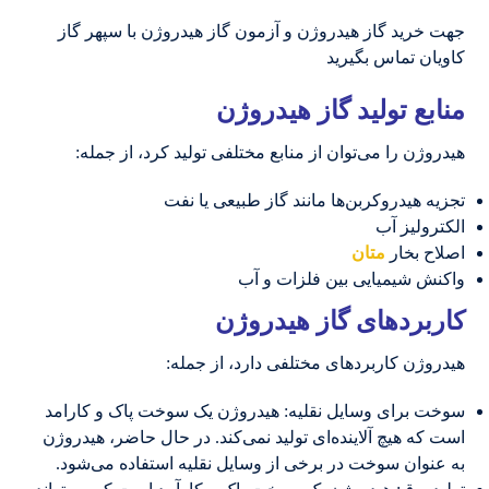
جهت خرید گاز هیدروژن و آزمون گاز هیدروژن با سپهر گاز
کاویان تماس بگیرید
منابع تولید گاز هیدروژن
هیدروژن را می‌توان از منابع مختلفی تولید کرد، از جمله:
تجزیه هیدروکربن‌ها مانند گاز طبیعی یا نفت
الکترولیز آب
اصلاح بخار
متان
واکنش شیمیایی بین فلزات و آب
کاربردهای گاز هیدروژن
هیدروژن کاربردهای مختلفی دارد، از جمله:
سوخت برای وسایل نقلیه: هیدروژن یک سوخت پاک و کارامد
است که هیچ آلاینده‌ای تولید نمی‌کند. در حال حاضر، هیدروژن
به عنوان سوخت در برخی از وسایل نقلیه استفاده می‌شود.